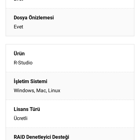
Evet
R-Studio
Windows, Mac, Linux
Ücretli