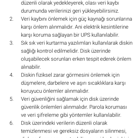
düzenli olarak yedekleyerek, olası veri kaybı
durumunda verilerinizi geri yükleyebilirsiniz.
Veri kaybını önlemek için güç kaynağı sorunlarına
karşı önlem alınmalıdır. Ani elektrik kesintilerine
karşı koruma sağlayan bir UPS kullanılabilir.
Sık sık veri kurtarma yazılımları kullanılarak diskin
sağlığı kontrol edilmelidir. Disk üzerinde
oluşabilecek sorunları erken tespit ederek önlem
alınabilir.
Diskin fiziksel zarar görmesini önlemek için
düşmelere, darbelere ve aşırı sıcaklıklara karşı
koruyucu önlemler alınmalıdır.
Veri güvenliğini sağlamak için disk üzerinde
güvenlik önlemleri alınmalıdır. Parola koruması
ve veri şifreleme gibi yöntemler kullanılabilir.
Disk üzerindeki verilerin düzenli olarak
temizlenmesi ve gereksiz dosyaların silinmesi,