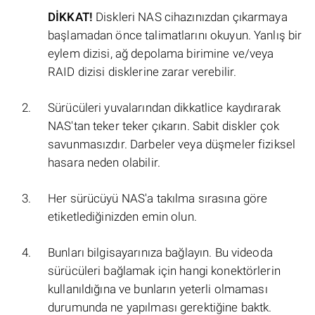
DİKKAT!
Diskleri NAS cihazınızdan çıkarmaya
başlamadan önce talimatlarını okuyun. Yanlış bir
eylem dizisi, ağ depolama birimine ve/veya
RAID dizisi disklerine zarar verebilir.
Sürücüleri yuvalarından dikkatlice kaydırarak
NAS'tan teker teker çıkarın. Sabit diskler çok
savunmasızdır. Darbeler veya düşmeler fiziksel
hasara neden olabilir.
Her sürücüyü NAS'a takılma sırasına göre
etiketlediğinizden emin olun.
Bunları bilgisayarınıza bağlayın. Bu videoda
sürücüleri bağlamak için hangi konektörlerin
kullanıldığına ve bunların yeterli olmaması
durumunda ne yapılması gerektiğine baktk.