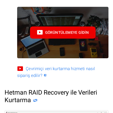
GÖRÜNTÜLEMEYE GIDIN
Çevrimiçi veri kurtarma hizmeti nasıl
sipariş edilir?
Hetman RAID Recovery ile Verileri
Kurtarma