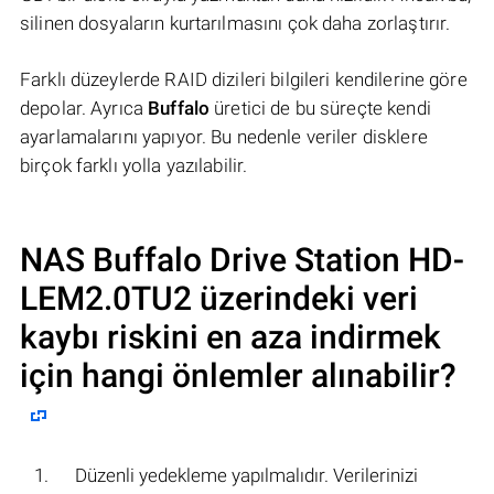
silinen dosyaların kurtarılmasını çok daha zorlaştırır.
Farklı düzeylerde RAID dizileri bilgileri kendilerine göre
depolar. Ayrıca
Buffalo
üretici de bu süreçte kendi
ayarlamalarını yapıyor. Bu nedenle veriler disklere
birçok farklı yolla yazılabilir.
NAS
Buffalo Drive Station HD-
LEM2.0TU2
üzerindeki veri
kaybı riskini en aza indirmek
için hangi önlemler alınabilir?
Düzenli yedekleme yapılmalıdır. Verilerinizi