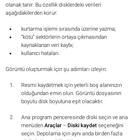
olanak tanır. Bu özellik disklerdeki verileri
aşağıdakilerden korur:
kurtarma işlemi sırasında üzerine yazma;
“kötü” sektörlerin ortaya çıkmasından
kaynaklanan veri kaybı;
kullanıcı hataları.
Görüntü oluşturmak için şu adımları izleyin:
Resmi kaydetmek için yeterli boş alanınızın
olduğundan emin olun. Görüntü dosyasının
boyutu disk boyutuna eşit olacaktır.
Ana program penceresinde diski seçin ve ana
menüden
Araçlar
–
Diski kaydet
seçeneğini
seçin. Depolama için aynı anda birden fazla