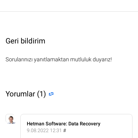
Geri bildirim
Sorularınızı yanıtlamaktan mutluluk duyarız!
Yorumlar (1)
Hetman Software: Data Recovery
9.08.2022 12:31
#