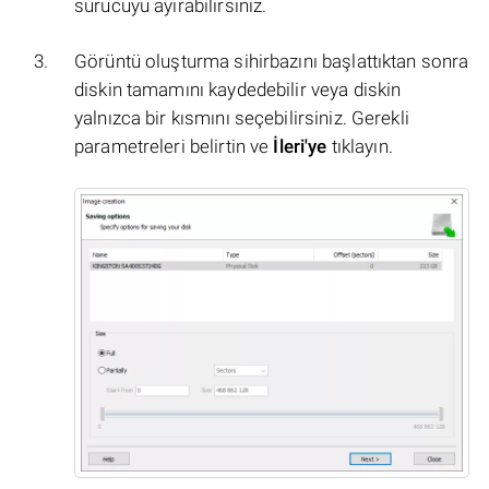
sürücüyü ayırabilirsiniz.
Görüntü oluşturma sihirbazını başlattıktan sonra
diskin tamamını kaydedebilir veya diskin
yalnızca bir kısmını seçebilirsiniz. Gerekli
parametreleri belirtin ve
İleri'ye
tıklayın.