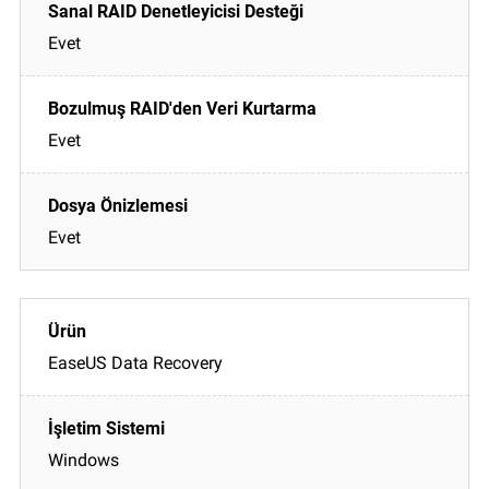
Evet
Evet
Evet
EaseUS Data Recovery
Windows