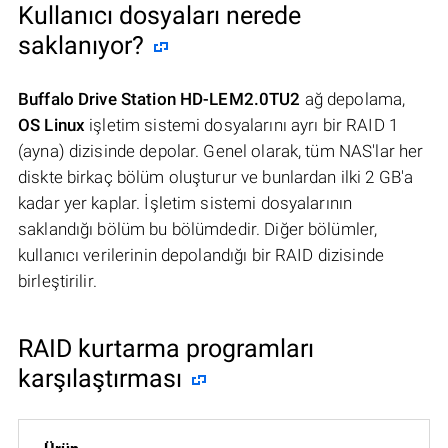
Kullanıcı dosyaları nerede
saklanıyor?
Buffalo Drive Station HD-LEM2.0TU2
ağ depolama,
OS Linux
işletim sistemi dosyalarını ayrı bir RAID 1
(ayna) dizisinde depolar. Genel olarak, tüm NAS'lar her
diskte birkaç bölüm oluşturur ve bunlardan ilki 2 GB'a
kadar yer kaplar. İşletim sistemi dosyalarının
saklandığı bölüm bu bölümdedir. Diğer bölümler,
kullanıcı verilerinin depolandığı bir RAID dizisinde
birleştirilir.
RAID kurtarma programları
karşılaştırması