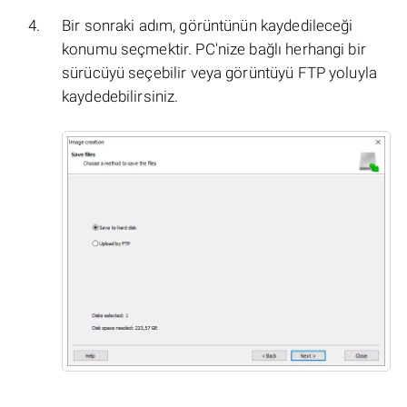
Bir sonraki adım, görüntünün kaydedileceği
konumu seçmektir. PC'nize bağlı herhangi bir
sürücüyü seçebilir veya görüntüyü FTP yoluyla
kaydedebilirsiniz.