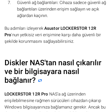
Güvenli ağ bağlantıları: Cihaza sadece güvenli ağ
bağlantıları üzerinden erişim sağlayın ve açık
ağlardan kaçının.
Bu adımları izleyerek
Asustor LOCKERSTOR 12R
Pro
'nun yetkisiz veri erişimine karşı daha güvenli bir
şekilde korunmasını sağlayabilirsiniz.
Diskler NAS'tan nasıl çıkarılır
ve bir bilgisayara nasıl
bağlanır?
LOCKERSTOR 12R Pro
NAS'a ağ üzerinden
erişilebilmesine rağmen sürücüleri cihazdan çıkarıp
Windows bilgisayarınıza bağlamanız gerekir. Ancak bu