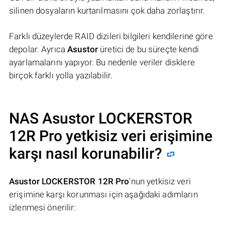
silinen dosyaların kurtarılmasını çok daha zorlaştırır.
Farklı düzeylerde RAID dizileri bilgileri kendilerine göre
depolar. Ayrıca
Asustor
üretici de bu süreçte kendi
ayarlamalarını yapıyor. Bu nedenle veriler disklere
birçok farklı yolla yazılabilir.
NAS
Asustor LOCKERSTOR
12R Pro
yetkisiz veri erişimine
karşı nasıl korunabilir?
Asustor LOCKERSTOR 12R Pro
'nun yetkisiz veri
erişimine karşı korunması için aşağıdaki adımların
izlenmesi önerilir: