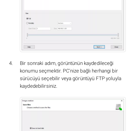
Bir sonraki adım, görüntünün kaydedileceği
konumu seçmektir. PC'nize bağlı herhangi bir
sürücüyü seçebilir veya görüntüyü FTP yoluyla
kaydedebilirsiniz.