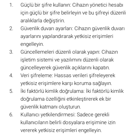
Güçlü bir şifre kullanın: Cihazın yönetici hesabı
için güçlü bir şifre belirleyin ve bu şifreyi düzenli
aralıklarla değiştirin.
Güvenlik duvarı ayarları: Cihazın güvenlik duvarı
ayarlarını yapılandırarak yetkisiz erişimleri
engelleyin.
Güncellemeleri düzenli olarak yapın: Cihazın
işletim sistemi ve yazılımını düzenli olarak
güncelleyerek güvenlik açıklarını kapatın.
Veri şifreleme: Hassas verileri şifreleyerek
yetkisiz erişimlere karşı koruma sağlayın.
İki faktörlü kimlik doğrulama: İki faktörlü kimlik
doğrulama özelliğini etkinleştirerek ek bir
güvenlik katmanı oluşturun.
Kullanıcı yetkilendirmesi: Sadece gerekli
kullanıcıların belirli dosyalara erişimine izin
vererek yetkisiz erişimleri engelleyin.