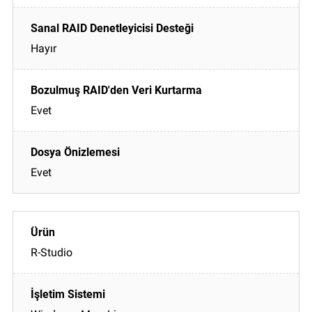
Hayır
Evet
Evet
R-Studio