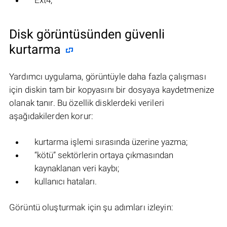
Ext4;
Disk görüntüsünden güvenli
kurtarma
Yardımcı uygulama, görüntüyle daha fazla çalışması
için diskin tam bir kopyasını bir dosyaya kaydetmenize
olanak tanır. Bu özellik disklerdeki verileri
aşağıdakilerden korur:
kurtarma işlemi sırasında üzerine yazma;
“kötü” sektörlerin ortaya çıkmasından
kaynaklanan veri kaybı;
kullanıcı hataları.
Görüntü oluşturmak için şu adımları izleyin: