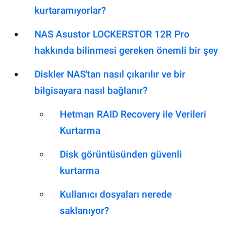
kurtaramıyorlar?
NAS Asustor LOCKERSTOR 12R Pro
hakkında bilinmesi gereken önemli bir şey
Diskler NAS'tan nasıl çıkarılır ve bir
bilgisayara nasıl bağlanır?
Hetman RAID Recovery ile Verileri
Kurtarma
Disk görüntüsünden güvenli
kurtarma
Kullanıcı dosyaları nerede
saklanıyor?