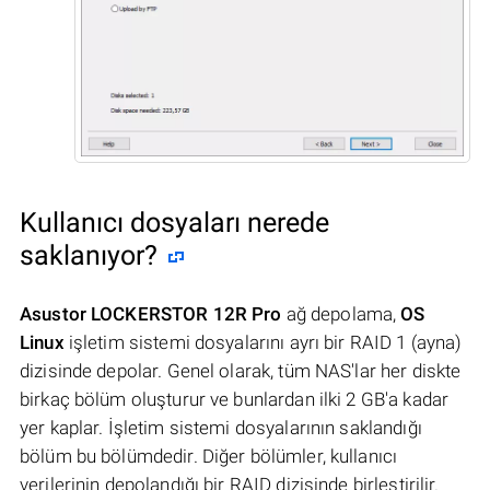
Kullanıcı dosyaları nerede
saklanıyor?
Asustor LOCKERSTOR 12R Pro
ağ depolama,
OS
Linux
işletim sistemi dosyalarını ayrı bir RAID 1 (ayna)
dizisinde depolar. Genel olarak, tüm NAS'lar her diskte
birkaç bölüm oluşturur ve bunlardan ilki 2 GB'a kadar
yer kaplar. İşletim sistemi dosyalarının saklandığı
bölüm bu bölümdedir. Diğer bölümler, kullanıcı
verilerinin depolandığı bir RAID dizisinde birleştirilir.