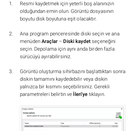
Resmi kaydetmek için yeterli boş alanınızın
olduğundan emin olun. Görüntü dosyasının
boyutu disk boyutuna eşit olacaktır.
Ana program penceresinde diski seçin ve ana
menüden
Araçlar
–
Diski kaydet
seçeneğini
seçin. Depolama için aynı anda birden fazla
sürücüyü ayırabilirsiniz.
Görüntü oluşturma sihirbazını başlattıktan sonra
diskin tamamını kaydedebilir veya diskin
yalnızca bir kısmını seçebilirsiniz. Gerekli
parametreleri belirtin ve
İleri'ye
tıklayın.