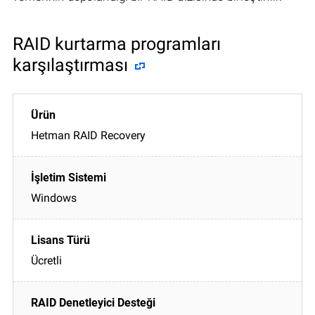
RAID kurtarma programları
karşılaştırması
Hetman RAID Recovery
Windows
Ücretli