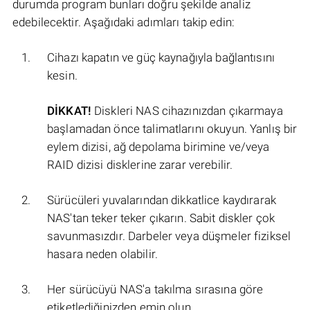
durumda program bunları doğru şekilde analiz
edebilecektir. Aşağıdaki adımları takip edin:
Cihazı kapatın ve güç kaynağıyla bağlantısını
kesin.
DİKKAT!
Diskleri NAS cihazınızdan çıkarmaya
başlamadan önce talimatlarını okuyun. Yanlış bir
eylem dizisi, ağ depolama birimine ve/veya
RAID dizisi disklerine zarar verebilir.
Sürücüleri yuvalarından dikkatlice kaydırarak
NAS'tan teker teker çıkarın. Sabit diskler çok
savunmasızdır. Darbeler veya düşmeler fiziksel
hasara neden olabilir.
Her sürücüyü NAS'a takılma sırasına göre
etiketlediğinizden emin olun.