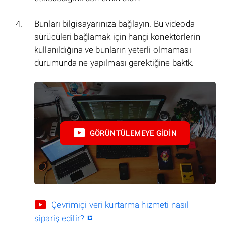
Bunları bilgisayarınıza bağlayın. Bu videoda
sürücüleri bağlamak için hangi konektörlerin
kullanıldığına ve bunların yeterli olmaması
durumunda ne yapılması gerektiğine baktk.
GÖRÜNTÜLEMEYE GIDIN
Çevrimiçi veri kurtarma hizmeti nasıl
sipariş edilir?