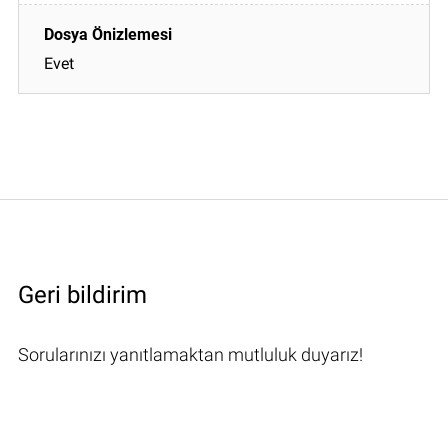
Evet
Geri bildirim
Sorularınızı yanıtlamaktan mutluluk duyarız!