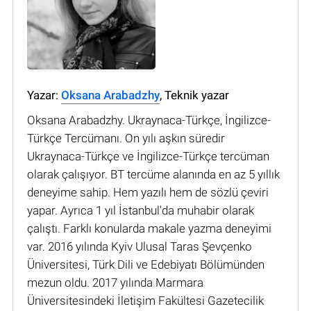
Yazar:
Oksana Arabadzhy
, Teknik yazar
Oksana Arabadzhy. Ukraynaca-Türkçe, İngilizce-
Türkçe Tercümanı. On yılı aşkın süredir
Ukraynaca-Türkçe ve İngilizce-Türkçe tercüman
olarak çalışıyor. BT tercüme alanında en az 5 yıllık
deneyime sahip. Hem yazılı hem de sözlü çeviri
yapar. Ayrıca 1 yıl İstanbul'da muhabir olarak
çalıştı. Farklı konularda makale yazma deneyimi
var. 2016 yılında Kyiv Ulusal Taras Şevçenko
Üniversitesi, Türk Dili ve Edebiyatı Bölümünden
mezun oldu. 2017 yılında Marmara
Üniversitesindeki İletişim Fakültesi Gazetecilik