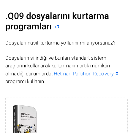
.Q09 dosyalarını kurtarma
programları
Dosyaları nasıl kurtarma yollarını mı arıyorsunuz?
Dosyaların silindiği ve bunları standart sistem
araçlarını kullanarak kurtarmanın artık mümkün
olmadığı durumlarda,
Hetman Partition Recovery
programı kullanın.