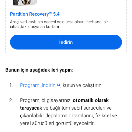
Partition Recovery™ 5.4
Araç, veri kaybının nedeni ne olursa olsun, herhangi bir
cihazdaki dosyaları kurtarır.
İndirin
Bunun için aşağıdakileri yapın:
Programı indirin
, kurun ve çalıştırın.
Program, bilgisayarınızı
otomatik olarak
tarayacak
ve bağlı tüm sabit sürücüleri ve
çıkarılabilir depolama ortamlarını, fiziksel ve
yerel sürücüleri görüntüleyecektir.