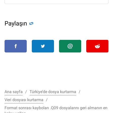
Paylaşın
Ana sayfa
Türkiye’de dosya kurtarma
Veri dosyası kurtarma
Format sonrası kaybolan .Q09 dosyalarını geri almanın en