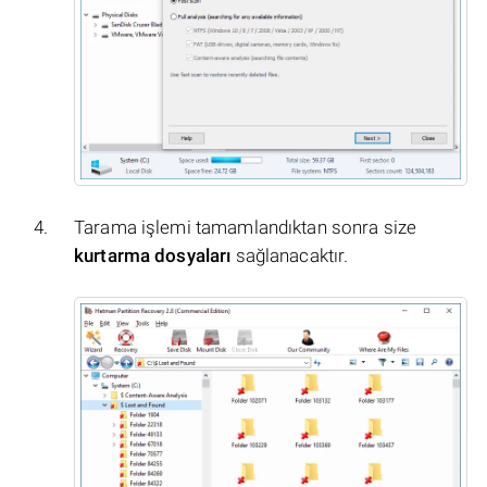
Tarama işlemi tamamlandıktan sonra size
kurtarma dosyaları
sağlanacaktır.