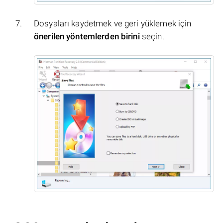
Dosyaları kaydetmek ve geri yüklemek için
önerilen yöntemlerden birini
seçin.