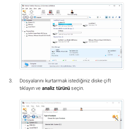
Dosyalarını kurtarmak istediğiniz diske çift
tıklayın ve
analiz türünü
seçin.