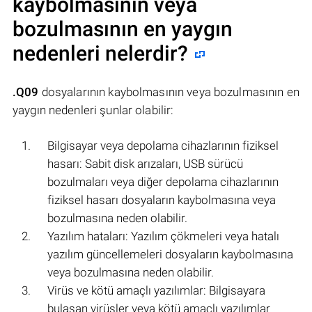
kaybolmasının veya
bozulmasının en yaygın
nedenleri nelerdir?
.Q09
dosyalarının kaybolmasının veya bozulmasının en
yaygın nedenleri şunlar olabilir:
Bilgisayar veya depolama cihazlarının fiziksel
hasarı: Sabit disk arızaları, USB sürücü
bozulmaları veya diğer depolama cihazlarının
fiziksel hasarı dosyaların kaybolmasına veya
bozulmasına neden olabilir.
Yazılım hataları: Yazılım çökmeleri veya hatalı
yazılım güncellemeleri dosyaların kaybolmasına
veya bozulmasına neden olabilir.
Virüs ve kötü amaçlı yazılımlar: Bilgisayara
bulaşan virüsler veya kötü amaçlı yazılımlar