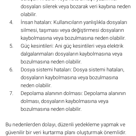
dosyaları silerek veya bozarak veri kaybına neden
olabilir.
İnsan hataları: Kullanıcıların yanlışlıkla dosyaları
silmesi, taşıması veya değiştirmesi dosyaların
kaybolmasına veya bozulmasına neden olabilir.
Güç kesintileri: Ani güç kesintileri veya elektrik
dalgalanmaları dosyaların kaybolmasına veya
bozulmasına neden olabilir.
Dosya sistemi hataları: Dosya sistemi hataları,
dosyaların kaybolmasına veya bozulmasına
neden olabilir.
Depolama alanının dolması: Depolama alanının
dolması, dosyaların kaybolmasına veya
bozulmasına neden olabilir.
Bu nedenlerden dolayı, düzenli yedekleme yapmak ve
güvenilir bir veri kurtarma planı oluşturmak önemlidir.