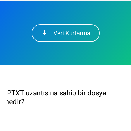
Veri Kurtarma
.PTXT uzantısına sahip bir dosya
nedir?