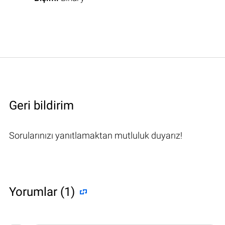
Geri bildirim
Sorularınızı yanıtlamaktan mutluluk duyarız!
Yorumlar (1)