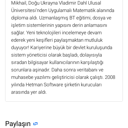
Mikhail, Doğu Ukrayna Vladimir Dahl Ulusal
Üniversitesi'nden Uygulamalı Matematik alanında
diploma aldı. Uzmanlaşmış BT eğitimi, dosya ve
işletim sistemlerinin yapısını derin anlamasını
sağlar. Yeni teknolojileri incelemeye devam
ederek yeni keşifleri paylaşmaktan mutluluk
duyuyor! Kariyerine büyük bir devlet kuruluşunda
sistem yöneticisi olarak başladı, dolayısıyla
sıradan bilgisayar kullanıcılarının karşılaştığı
sorunlara aşinadır. Daha sonra veritabanı ve
muhasebe yazılımı geliştiricisi olarak çalıştı. 2008
yılında Hetman Software şirketin kurucuları
arasında yer aldı.
Paylaşın