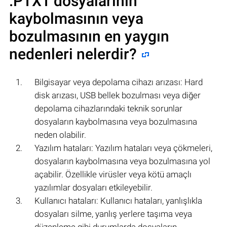
.PTXT
dosyalarının
kaybolmasının veya
bozulmasının en yaygın
nedenleri nelerdir?
Bilgisayar veya depolama cihazı arızası: Hard
disk arızası, USB bellek bozulması veya diğer
depolama cihazlarındaki teknik sorunlar
dosyaların kaybolmasına veya bozulmasına
neden olabilir.
Yazılım hataları: Yazılım hataları veya çökmeleri,
dosyaların kaybolmasına veya bozulmasına yol
açabilir. Özellikle virüsler veya kötü amaçlı
yazılımlar dosyaları etkileyebilir.
Kullanıcı hataları: Kullanıcı hataları, yanlışlıkla
dosyaları silme, yanlış yerlere taşıma veya
düzenleme gibi durumlarda dosyaların