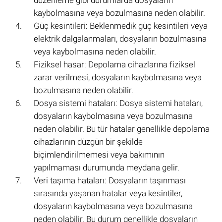
kaybolmasına veya bozulmasına neden olabilir.
Güç kesintileri: Beklenmedik güç kesintileri veya
elektrik dalgalanmaları, dosyaların bozulmasına
veya kaybolmasına neden olabilir.
Fiziksel hasar: Depolama cihazlarına fiziksel
zarar verilmesi, dosyaların kaybolmasına veya
bozulmasına neden olabilir.
Dosya sistemi hataları: Dosya sistemi hataları,
dosyaların kaybolmasına veya bozulmasına
neden olabilir. Bu tür hatalar genellikle depolama
cihazlarının düzgün bir şekilde
biçimlendirilmemesi veya bakımının
yapılmaması durumunda meydana gelir.
Veri taşıma hataları: Dosyaların taşınması
sırasında yaşanan hatalar veya kesintiler,
dosyaların kaybolmasına veya bozulmasına
neden olabilir. Bu durum genellikle dosyaların