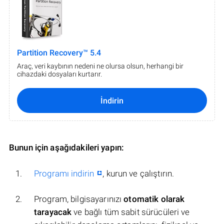
Partition Recovery™ 5.4
Araç, veri kaybının nedeni ne olursa olsun, herhangi bir
cihazdaki dosyaları kurtarır.
İndirin
Bunun için aşağıdakileri yapın:
Programı indirin
, kurun ve çalıştırın.
Program, bilgisayarınızı
otomatik olarak
tarayacak
ve bağlı tüm sabit sürücüleri ve