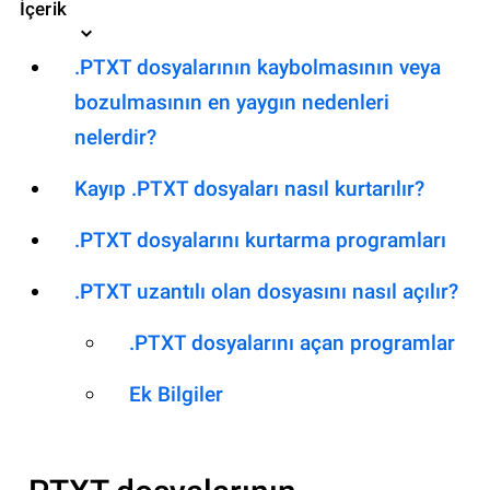
İçerik
.PTXT dosyalarının kaybolmasının veya
bozulmasının en yaygın nedenleri
nelerdir?
Kayıp .PTXT dosyaları nasıl kurtarılır?
.PTXT dosyalarını kurtarma programları
.PTXT uzantılı olan dosyasını nasıl açılır?
.PTXT dosyalarını açan programlar
Ek Bilgiler