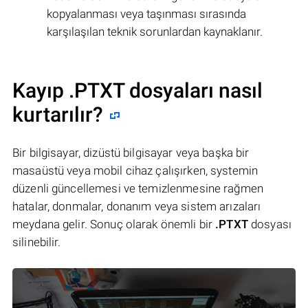
kopyalanması veya taşınması sırasında
karşılaşılan teknik sorunlardan kaynaklanır.
Kayıp .PTXT dosyaları nasıl
kurtarılır?
Bir bilgisayar, dizüstü bilgisayar veya başka bir
masaüstü veya mobil cihaz çalışırken, systemin
düzenli güncellemesi ve temizlenmesine rağmen
hatalar, donmalar, donanım veya sistem arızaları
meydana gelir. Sonuç olarak önemli bir
.PTXT
dosyası
silinebilir.