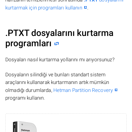
kurtarmak için programları kullanın
.
.PTXT dosyalarını kurtarma
programları
Dosyaları nasıl kurtarma yollarını mı arıyorsunuz?
Dosyaların silindiği ve bunları standart sistem
araçlarını kullanarak kurtarmanın artık mümkün
olmadığı durumlarda,
Hetman Partition Recovery
programı kullanın.