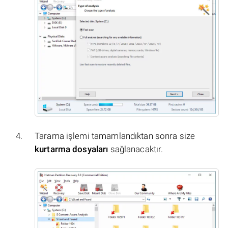
Tarama işlemi tamamlandıktan sonra size
kurtarma dosyaları
sağlanacaktır.