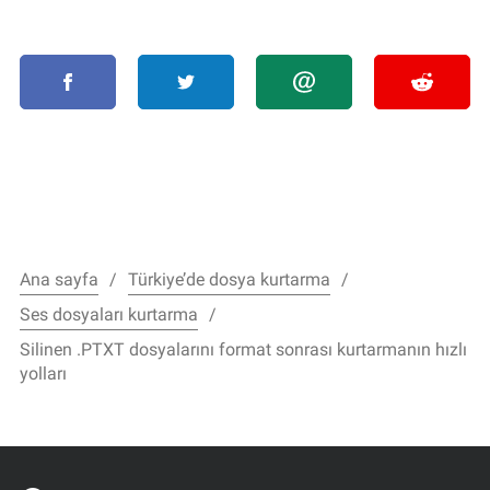
Ana sayfa
Türkiye’de dosya kurtarma
Ses dosyaları kurtarma
Silinen .PTXT dosyalarını format sonrası kurtarmanın hızlı
yolları