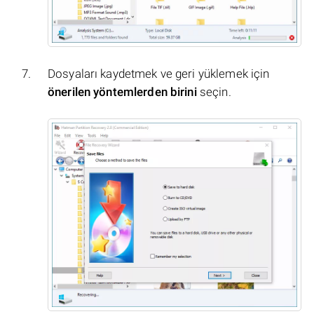
Dosyaları kaydetmek ve geri yüklemek için
önerilen yöntemlerden birini
seçin.