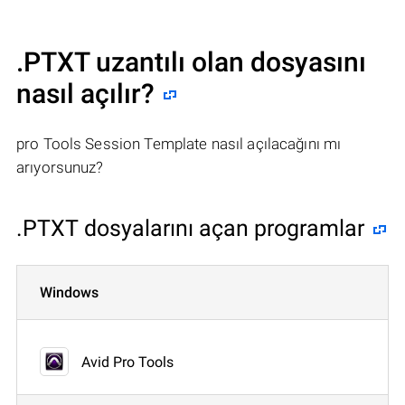
.PTXT uzantılı olan dosyasını
nasıl açılır?
pro Tools Session Template nasıl açılacağını mı
arıyorsunuz?
.PTXT dosyalarını açan programlar
Windows
Avid Pro Tools