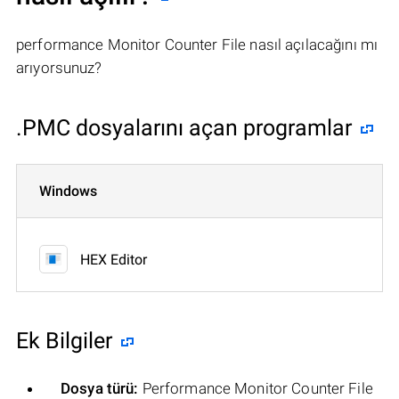
performance Monitor Counter File nasıl açılacağını mı
arıyorsunuz?
.PMC dosyalarını açan programlar
Windows
HEX Editor
Ek Bilgiler
Dosya türü:
Performance Monitor Counter File