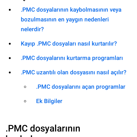
.PMC dosyalarının kaybolmasının veya
bozulmasının en yaygın nedenleri
nelerdir?
Kayıp .PMC dosyaları nasıl kurtarılır?
.PMC dosyalarını kurtarma programları
.PMC uzantılı olan dosyasını nasıl açılır?
.PMC dosyalarını açan programlar
Ek Bilgiler
.PMC
dosyalarının