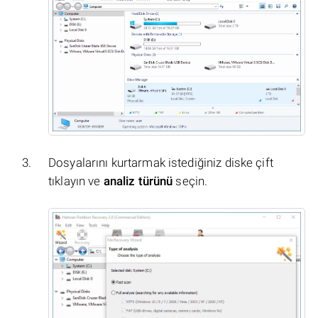
Dosyalarını kurtarmak istediğiniz diske çift
tıklayın ve
analiz türünü
seçin.