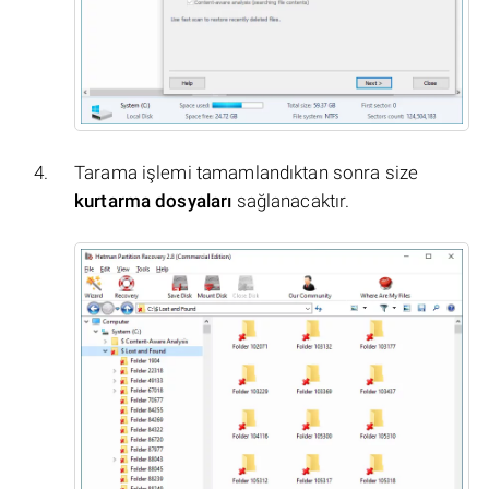
Tarama işlemi tamamlandıktan sonra size
kurtarma dosyaları
sağlanacaktır.