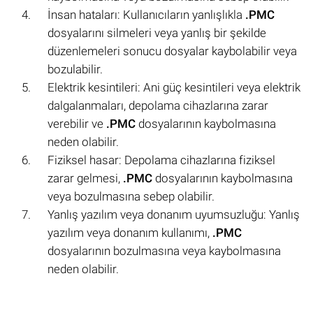
İnsan hataları: Kullanıcıların yanlışlıkla
.PMC
dosyalarını silmeleri veya yanlış bir şekilde
düzenlemeleri sonucu dosyalar kaybolabilir veya
bozulabilir.
Elektrik kesintileri: Ani güç kesintileri veya elektrik
dalgalanmaları, depolama cihazlarına zarar
verebilir ve
.PMC
dosyalarının kaybolmasına
neden olabilir.
Fiziksel hasar: Depolama cihazlarına fiziksel
zarar gelmesi,
.PMC
dosyalarının kaybolmasına
veya bozulmasına sebep olabilir.
Yanlış yazılım veya donanım uyumsuzluğu: Yanlış
yazılım veya donanım kullanımı,
.PMC
dosyalarının bozulmasına veya kaybolmasına
neden olabilir.