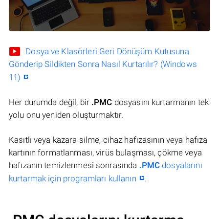
Dosya ve Klasörleri Geri Dönüşüm Kutusuna
Gönderip Sildikten Sonra Nasıl Kurtarılır? (Windows
11)
Her durumda değil, bir
.PMC
dosyasını kurtarmanın tek
yolu onu yeniden oluşturmaktır.
Kasıtlı veya kazara silme, cihaz hafızasının veya hafıza
kartının formatlanması, virüs bulaşması, çökme veya
hafızanın temizlenmesi sonrasında
.PMC
dosyalarını
kurtarmak için programları kullanın
.