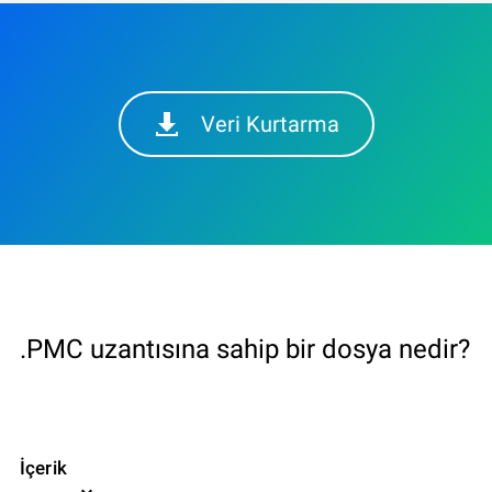
Veri Kurtarma
.PMC uzantısına sahip bir dosya nedir?
İçerik