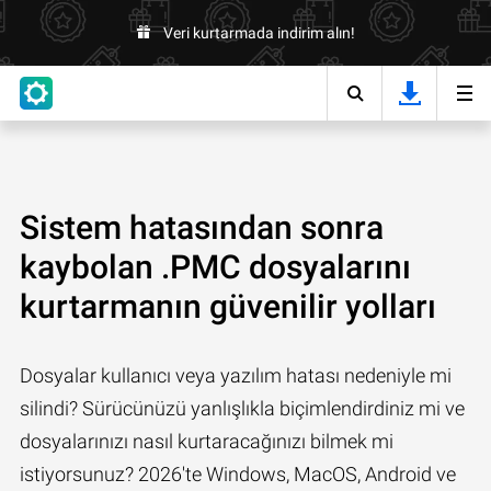
Veri kurtarmada indirim alın!
Sistem hatasından sonra
kaybolan .PMC dosyalarını
kurtarmanın güvenilir yolları
Dosyalar kullanıcı veya yazılım hatası nedeniyle mi
silindi? Sürücünüzü yanlışlıkla biçimlendirdiniz mi ve
dosyalarınızı nasıl kurtaracağınızı bilmek mi
istiyorsunuz? 2026'te Windows, MacOS, Android ve