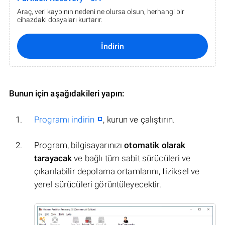
Araç, veri kaybının nedeni ne olursa olsun, herhangi bir
cihazdaki dosyaları kurtarır.
İndirin
Bunun için aşağıdakileri yapın:
Programı indirin
, kurun ve çalıştırın.
Program, bilgisayarınızı
otomatik olarak
tarayacak
ve bağlı tüm sabit sürücüleri ve
çıkarılabilir depolama ortamlarını, fiziksel ve
yerel sürücüleri görüntüleyecektir.