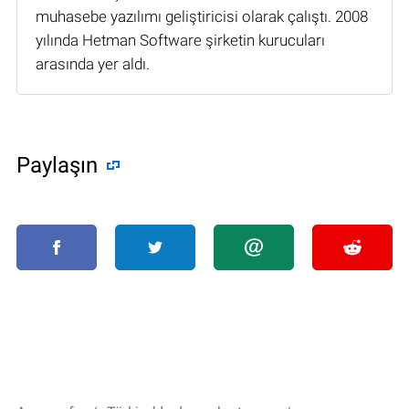
muhasebe yazılımı geliştiricisi olarak çalıştı. 2008
yılında Hetman Software şirketin kurucuları
arasında yer aldı.
Paylaşın