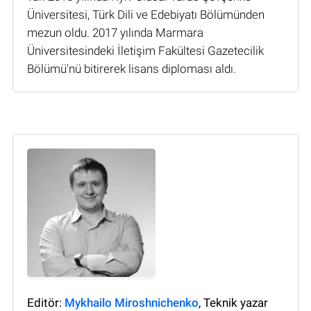
Üniversitesi, Türk Dili ve Edebiyatı Bölümünden
mezun oldu. 2017 yılında Marmara
Üniversitesindeki İletişim Fakültesi Gazetecilik
Bölümü'nü bitirerek lisans diploması aldı.
Editör:
Mykhailo Miroshnichenko
, Teknik yazar