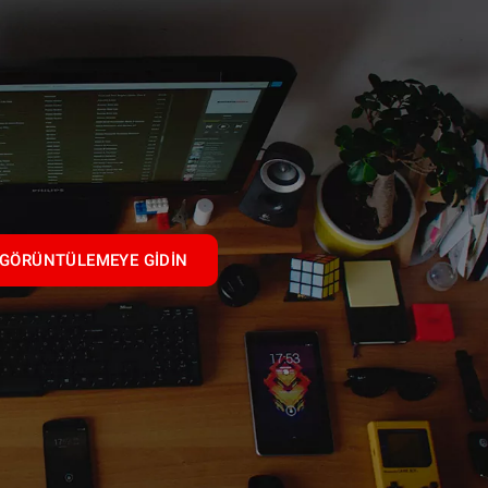
GÖRÜNTÜLEMEYE GIDIN