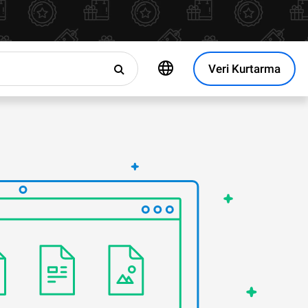
Veri Kurtarma