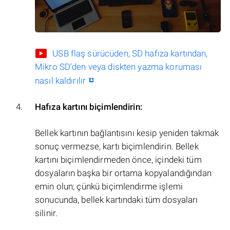
USB flaş sürücüden, SD hafıza kartından,
Mikro SD'den veya diskten yazma koruması
nasıl kaldırılır
Hafıza kartını biçimlendirin:
Bellek kartının bağlantısını kesip yeniden takmak
sonuç vermezse, kartı biçimlendirin. Bellek
kartını biçimlendirmeden önce, içindeki tüm
dosyaların başka bir ortama kopyalandığından
emin olun; çünkü biçimlendirme işlemi
sonucunda, bellek kartındaki tüm dosyaları
silinir.