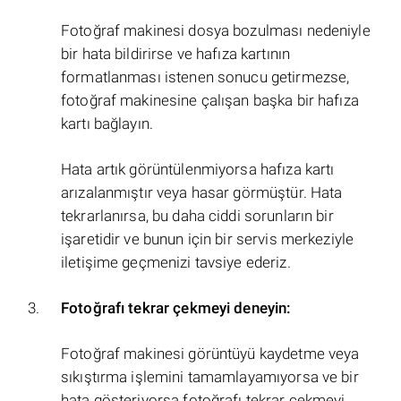
Fotoğraf makinesi dosya bozulması nedeniyle
bir hata bildirirse ve hafıza kartının
formatlanması istenen sonucu getirmezse,
fotoğraf makinesine çalışan başka bir hafıza
kartı bağlayın.
Hata artık görüntülenmiyorsa hafıza kartı
arızalanmıştır veya hasar görmüştür. Hata
tekrarlanırsa, bu daha ciddi sorunların bir
işaretidir ve bunun için bir servis merkeziyle
iletişime geçmenizi tavsiye ederiz.
Fotoğrafı tekrar çekmeyi deneyin:
Fotoğraf makinesi görüntüyü kaydetme veya
sıkıştırma işlemini tamamlayamıyorsa ve bir
hata gösteriyorsa fotoğrafı tekrar çekmeyi