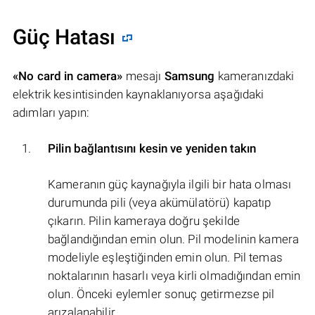
Güç Hatası
«No card in camera»
mesajı
Samsung
kameranızdaki
elektrik kesintisinden kaynaklanıyorsa aşağıdaki
adımları yapın:
Pilin bağlantısını kesin ve yeniden takın
Kameranın güç kaynağıyla ilgili bir hata olması
durumunda pili (veya akümülatörü) kapatıp
çıkarın. Pilin kameraya doğru şekilde
bağlandığından emin olun. Pil modelinin kamera
modeliyle eşleştiğinden emin olun. Pil temas
noktalarının hasarlı veya kirli olmadığından emin
olun. Önceki eylemler sonuç getirmezse pil
arızalanabilir.