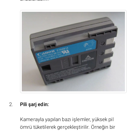
Pili şarj edin:
Kamerayla yapılan bazı işlemler, yüksek pil
ömrü tüketilerek gerçekleştirilir. Örneğin bir