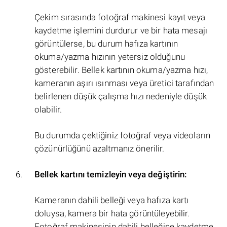
Çekim sırasında fotoğraf makinesi kayıt veya
kaydetme işlemini durdurur ve bir hata mesajı
görüntülerse, bu durum hafıza kartının
okuma/yazma hızının yetersiz olduğunu
gösterebilir. Bellek kartının okuma/yazma hızı,
kameranın aşırı ısınması veya üretici tarafından
belirlenen düşük çalışma hızı nedeniyle düşük
olabilir.
Bu durumda çektiğiniz fotoğraf veya videoların
çözünürlüğünü azaltmanız önerilir.
Bellek kartını temizleyin veya değiştirin:
Kameranın dahili belleği veya hafıza kartı
doluysa, kamera bir hata görüntüleyebilir.
Fotoğraf makinesinin dahili belleğine kaydetme