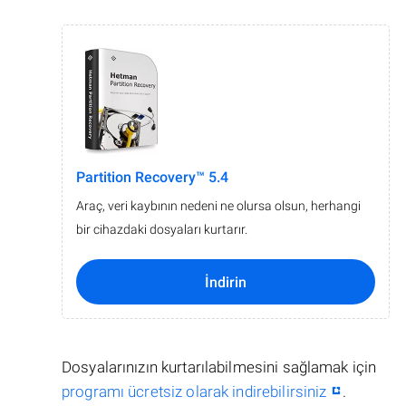
Partition Recovery™ 5.4
Araç, veri kaybının nedeni ne olursa olsun, herhangi
bir cihazdaki dosyaları kurtarır.
İndirin
Dosyalarınızın kurtarılabilmesini sağlamak için
programı ücretsiz olarak indirebilirsiniz
.