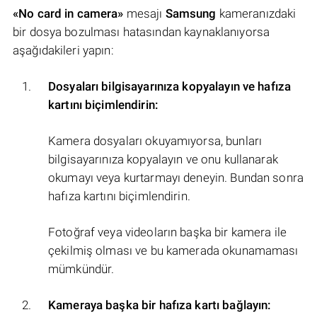
«No card in camera»
mesajı
Samsung
kameranızdaki
bir dosya bozulması hatasından kaynaklanıyorsa
aşağıdakileri yapın:
Dosyaları bilgisayarınıza kopyalayın ve hafıza
kartını biçimlendirin:
Kamera dosyaları okuyamıyorsa, bunları
bilgisayarınıza kopyalayın ve onu kullanarak
okumayı veya kurtarmayı deneyin. Bundan sonra
hafıza kartını biçimlendirin.
Fotoğraf veya videoların başka bir kamera ile
çekilmiş olması ve bu kamerada okunamaması
mümkündür.
Kameraya başka bir hafıza kartı bağlayın: