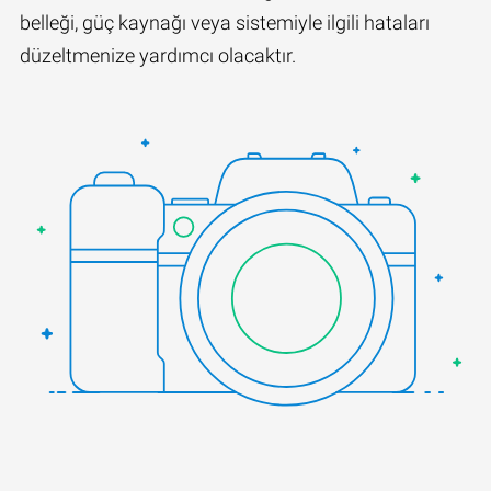
belleği, güç kaynağı veya sistemiyle ilgili hataları
düzeltmenize yardımcı olacaktır.