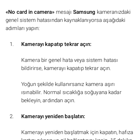
«No card in camera»
mesajı
Samsung
kameranızdaki
genel sistem hatasından kaynaklanıyorsa aşağıdaki
adımları yapın:
Kamerayı kapatıp tekrar açın:
Kamera bir genel hata veya sistem hatası
bildirirse, kamerayı kapatıp tekrar açın.
Yoğun şekilde kullanırsanız kamera aşırı
ısınabilir. Normal sıcaklığa soğuyana kadar
bekleyin, ardından açın.
Kamerayı yeniden başlatın:
Kamerayı yeniden başlatmak için kapatın, hafıza