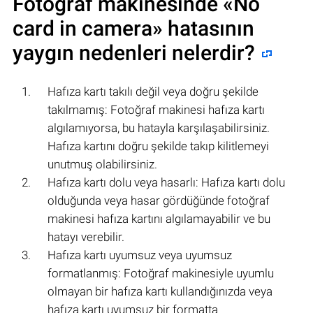
Fotoğraf makinesinde
«No
card in camera»
hatasının
yaygın nedenleri nelerdir?
Hafıza kartı takılı değil veya doğru şekilde
takılmamış: Fotoğraf makinesi hafıza kartı
algılamıyorsa, bu hatayla karşılaşabilirsiniz.
Hafıza kartını doğru şekilde takıp kilitlemeyi
unutmuş olabilirsiniz.
Hafıza kartı dolu veya hasarlı: Hafıza kartı dolu
olduğunda veya hasar gördüğünde fotoğraf
makinesi hafıza kartını algılamayabilir ve bu
hatayı verebilir.
Hafıza kartı uyumsuz veya uyumsuz
formatlanmış: Fotoğraf makinesiyle uyumlu
olmayan bir hafıza kartı kullandığınızda veya
hafıza kartı uyumsuz bir formatta