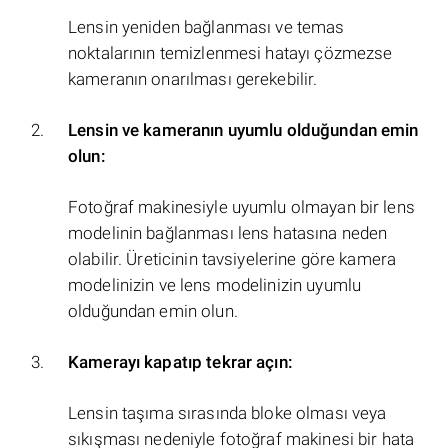
Lensin yeniden bağlanması ve temas
noktalarının temizlenmesi hatayı çözmezse
kameranın onarılması gerekebilir.
Lensin ve kameranın uyumlu olduğundan emin
olun:
Fotoğraf makinesiyle uyumlu olmayan bir lens
modelinin bağlanması lens hatasına neden
olabilir. Üreticinin tavsiyelerine göre kamera
modelinizin ve lens modelinizin uyumlu
olduğundan emin olun.
Kamerayı kapatıp tekrar açın:
Lensin taşıma sırasında bloke olması veya
sıkışması nedeniyle fotoğraf makinesi bir hata