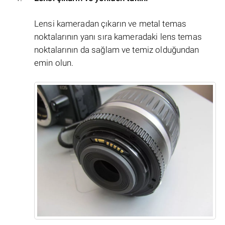
Lensi kameradan çıkarın ve metal temas
noktalarının yanı sıra kameradaki lens temas
noktalarının da sağlam ve temiz olduğundan
emin olun.