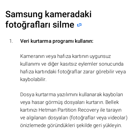
Samsung kameradaki
fotoğrafları silme
Veri kurtarma programı kullanın:
Kameranın veya hafıza kartının uygunsuz
kullanımı ve diğer kasıtsız eylemler sonucunda
hafıza kartındaki fotoğraflar zarar görebilir veya
kaybolabilir.
Dosya kurtarma yazılımını kullanarak kaybolan
veya hasar görmüş dosyaları kurtarın. Bellek
kartınızı Hetman Partition Recovery ile tarayın
ve algılanan dosyaları (fotoğraflar veya videolar)
önizlemede göründükleri şekilde geri yükleyin.