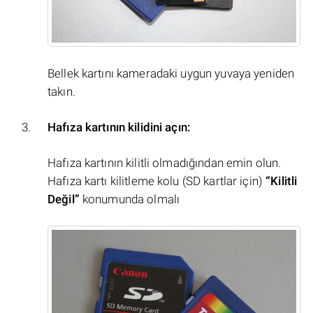
Bellek kartını kameradaki uygun yuvaya yeniden
takın.
Hafıza kartının kilidini açın:
Hafıza kartının kilitli olmadığından emin olun.
Hafıza kartı kilitleme kolu (SD kartlar için)
“Kilitli
Değil”
konumunda olmalı