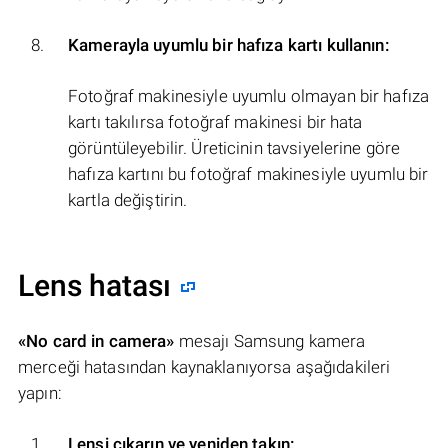
Kamerayla uyumlu bir hafıza kartı kullanın:
Fotoğraf makinesiyle uyumlu olmayan bir hafıza
kartı takılırsa fotoğraf makinesi bir hata
görüntüleyebilir. Üreticinin tavsiyelerine göre
hafıza kartını bu fotoğraf makinesiyle uyumlu bir
kartla değiştirin.
Lens hatası
«No card in camera»
mesajı Samsung kamera
merceği hatasından kaynaklanıyorsa aşağıdakileri
yapın:
Lensi çıkarın ve yeniden takın: