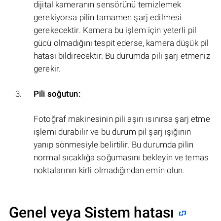
dijital kameranın sensörünü temizlemek
gerekiyorsa pilin tamamen şarj edilmesi
gerekecektir. Kamera bu işlem için yeterli pil
gücü olmadığını tespit ederse, kamera düşük pil
hatası bildirecektir. Bu durumda pili şarj etmeniz
gerekir.
Pili soğutun:
Fotoğraf makinesinin pili aşırı ısınırsa şarj etme
işlemi durabilir ve bu durum pil şarj ışığının
yanıp sönmesiyle belirtilir. Bu durumda pilin
normal sıcaklığa soğumasını bekleyin ve temas
noktalarının kirli olmadığından emin olun.
Genel veya Sistem hatası