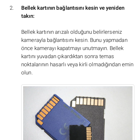
Bellek kartının bağlantısını kesin ve yeniden
takın:
Bellek kartının arızalı olduğunu belirlerseniz
kamerayla bağlantısını kesin. Bunu yapmadan
önce kamerayı kapatmayı unutmayın. Bellek
kartını yuvadan çıkardıktan sonra temas
noktalarının hasarlı veya kirli olmadığından emin
olun.