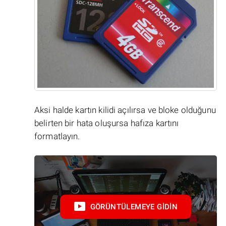
Aksi halde kartın kilidi açılırsa ve bloke olduğunu
belirten bir hata oluşursa hafıza kartını
formatlayın.
GÖRÜNTÜLEMEYE GIDIN