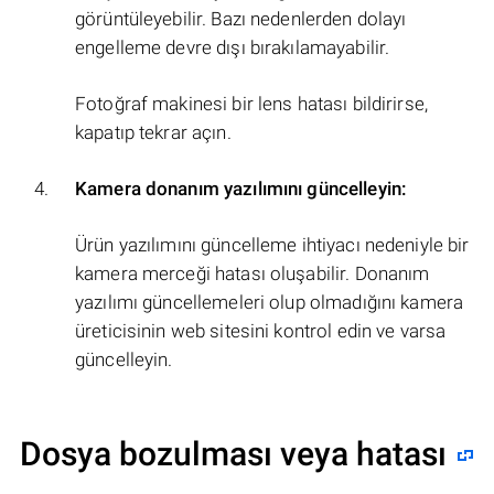
görüntüleyebilir. Bazı nedenlerden dolayı
engelleme devre dışı bırakılamayabilir.
Fotoğraf makinesi bir lens hatası bildirirse,
kapatıp tekrar açın.
Kamera donanım yazılımını güncelleyin:
Ürün yazılımını güncelleme ihtiyacı nedeniyle bir
kamera merceği hatası oluşabilir. Donanım
yazılımı güncellemeleri olup olmadığını kamera
üreticisinin web sitesini kontrol edin ve varsa
güncelleyin.
Dosya bozulması veya hatası