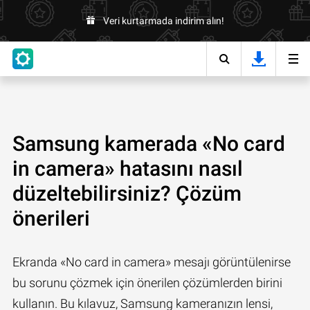
Veri kurtarmada indirim alın!
Samsung kamerada «No card
in camera» hatasını nasıl
düzeltebilirsiniz? Çözüm
önerileri
Ekranda «No card in camera» mesajı görüntülenirse
bu sorunu çözmek için önerilen çözümlerden birini
kullanın. Bu kılavuz, Samsung kameranızın lensi,