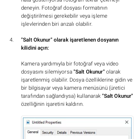
deneyin. Fotoğraf dosyası formatının
değiştirilmesi gerekebilir veya işleme
işlevlerinden biri arızalı olabilir.
"Salt Okunur" olarak işaretlenen dosyanın
kilidini açın:
Kamera yardımıyla bir fotoğraf veya video
dosyasını silemiyorsa
"Salt Okunur"
olarak
işaretlenmiş olabilir. Dosya özelliklerine gidin ve
bir bilgisayar veya kamera menüsünü (üretici
tarafından sağlandıysa) kullanarak
"Salt Okunur"
özelliğinin işaretini kaldırın.