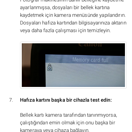
ayarlanmışsa, dosyaları bir bellek kartına
kaydetmek için kamera menüsünde yapılandırın.
Dosyaları hafıza kartından bilgisayarınıza aktarın
veya daha fazla çalışması için temizleyin.
Hafıza kartını başka bir cihazla test edin:
Bellek kartı kamera tarafından tanınmıyorsa,
çalıştığından emin olmak için onu başka bir
kameraya veya cihaza bağlayın.