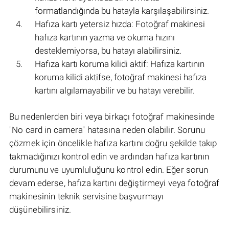
formatlandığında bu hatayla karşılaşabilirsiniz.
Hafıza kartı yetersiz hızda: Fotoğraf makinesi
hafıza kartının yazma ve okuma hızını
desteklemiyorsa, bu hatayı alabilirsiniz.
Hafıza kartı koruma kilidi aktif: Hafıza kartının
koruma kilidi aktifse, fotoğraf makinesi hafıza
kartını algılamayabilir ve bu hatayı verebilir.
Bu nedenlerden biri veya birkaçı fotoğraf makinesinde
"No card in camera" hatasına neden olabilir. Sorunu
çözmek için öncelikle hafıza kartını doğru şekilde takıp
takmadığınızı kontrol edin ve ardından hafıza kartının
durumunu ve uyumluluğunu kontrol edin. Eğer sorun
devam ederse, hafıza kartını değiştirmeyi veya fotoğraf
makinesinin teknik servisine başvurmayı
düşünebilirsiniz.