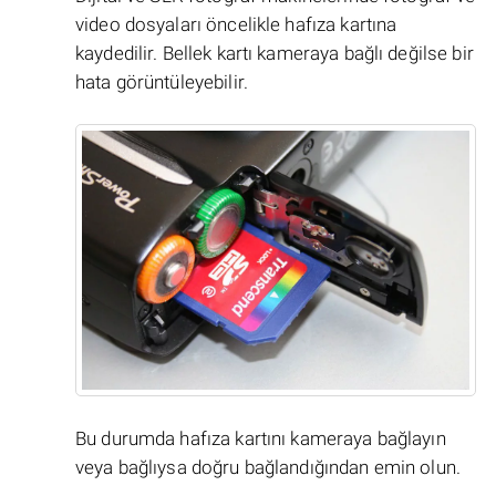
video dosyaları öncelikle hafıza kartına
kaydedilir. Bellek kartı kameraya bağlı değilse bir
hata görüntüleyebilir.
Bu durumda hafıza kartını kameraya bağlayın
veya bağlıysa doğru bağlandığından emin olun.