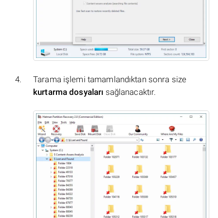
Tarama işlemi tamamlandıktan sonra size
kurtarma dosyaları
sağlanacaktır.