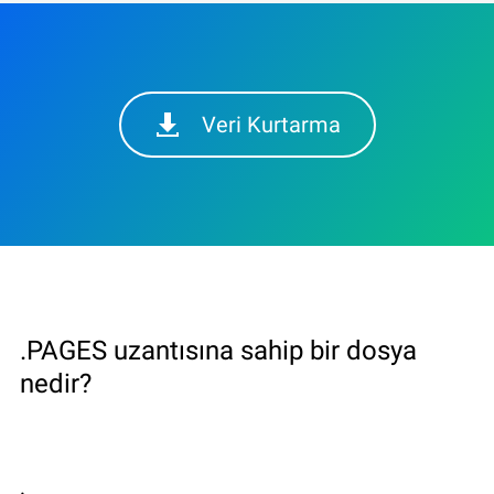
Veri Kurtarma
.PAGES uzantısına sahip bir dosya
nedir?