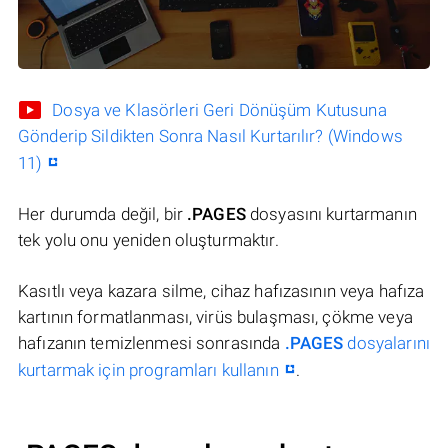
Dosya ve Klasörleri Geri Dönüşüm Kutusuna
Gönderip Sildikten Sonra Nasıl Kurtarılır? (Windows
11)
Her durumda değil, bir
.PAGES
dosyasını kurtarmanın
tek yolu onu yeniden oluşturmaktır.
Kasıtlı veya kazara silme, cihaz hafızasının veya hafıza
kartının formatlanması, virüs bulaşması, çökme veya
hafızanın temizlenmesi sonrasında
.PAGES
dosyalarını
kurtarmak için programları kullanın
.