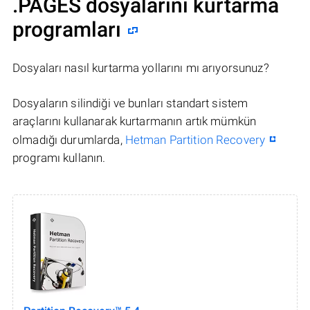
.PAGES dosyalarını kurtarma
programları
Dosyaları nasıl kurtarma yollarını mı arıyorsunuz?
Dosyaların silindiği ve bunları standart sistem
araçlarını kullanarak kurtarmanın artık mümkün
olmadığı durumlarda,
Hetman Partition Recovery
programı kullanın.