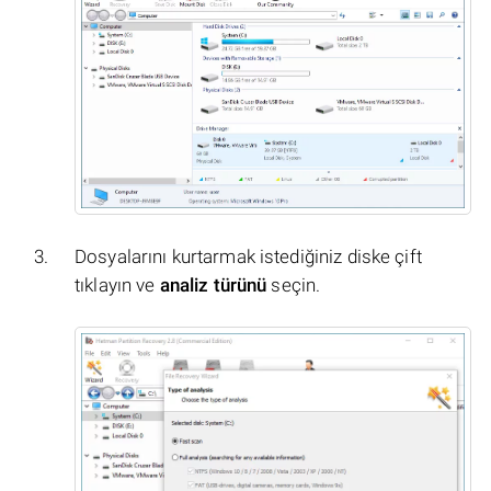
Dosyalarını kurtarmak istediğiniz diske çift
tıklayın ve
analiz türünü
seçin.