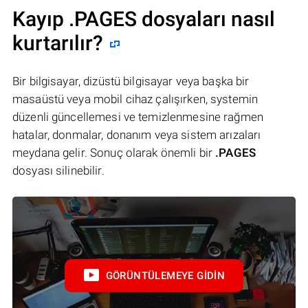
Kayıp .PAGES dosyaları nasıl
kurtarılır?
Bir bilgisayar, dizüstü bilgisayar veya başka bir
masaüstü veya mobil cihaz çalışırken, systemin
düzenli güncellemesi ve temizlenmesine rağmen
hatalar, donmalar, donanım veya sistem arızaları
meydana gelir. Sonuç olarak önemli bir
.PAGES
dosyası silinebilir.
GÖRÜNTÜLEMEYE GIDIN