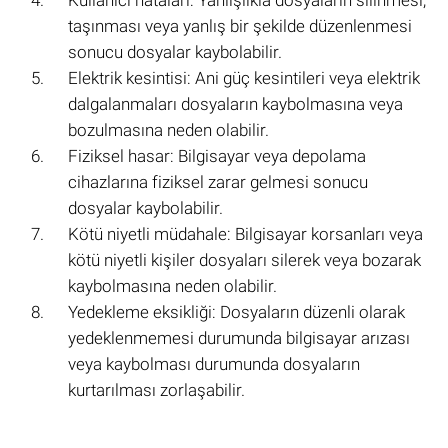
taşınması veya yanlış bir şekilde düzenlenmesi
sonucu dosyalar kaybolabilir.
Elektrik kesintisi: Ani güç kesintileri veya elektrik
dalgalanmaları dosyaların kaybolmasına veya
bozulmasına neden olabilir.
Fiziksel hasar: Bilgisayar veya depolama
cihazlarına fiziksel zarar gelmesi sonucu
dosyalar kaybolabilir.
Kötü niyetli müdahale: Bilgisayar korsanları veya
kötü niyetli kişiler dosyaları silerek veya bozarak
kaybolmasına neden olabilir.
Yedekleme eksikliği: Dosyaların düzenli olarak
yedeklenmemesi durumunda bilgisayar arızası
veya kaybolması durumunda dosyaların
kurtarılması zorlaşabilir.