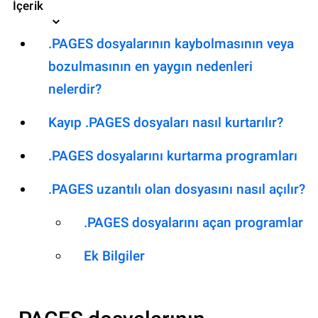
İçerik
.PAGES dosyalarının kaybolmasının veya
bozulmasının en yaygın nedenleri
nelerdir?
Kayıp .PAGES dosyaları nasıl kurtarılır?
.PAGES dosyalarını kurtarma programları
.PAGES uzantılı olan dosyasını nasıl açılır?
.PAGES dosyalarını açan programlar
Ek Bilgiler