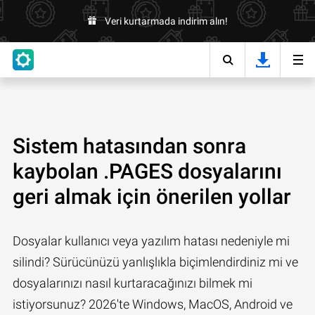
Veri kurtarmada indirim alın!
Sistem hatasından sonra
kaybolan .PAGES dosyalarını
geri almak için önerilen yollar
Dosyalar kullanıcı veya yazılım hatası nedeniyle mi
silindi? Sürücünüzü yanlışlıkla biçimlendirdiniz mi ve
dosyalarınızı nasıl kurtaracağınızı bilmek mi
istiyorsunuz? 2026'te Windows, MacOS, Android ve