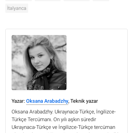
İtalyanca
Yazar:
Oksana Arabadzhy
, Teknik yazar
Oksana Arabadzhy. Ukraynaca-Türkçe, İngilizce-
Türkçe Tercümanı. On yılı aşkın süredir
Ukraynaca-Türkçe ve İngilizce-Türkçe tercüman