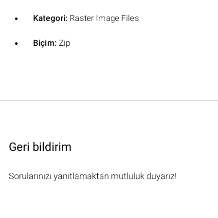
Kategori:
Raster Image Files
Biçim:
Zip
Geri bildirim
Sorularınızı yanıtlamaktan mutluluk duyarız!