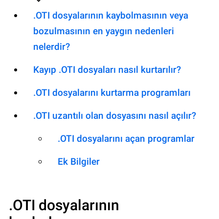
.OTI dosyalarının kaybolmasının veya
bozulmasının en yaygın nedenleri
nelerdir?
Kayıp .OTI dosyaları nasıl kurtarılır?
.OTI dosyalarını kurtarma programları
.OTI uzantılı olan dosyasını nasıl açılır?
.OTI dosyalarını açan programlar
Ek Bilgiler
.OTI
dosyalarının