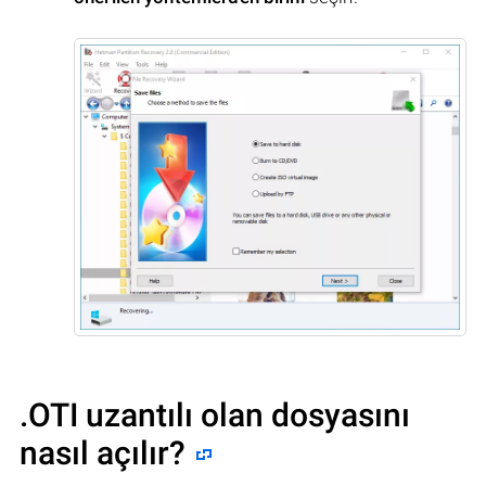
.OTI uzantılı olan dosyasını
nasıl açılır?