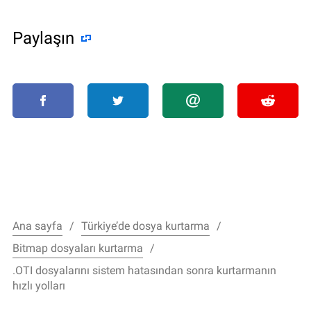
Paylaşın
Ana sayfa
Türkiye’de dosya kurtarma
Bitmap dosyaları kurtarma
.OTI dosyalarını sistem hatasından sonra kurtarmanın
hızlı yolları