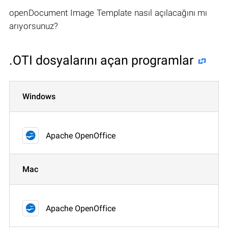
openDocument Image Template nasıl açılacağını mı
arıyorsunuz?
.OTI dosyalarını açan programlar
Windows
Apache OpenOffice
Mac
Apache OpenOffice