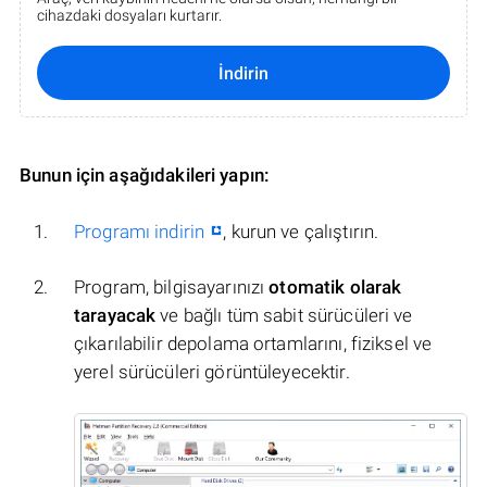
cihazdaki dosyaları kurtarır.
İndirin
Bunun için aşağıdakileri yapın:
Programı indirin
, kurun ve çalıştırın.
Program, bilgisayarınızı
otomatik olarak
tarayacak
ve bağlı tüm sabit sürücüleri ve
çıkarılabilir depolama ortamlarını, fiziksel ve
yerel sürücüleri görüntüleyecektir.