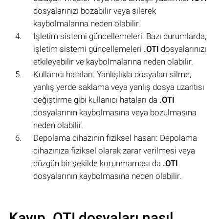
dosyalarınızı bozabilir veya silerek
kaybolmalarına neden olabilir.
İşletim sistemi güncellemeleri: Bazı durumlarda,
işletim sistemi güncellemeleri
.OTI
dosyalarınızı
etkileyebilir ve kaybolmalarına neden olabilir.
Kullanıcı hataları: Yanlışlıkla dosyaları silme,
yanlış yerde saklama veya yanlış dosya uzantısı
değiştirme gibi kullanıcı hataları da
.OTI
dosyalarının kaybolmasına veya bozulmasına
neden olabilir.
Depolama cihazının fiziksel hasarı: Depolama
cihazınıza fiziksel olarak zarar verilmesi veya
düzgün bir şekilde korunmaması da
.OTI
dosyalarının kaybolmasına neden olabilir.
Kayıp .OTI dosyaları nasıl