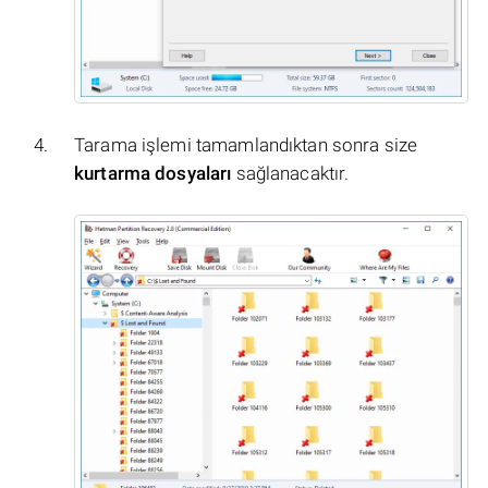
Tarama işlemi tamamlandıktan sonra size
kurtarma dosyaları
sağlanacaktır.