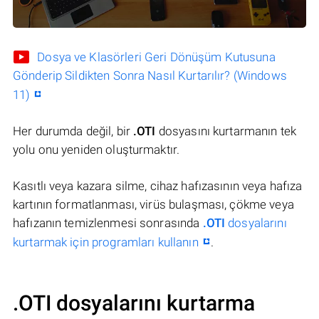
Dosya ve Klasörleri Geri Dönüşüm Kutusuna
Gönderip Sildikten Sonra Nasıl Kurtarılır? (Windows
11)
Her durumda değil, bir
.OTI
dosyasını kurtarmanın tek
yolu onu yeniden oluşturmaktır.
Kasıtlı veya kazara silme, cihaz hafızasının veya hafıza
kartının formatlanması, virüs bulaşması, çökme veya
hafızanın temizlenmesi sonrasında
.OTI
dosyalarını
kurtarmak için programları kullanın
.
.OTI dosyalarını kurtarma