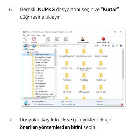
Gerekli
.NUPKG
dosyalarını seçin ve
“Kurtar”
düğmesine tıklayın.
Dosyaları kaydetmek ve geri yüklemek için
önerilen yöntemlerden birini
seçin.