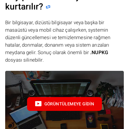
kurtarılır?
Bir bilgisayar, dizüstü bilgisayar veya başka bir
masaüstü veya mobil cihaz çalışırken, systemin
düzenli güncellemesi ve temizlenmesine rağmen
hatalar, donmalar, donanım veya sistem arızaları
meydana gelir. Sonuç olarak önemli bir
.NUPKG
dosyası silinebilir.
GÖRÜNTÜLEMEYE GIDIN