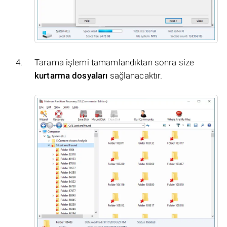
Tarama işlemi tamamlandıktan sonra size
kurtarma dosyaları
sağlanacaktır.