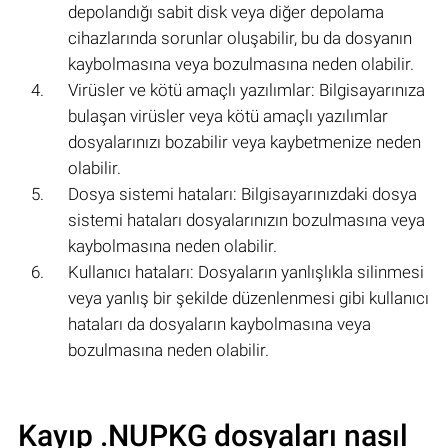
depolandığı sabit disk veya diğer depolama
cihazlarında sorunlar oluşabilir, bu da dosyanın
kaybolmasına veya bozulmasına neden olabilir.
Virüsler ve kötü amaçlı yazılımlar: Bilgisayarınıza
bulaşan virüsler veya kötü amaçlı yazılımlar
dosyalarınızı bozabilir veya kaybetmenize neden
olabilir.
Dosya sistemi hataları: Bilgisayarınızdaki dosya
sistemi hataları dosyalarınızın bozulmasına veya
kaybolmasına neden olabilir.
Kullanıcı hataları: Dosyaların yanlışlıkla silinmesi
veya yanlış bir şekilde düzenlenmesi gibi kullanıcı
hataları da dosyaların kaybolmasına veya
bozulmasına neden olabilir.
Kayıp .NUPKG dosyaları nasıl