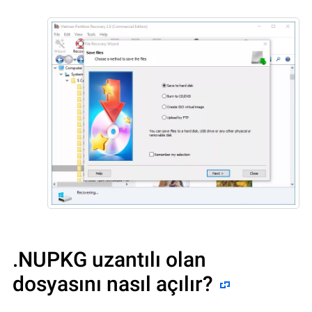
.NUPKG uzantılı olan
dosyasını nasıl açılır?