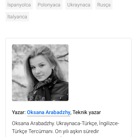
İspanyolca
Polonyaca
Ukraynaca
Rusça
İtalyanca
Yazar:
Oksana Arabadzhy
, Teknik yazar
Oksana Arabadzhy. Ukraynaca-Türkçe, İngilizce-
Türkçe Tercümanı. On yılı aşkın süredir