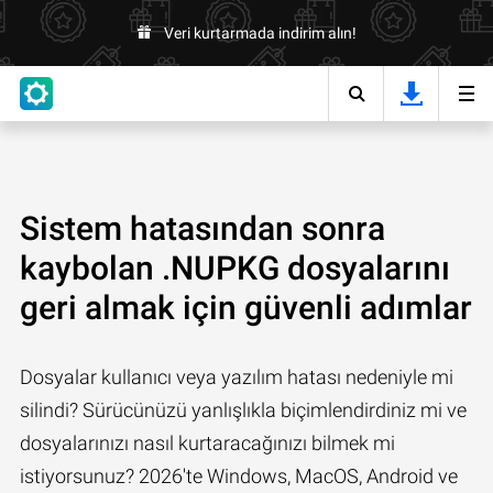
Veri kurtarmada indirim alın!
Sistem hatasından sonra
kaybolan .NUPKG dosyalarını
geri almak için güvenli adımlar
Dosyalar kullanıcı veya yazılım hatası nedeniyle mi
silindi? Sürücünüzü yanlışlıkla biçimlendirdiniz mi ve
dosyalarınızı nasıl kurtaracağınızı bilmek mi
istiyorsunuz? 2026'te Windows, MacOS, Android ve