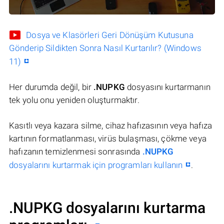
Dosya ve Klasörleri Geri Dönüşüm Kutusuna
Gönderip Sildikten Sonra Nasıl Kurtarılır? (Windows
11)
Her durumda değil, bir
.NUPKG
dosyasını kurtarmanın
tek yolu onu yeniden oluşturmaktır.
Kasıtlı veya kazara silme, cihaz hafızasının veya hafıza
kartının formatlanması, virüs bulaşması, çökme veya
hafızanın temizlenmesi sonrasında
.NUPKG
dosyalarını kurtarmak için programları kullanın
.
.NUPKG dosyalarını kurtarma