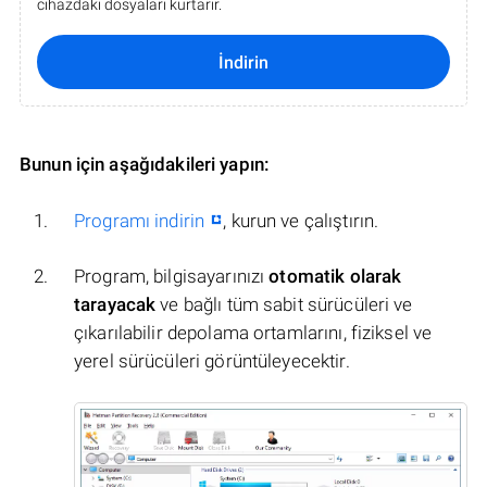
cihazdaki dosyaları kurtarır.
İndirin
Bunun için aşağıdakileri yapın:
Programı indirin
, kurun ve çalıştırın.
Program, bilgisayarınızı
otomatik olarak
tarayacak
ve bağlı tüm sabit sürücüleri ve
çıkarılabilir depolama ortamlarını, fiziksel ve
yerel sürücüleri görüntüleyecektir.