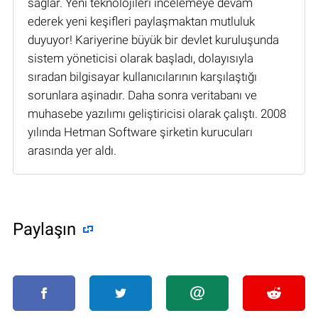
sağlar. Yeni teknolojileri incelemeye devam
ederek yeni keşifleri paylaşmaktan mutluluk
duyuyor! Kariyerine büyük bir devlet kuruluşunda
sistem yöneticisi olarak başladı, dolayısıyla
sıradan bilgisayar kullanıcılarının karşılaştığı
sorunlara aşinadır. Daha sonra veritabanı ve
muhasebe yazılımı geliştiricisi olarak çalıştı. 2008
yılında Hetman Software şirketin kurucuları
arasında yer aldı.
Paylaşın