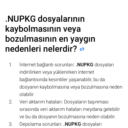
.NUPKG
dosyalarının
kaybolmasının veya
bozulmasının en yaygın
nedenleri nelerdir?
İnternet bağlantı sorunları:
.NUPKG
dosyaları
indirilirken veya yüklenirken internet
bağlantısında kesintiler yaşanabilir, bu da
dosyanın kaybolmasına veya bozulmasına neden
olabilir.
Veri aktarım hataları: Dosyaların taşınması
sırasında veri aktarım hataları meydana gelebilir
ve bu da dosyanın bozulmasına neden olabilir.
Depolama sorunları:
.NUPKG
dosyaları