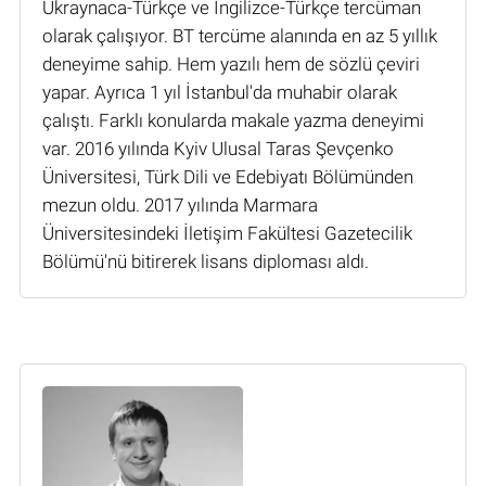
Ukraynaca-Türkçe ve İngilizce-Türkçe tercüman
olarak çalışıyor. BT tercüme alanında en az 5 yıllık
deneyime sahip. Hem yazılı hem de sözlü çeviri
yapar. Ayrıca 1 yıl İstanbul'da muhabir olarak
çalıştı. Farklı konularda makale yazma deneyimi
var. 2016 yılında Kyiv Ulusal Taras Şevçenko
Üniversitesi, Türk Dili ve Edebiyatı Bölümünden
mezun oldu. 2017 yılında Marmara
Üniversitesindeki İletişim Fakültesi Gazetecilik
Bölümü'nü bitirerek lisans diploması aldı.