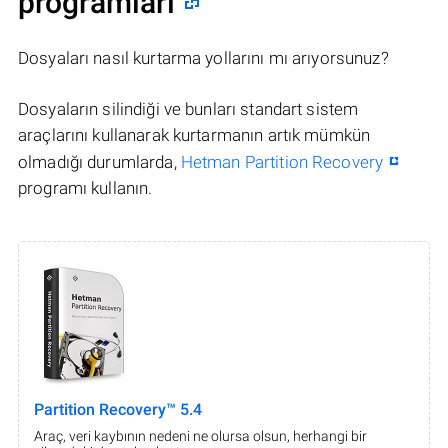
programları
Dosyaları nasıl kurtarma yollarını mı arıyorsunuz?
Dosyaların silindiği ve bunları standart sistem
araçlarını kullanarak kurtarmanın artık mümkün
olmadığı durumlarda,
Hetman Partition Recovery
programı kullanın.
Partition Recovery™ 5.4
Araç, veri kaybının nedeni ne olursa olsun, herhangi bir