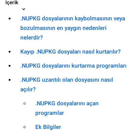
İçerik
.NUPKG dosyalarının kaybolmasının veya
bozulmasının en yaygın nedenleri
nelerdir?
Kayıp .NUPKG dosyaları nasıl kurtarılır?
.NUPKG dosyalarını kurtarma programları
.NUPKG uzantılı olan dosyasını nasıl
açılır?
.NUPKG dosyalarını açan
programlar
Ek Bilgiler