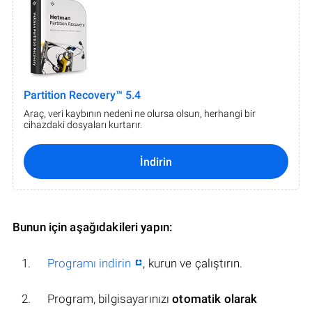
Partition Recovery™ 5.4
Araç, veri kaybının nedeni ne olursa olsun, herhangi bir
cihazdaki dosyaları kurtarır.
İndirin
Bunun için aşağıdakileri yapın:
Programı indirin
, kurun ve çalıştırın.
Program, bilgisayarınızı
otomatik olarak