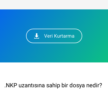
Veri Kurtarma
.NKP uzantısına sahip bir dosya nedir?