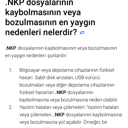
.NKP
dosyalarının
kaybolmasının veya
bozulmasının en yaygın
nedenleri nelerdir?
.NKP
dosyalarının kaybolmasının veya bozulmasının
en yaygın nedenleri şunlardır:
Bilgisayar veya depolama cihazlarının fiziksel
hasarı: Sabit disk arızaları, USB sürücü
bozulmaları veya diğer depolama cihazlarının
fiziksel hasarları
.NKP
dosyalarının
kaybolmasına veya bozulmasına neden olabilir.
Yazılım hataları veya çökmeleri: Yazılım hataları
veya çökmeleri,
.NKP
dosyalarının kaybolmasına
veya bozulmasına yol açabilir. Örneğin, bir