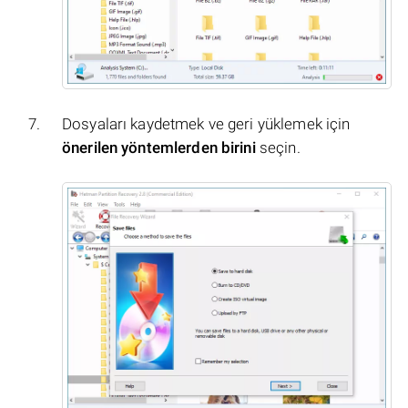
Dosyaları kaydetmek ve geri yüklemek için
önerilen yöntemlerden birini
seçin.