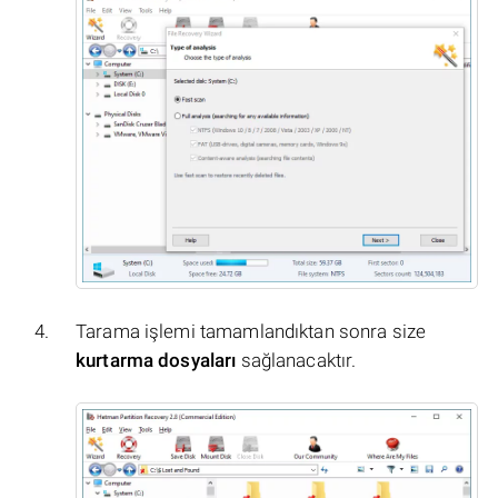
Tarama işlemi tamamlandıktan sonra size
kurtarma dosyaları
sağlanacaktır.