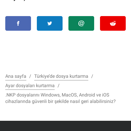
Ana sayfa
Türkiye’de dosya kurtarma
Ayar dosyaları kurtarma
.NKP dosyalarını Windows, MacOS, Android ve iOS
cihazlarında güvenli bir şekilde nasıl geri alabilirsiniz?