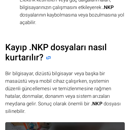
bilgisayarınızın çalışmasını etkileyerek
.NKP
dosyalarının kaybolmasına veya bozulmasına yol
açabilir.
Kayıp .NKP dosyaları nasıl
kurtarılır?
Bir bilgisayar, dizüstü bilgisayar veya başka bir
masaüstü veya mobil cihaz çalışırken, systemin
düzenli güncellemesi ve temizlenmesine rağmen
hatalar, donmalar, donanım veya sistem arızaları
meydana gelir. Sonuç olarak önemli bir
.NKP
dosyası
silinebilir.