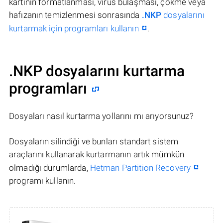
kartının formatlanması, virüs bulaşması, çökme veya
hafızanın temizlenmesi sonrasında
.NKP
dosyalarını
kurtarmak için programları kullanın
.
.NKP dosyalarını kurtarma
programları
Dosyaları nasıl kurtarma yollarını mı arıyorsunuz?
Dosyaların silindiği ve bunları standart sistem
araçlarını kullanarak kurtarmanın artık mümkün
olmadığı durumlarda,
Hetman Partition Recovery
programı kullanın.