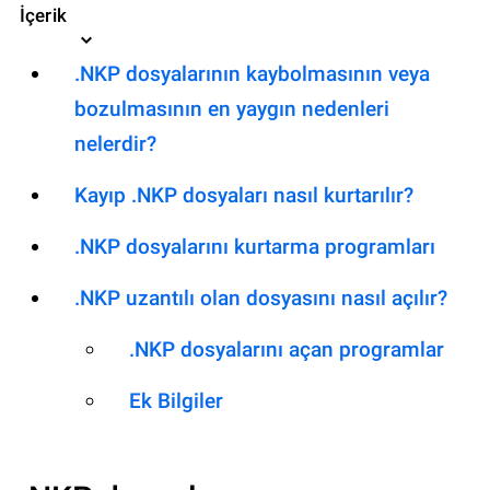
İçerik
.NKP dosyalarının kaybolmasının veya
bozulmasının en yaygın nedenleri
nelerdir?
Kayıp .NKP dosyaları nasıl kurtarılır?
.NKP dosyalarını kurtarma programları
.NKP uzantılı olan dosyasını nasıl açılır?
.NKP dosyalarını açan programlar
Ek Bilgiler