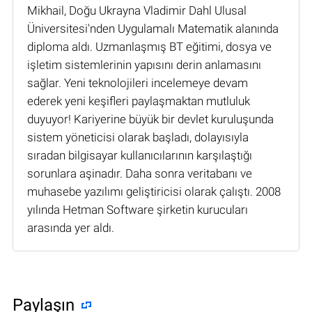
Mikhail, Doğu Ukrayna Vladimir Dahl Ulusal
Üniversitesi'nden Uygulamalı Matematik alanında
diploma aldı. Uzmanlaşmış BT eğitimi, dosya ve
işletim sistemlerinin yapısını derin anlamasını
sağlar. Yeni teknolojileri incelemeye devam
ederek yeni keşifleri paylaşmaktan mutluluk
duyuyor! Kariyerine büyük bir devlet kuruluşunda
sistem yöneticisi olarak başladı, dolayısıyla
sıradan bilgisayar kullanıcılarının karşılaştığı
sorunlara aşinadır. Daha sonra veritabanı ve
muhasebe yazılımı geliştiricisi olarak çalıştı. 2008
yılında Hetman Software şirketin kurucuları
arasında yer aldı.
Paylaşın