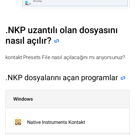
.NKP uzantılı olan dosyasını
nasıl açılır?
kontakt Presets File nasıl açılacağını mı arıyorsunuz?
.NKP dosyalarını açan programlar
Windows
Native Instruments Kontakt