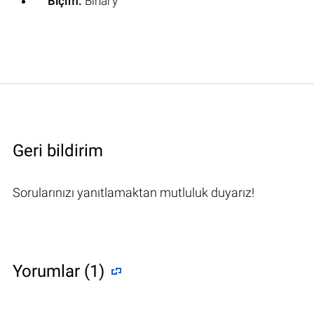
Biçim:
Binary
Geri bildirim
Sorularınızı yanıtlamaktan mutluluk duyarız!
Yorumlar (1)