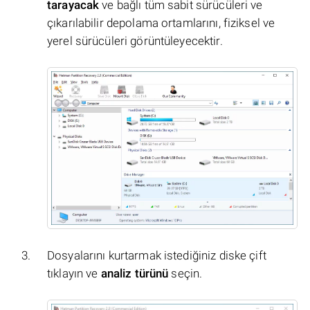
tarayacak
ve bağlı tüm sabit sürücüleri ve
çıkarılabilir depolama ortamlarını, fiziksel ve
yerel sürücüleri görüntüleyecektir.
Dosyalarını kurtarmak istediğiniz diske çift
tıklayın ve
analiz türünü
seçin.