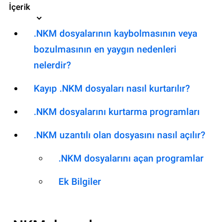
İçerik
.NKM dosyalarının kaybolmasının veya
bozulmasının en yaygın nedenleri
nelerdir?
Kayıp .NKM dosyaları nasıl kurtarılır?
.NKM dosyalarını kurtarma programları
.NKM uzantılı olan dosyasını nasıl açılır?
.NKM dosyalarını açan programlar
Ek Bilgiler