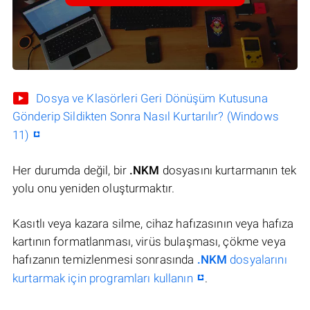
Dosya ve Klasörleri Geri Dönüşüm Kutusuna
Gönderip Sildikten Sonra Nasıl Kurtarılır? (Windows
11)
Her durumda değil, bir
.NKM
dosyasını kurtarmanın tek
yolu onu yeniden oluşturmaktır.
Kasıtlı veya kazara silme, cihaz hafızasının veya hafıza
kartının formatlanması, virüs bulaşması, çökme veya
hafızanın temizlenmesi sonrasında
.NKM
dosyalarını
kurtarmak için programları kullanın
.