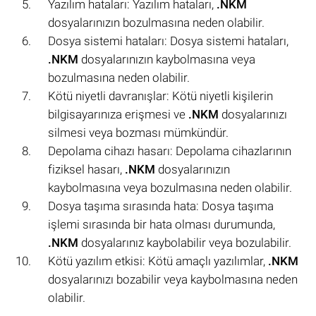
Yazılım hataları: Yazılım hataları,
.NKM
dosyalarınızın bozulmasına neden olabilir.
Dosya sistemi hataları: Dosya sistemi hataları,
.NKM
dosyalarınızın kaybolmasına veya
bozulmasına neden olabilir.
Kötü niyetli davranışlar: Kötü niyetli kişilerin
bilgisayarınıza erişmesi ve
.NKM
dosyalarınızı
silmesi veya bozması mümkündür.
Depolama cihazı hasarı: Depolama cihazlarının
fiziksel hasarı,
.NKM
dosyalarınızın
kaybolmasına veya bozulmasına neden olabilir.
Dosya taşıma sırasında hata: Dosya taşıma
işlemi sırasında bir hata olması durumunda,
.NKM
dosyalarınız kaybolabilir veya bozulabilir.
Kötü yazılım etkisi: Kötü amaçlı yazılımlar,
.NKM
dosyalarınızı bozabilir veya kaybolmasına neden
olabilir.