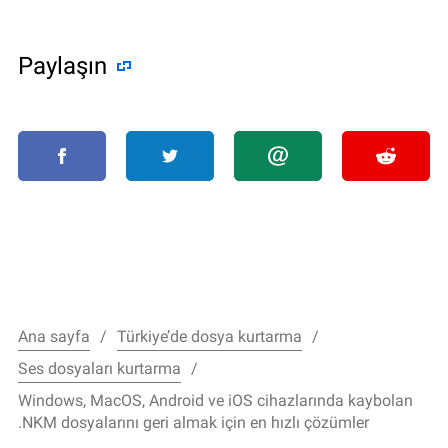
Paylaşın
Ana sayfa
Türkiye’de dosya kurtarma
Ses dosyaları kurtarma
Windows, MacOS, Android ve iOS cihazlarında kaybolan
.NKM dosyalarını geri almak için en hızlı çözümler