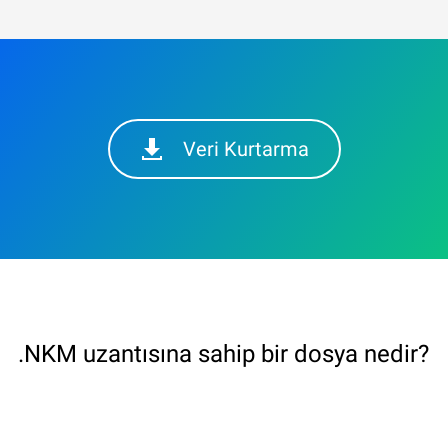
Veri Kurtarma
.NKM uzantısına sahip bir dosya nedir?