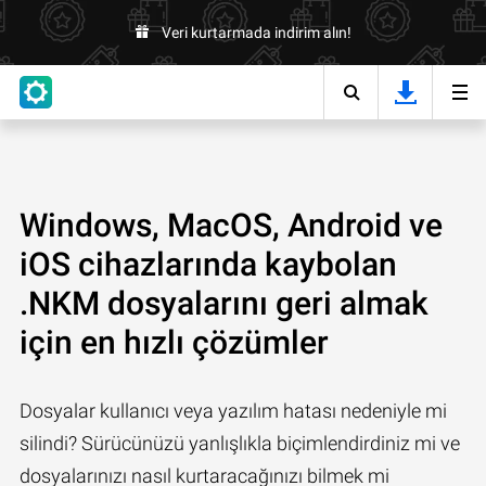
Veri kurtarmada indirim alın!
Windows, MacOS, Android ve
iOS cihazlarında kaybolan
.NKM dosyalarını geri almak
için en hızlı çözümler
Dosyalar kullanıcı veya yazılım hatası nedeniyle mi
silindi? Sürücünüzü yanlışlıkla biçimlendirdiniz mi ve
dosyalarınızı nasıl kurtaracağınızı bilmek mi