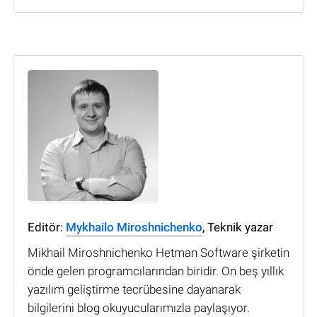
Editör:
Mykhailo Miroshnichenko
, Teknik yazar
Mikhail Miroshnichenko Hetman Software şirketin
önde gelen programcılarından biridir. On beş yıllık
yazılım geliştirme tecrübesine dayanarak
bilgilerini blog okuyucularımızla paylaşıyor.