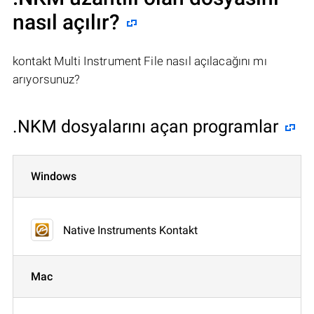
nasıl açılır?
kontakt Multi Instrument File nasıl açılacağını mı
arıyorsunuz?
.NKM dosyalarını açan programlar
Windows
Native Instruments Kontakt
Mac