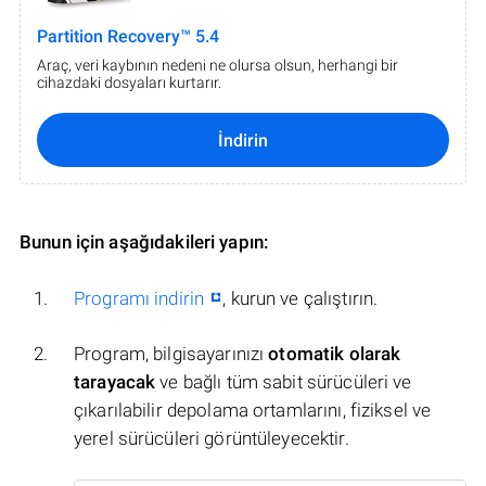
Partition Recovery™ 5.4
Araç, veri kaybının nedeni ne olursa olsun, herhangi bir
cihazdaki dosyaları kurtarır.
İndirin
Bunun için aşağıdakileri yapın:
Programı indirin
, kurun ve çalıştırın.
Program, bilgisayarınızı
otomatik olarak
tarayacak
ve bağlı tüm sabit sürücüleri ve
çıkarılabilir depolama ortamlarını, fiziksel ve
yerel sürücüleri görüntüleyecektir.