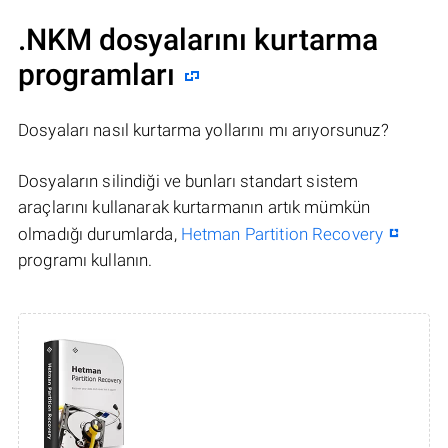
.NKM dosyalarını kurtarma
programları
Dosyaları nasıl kurtarma yollarını mı arıyorsunuz?
Dosyaların silindiği ve bunları standart sistem
araçlarını kullanarak kurtarmanın artık mümkün
olmadığı durumlarda,
Hetman Partition Recovery
programı kullanın.