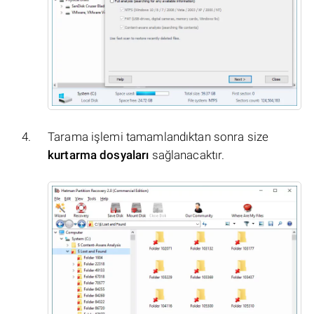
Tarama işlemi tamamlandıktan sonra size
kurtarma dosyaları
sağlanacaktır.