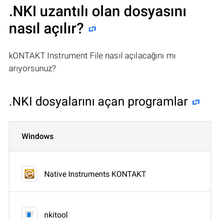
.NKI uzantılı olan dosyasını
nasıl açılır?
kONTAKT Instrument File nasıl açılacağını mı
arıyorsunuz?
.NKI dosyalarını açan programlar
Windows
Native Instruments KONTAKT
nkitool