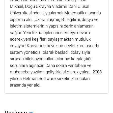
Mikhail, Doğu Ukrayna Vladimir Dahl Ulusal
Üniversitesi'nden Uygulamalı Matematik alanında
diploma aldı. Uzmanlaşmış BT eğitimi, dosya ve
işletim sistemlerinin yapısını derin anlamasını
sağlar. Yeni teknolojileri incelemeye devam
ederek yeni keşifleri paylaşmaktan mutluluk
duyuyor! Kariyerine büyük bir devlet kuruluşunda
sistem yöneticisi olarak başladı, dolayısıyla
sıradan bilgisayar kullanıcılarının karşılaştığı
sorunlara aşinadır. Daha sonra veritabanı ve
muhasebe yazılımı geliştiricisi olarak çalıştı. 2008
yılında Hetman Software şirketin kurucuları
arasında yer aldı.
Paylaşın