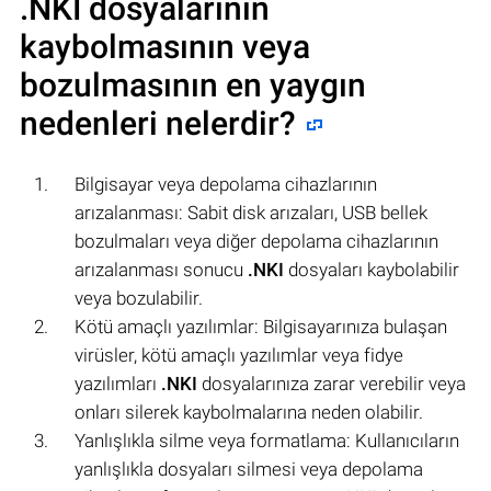
.NKI
dosyalarının
kaybolmasının veya
bozulmasının en yaygın
nedenleri nelerdir?
Bilgisayar veya depolama cihazlarının
arızalanması: Sabit disk arızaları, USB bellek
bozulmaları veya diğer depolama cihazlarının
arızalanması sonucu
.NKI
dosyaları kaybolabilir
veya bozulabilir.
Kötü amaçlı yazılımlar: Bilgisayarınıza bulaşan
virüsler, kötü amaçlı yazılımlar veya fidye
yazılımları
.NKI
dosyalarınıza zarar verebilir veya
onları silerek kaybolmalarına neden olabilir.
Yanlışlıkla silme veya formatlama: Kullanıcıların
yanlışlıkla dosyaları silmesi veya depolama