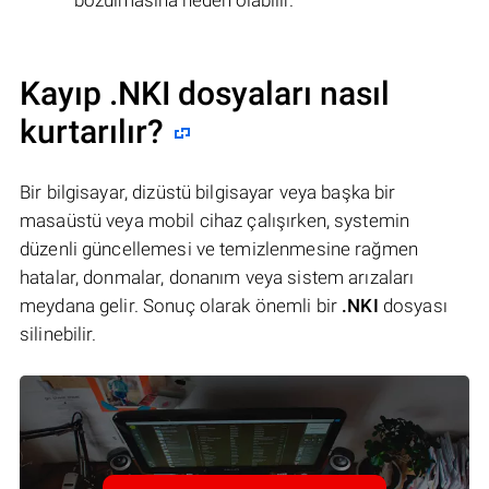
Kayıp .NKI dosyaları nasıl
kurtarılır?
Bir bilgisayar, dizüstü bilgisayar veya başka bir
masaüstü veya mobil cihaz çalışırken, systemin
düzenli güncellemesi ve temizlenmesine rağmen
hatalar, donmalar, donanım veya sistem arızaları
meydana gelir. Sonuç olarak önemli bir
.NKI
dosyası
silinebilir.