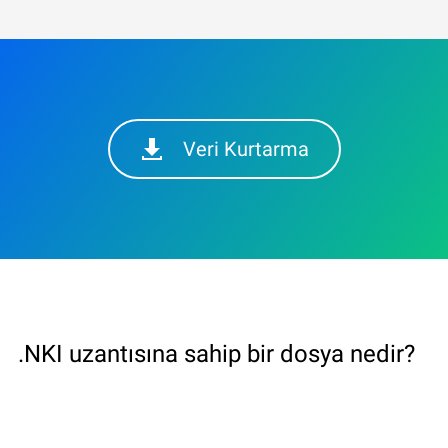
Veri Kurtarma
.NKI uzantısına sahip bir dosya nedir?