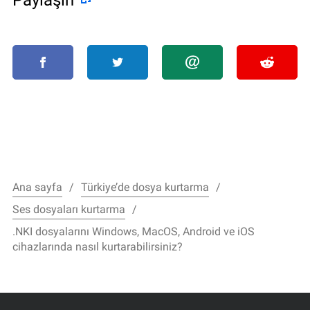
Ana sayfa
Türkiye’de dosya kurtarma
Ses dosyaları kurtarma
.NKI dosyalarını Windows, MacOS, Android ve iOS
cihazlarında nasıl kurtarabilirsiniz?