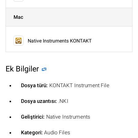
Mac
Native Instruments KONTAKT
Ek Bilgiler
Dosya türü:
KONTAKT Instrument File
Dosya uzantısı:
.NKI
Geliştirici:
Native Instruments
Kategori:
Audio Files