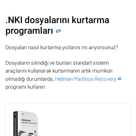
.NKI dosyalarını kurtarma
programları
Dosyaları nasıl kurtarma yollarını mı arıyorsunuz?
Dosyaların silindiği ve bunları standart sistem
araçlarını kullanarak kurtarmanın artık mümkün
olmadığı durumlarda,
Hetman Partition Recovery
programı kullanın.