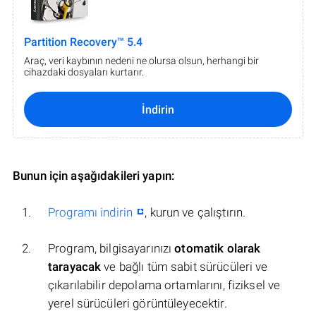
Partition Recovery™ 5.4
Araç, veri kaybının nedeni ne olursa olsun, herhangi bir
cihazdaki dosyaları kurtarır.
İndirin
Bunun için aşağıdakileri yapın:
Programı indirin
, kurun ve çalıştırın.
Program, bilgisayarınızı
otomatik olarak
tarayacak
ve bağlı tüm sabit sürücüleri ve
çıkarılabilir depolama ortamlarını, fiziksel ve
yerel sürücüleri görüntüleyecektir.