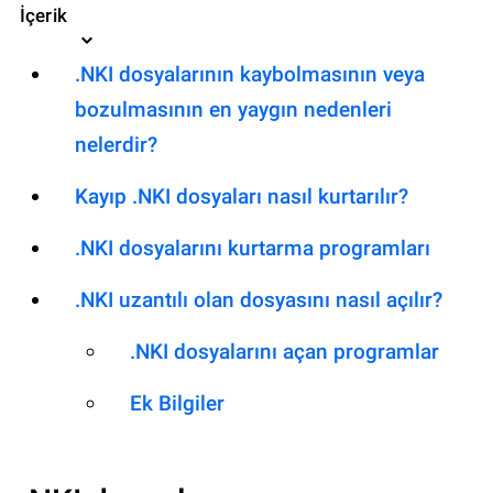
İçerik
.NKI dosyalarının kaybolmasının veya
bozulmasının en yaygın nedenleri
nelerdir?
Kayıp .NKI dosyaları nasıl kurtarılır?
.NKI dosyalarını kurtarma programları
.NKI uzantılı olan dosyasını nasıl açılır?
.NKI dosyalarını açan programlar
Ek Bilgiler