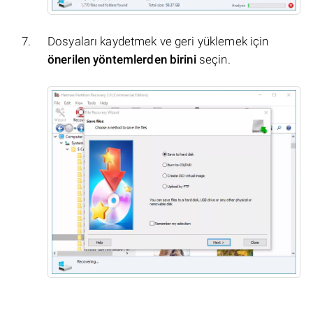
Dosyaları kaydetmek ve geri yüklemek için
önerilen yöntemlerden birini
seçin.