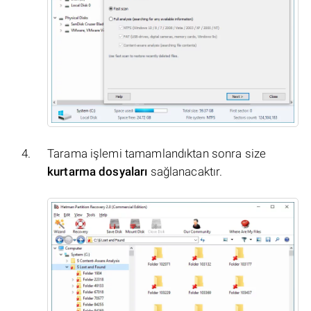
Tarama işlemi tamamlandıktan sonra size
kurtarma dosyaları
sağlanacaktır.