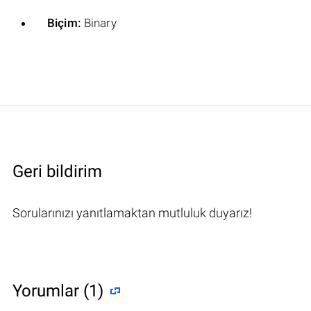
Biçim:
Binary
Geri bildirim
Sorularınızı yanıtlamaktan mutluluk duyarız!
Yorumlar (1)