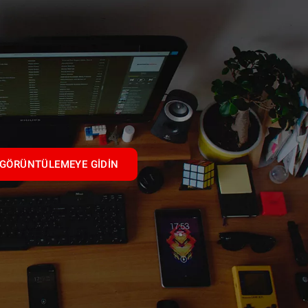
GÖRÜNTÜLEMEYE GIDIN