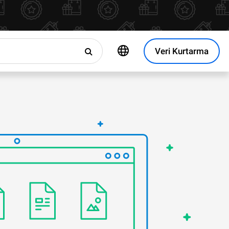
Veri Kurtarma