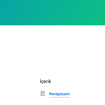
İçerik
Navigasyon