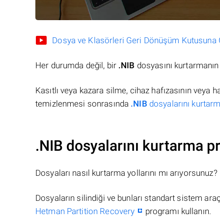
Dosya ve Klasörleri Geri Dönüşüm Kutusuna Gö
Her durumda değil, bir
.NIB
dosyasını kurtarmanın 
Kasıtlı veya kazara silme, cihaz hafızasının veya 
temizlenmesi sonrasında
.NIB
dosyalarını kurtarm
.NIB dosyalarını kurtarma p
Dosyaları nasıl kurtarma yollarını mı arıyorsunuz?
Dosyaların silindiği ve bunları standart sistem ar
Hetman Partition Recovery
programı kullanın.