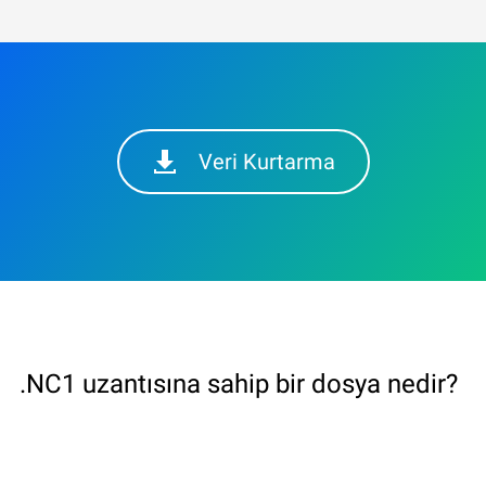
Veri Kurtarma
.NC1 uzantısına sahip bir dosya nedir?