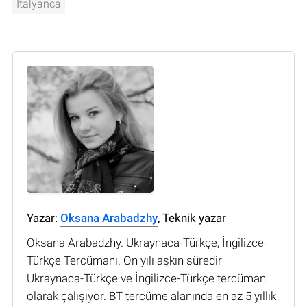
İtalyanca
Yazar:
Oksana Arabadzhy
, Teknik yazar
Oksana Arabadzhy. Ukraynaca-Türkçe, İngilizce-
Türkçe Tercümanı. On yılı aşkın süredir
Ukraynaca-Türkçe ve İngilizce-Türkçe tercüman
olarak çalışıyor. BT tercüme alanında en az 5 yıllık