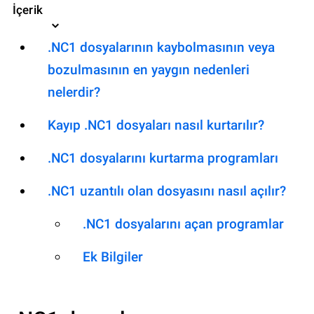
İçerik
.NC1 dosyalarının kaybolmasının veya
bozulmasının en yaygın nedenleri
nelerdir?
Kayıp .NC1 dosyaları nasıl kurtarılır?
.NC1 dosyalarını kurtarma programları
.NC1 uzantılı olan dosyasını nasıl açılır?
.NC1 dosyalarını açan programlar
Ek Bilgiler