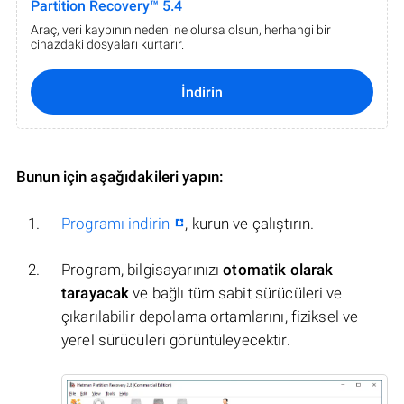
Partition Recovery™ 5.4
Araç, veri kaybının nedeni ne olursa olsun, herhangi bir
cihazdaki dosyaları kurtarır.
İndirin
Bunun için aşağıdakileri yapın:
Programı indirin
, kurun ve çalıştırın.
Program, bilgisayarınızı
otomatik olarak
tarayacak
ve bağlı tüm sabit sürücüleri ve
çıkarılabilir depolama ortamlarını, fiziksel ve
yerel sürücüleri görüntüleyecektir.