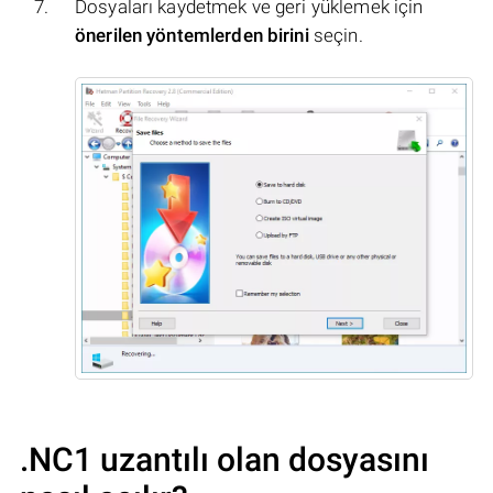
Dosyaları kaydetmek ve geri yüklemek için
önerilen yöntemlerden birini
seçin.
.NC1 uzantılı olan dosyasını