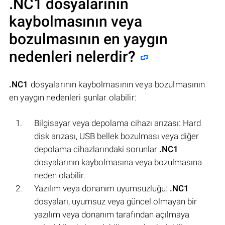
.NC1
dosyalarının
kaybolmasının veya
bozulmasının en yaygın
nedenleri nelerdir?
.NC1
dosyalarının kaybolmasının veya bozulmasının
en yaygın nedenleri şunlar olabilir:
Bilgisayar veya depolama cihazı arızası: Hard
disk arızası, USB bellek bozulması veya diğer
depolama cihazlarındaki sorunlar
.NC1
dosyalarının kaybolmasına veya bozulmasına
neden olabilir.
Yazılım veya donanım uyumsuzluğu:
.NC1
dosyaları, uyumsuz veya güncel olmayan bir
yazılım veya donanım tarafından açılmaya