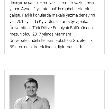
deneyime sahip. Hem yazılı hem de sözlü çeviri
yapar. Ayrıca 1 yıl İstanbul'da muhabir olarak
çalıştı. Farklı konularda makale yazma deneyimi
var. 2016 yılında Kyiv Ulusal Taras Şevçenko
Üniversitesi, Türk Dili ve Edebiyatı Bölümünden
mezun oldu. 2017 yılında Marmara
Üniversitesindeki İletişim Fakültesi Gazetecilik
Bölümü'nü bitirerek lisans diploması aldı.