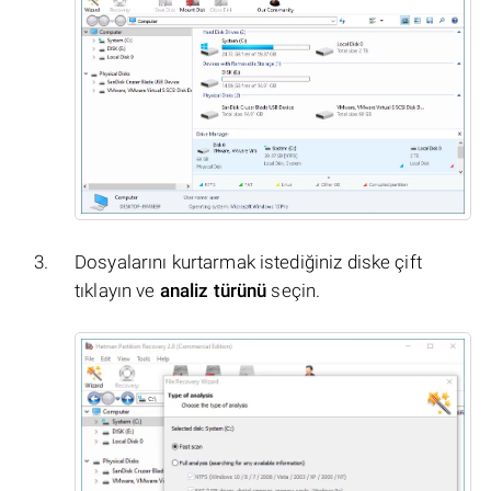
Dosyalarını kurtarmak istediğiniz diske çift
tıklayın ve
analiz türünü
seçin.