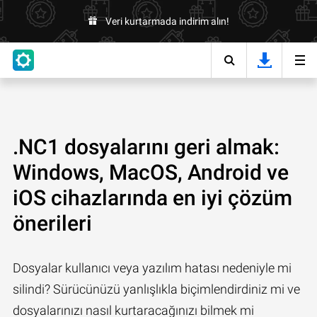
Veri kurtarmada indirim alın!
.NC1 dosyalarını geri almak:
Windows, MacOS, Android ve
iOS cihazlarında en iyi çözüm
önerileri
Dosyalar kullanıcı veya yazılım hatası nedeniyle mi
silindi? Sürücünüzü yanlışlıkla biçimlendirdiniz mi ve
dosyalarınızı nasıl kurtaracağınızı bilmek mi