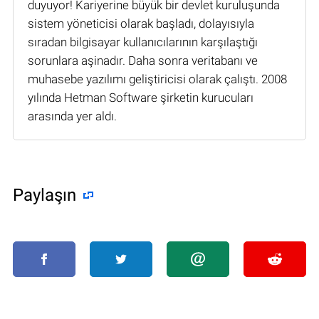
duyuyor! Kariyerine büyük bir devlet kuruluşunda
sistem yöneticisi olarak başladı, dolayısıyla
sıradan bilgisayar kullanıcılarının karşılaştığı
sorunlara aşinadır. Daha sonra veritabanı ve
muhasebe yazılımı geliştiricisi olarak çalıştı. 2008
yılında Hetman Software şirketin kurucuları
arasında yer aldı.
Paylaşın