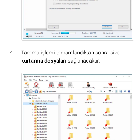
Tarama işlemi tamamlandıktan sonra size
kurtarma dosyaları
sağlanacaktır.