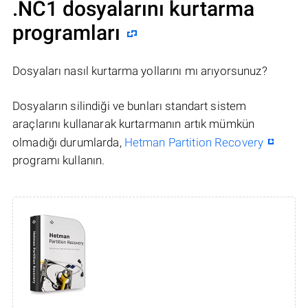
.NC1 dosyalarını kurtarma
programları
Dosyaları nasıl kurtarma yollarını mı arıyorsunuz?
Dosyaların silindiği ve bunları standart sistem
araçlarını kullanarak kurtarmanın artık mümkün
olmadığı durumlarda,
Hetman Partition Recovery
programı kullanın.