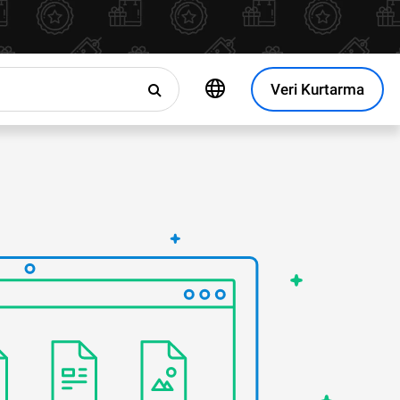
Veri Kurtarma