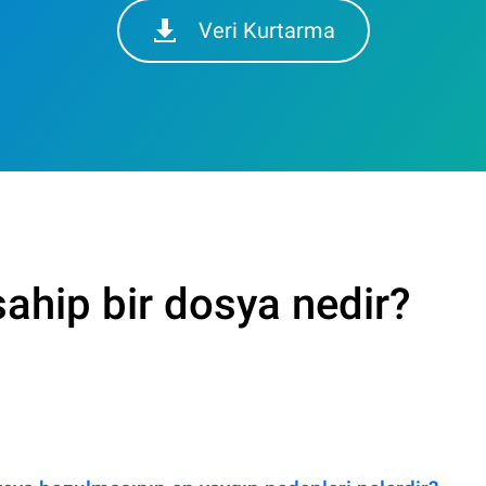
Veri Kurtarma
ahip bir dosya nedir?