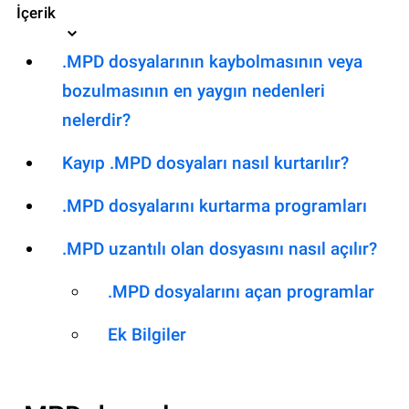
İçerik
.MPD dosyalarının kaybolmasının veya
bozulmasının en yaygın nedenleri
nelerdir?
Kayıp .MPD dosyaları nasıl kurtarılır?
.MPD dosyalarını kurtarma programları
.MPD uzantılı olan dosyasını nasıl açılır?
.MPD dosyalarını açan programlar
Ek Bilgiler