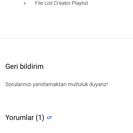
File List Creator Playlist
Geri bildirim
Sorularınızı yanıtlamaktan mutluluk duyarız!
Yorumlar (1)