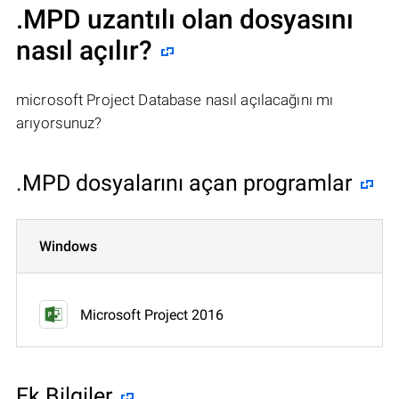
.MPD uzantılı olan dosyasını
nasıl açılır?
microsoft Project Database nasıl açılacağını mı
arıyorsunuz?
.MPD dosyalarını açan programlar
Windows
Microsoft Project 2016
Ek Bilgiler