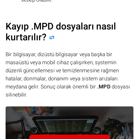
Kayıp .MPD dosyaları nasıl
kurtarılır?
Bir bilgisayar, dizüstü bilgisayar veya başka bir
masaüstü veya mobil cihaz çalışırken, systemin
düzenli güncellemesi ve temizlenmesine rağmen
hatalar, donmalar, donanım veya sistem arızaları
meydana gelir. Sonuç olarak önemli bir
.MPD
dosyası
silinebilir.