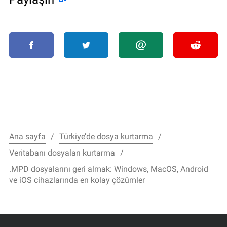
Ana sayfa
Türkiye’de dosya kurtarma
Veritabanı dosyaları kurtarma
.MPD dosyalarını geri almak: Windows, MacOS, Android
ve iOS cihazlarında en kolay çözümler