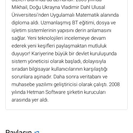
Mikhail, Doğu Ukrayna Vladimir Dahl Ulusal
Üniversitesi'nden Uygulamalı Matematik alanında
diploma aldı. Uzmanlaşmış BT eğitimi, dosya ve
işletim sistemlerinin yapısını derin anlamasını
sağlar. Yeni teknolojileri incelemeye devam
ederek yeni keşifleri paylaşmaktan mutluluk
duyuyor! Kariyerine büyük bir devlet kuruluşunda
sistem yöneticisi olarak başladı, dolayısıyla
sıradan bilgisayar kullanıcılarının karşılaştığı
sorunlara aşinadır. Daha sonra veritabanı ve
muhasebe yazılımı geliştiricisi olarak çalıştı. 2008
yılında Hetman Software şirketin kurucuları
arasında yer aldı.
Paylaşın