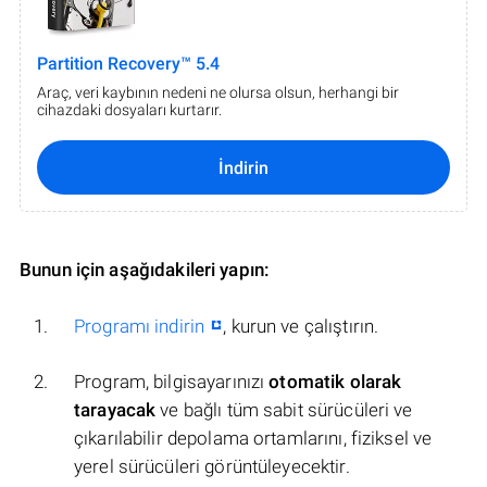
Partition Recovery™ 5.4
Araç, veri kaybının nedeni ne olursa olsun, herhangi bir
cihazdaki dosyaları kurtarır.
İndirin
Bunun için aşağıdakileri yapın:
Programı indirin
, kurun ve çalıştırın.
Program, bilgisayarınızı
otomatik olarak
tarayacak
ve bağlı tüm sabit sürücüleri ve
çıkarılabilir depolama ortamlarını, fiziksel ve
yerel sürücüleri görüntüleyecektir.