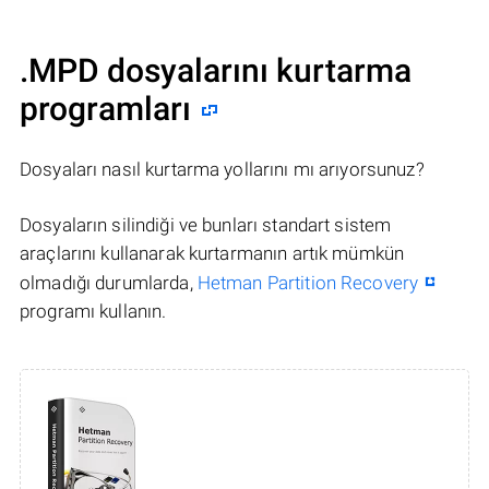
.MPD dosyalarını kurtarma
programları
Dosyaları nasıl kurtarma yollarını mı arıyorsunuz?
Dosyaların silindiği ve bunları standart sistem
araçlarını kullanarak kurtarmanın artık mümkün
olmadığı durumlarda,
Hetman Partition Recovery
programı kullanın.