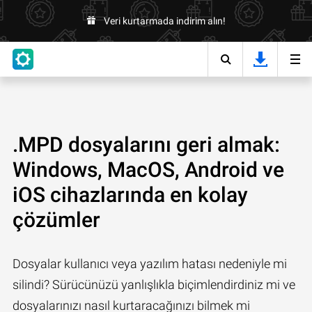
Veri kurtarmada indirim alın!
.MPD dosyalarını geri almak:
Windows, MacOS, Android ve
iOS cihazlarında en kolay
çözümler
Dosyalar kullanıcı veya yazılım hatası nedeniyle mi
silindi? Sürücünüzü yanlışlıkla biçimlendirdiniz mi ve
dosyalarınızı nasıl kurtaracağınızı bilmek mi