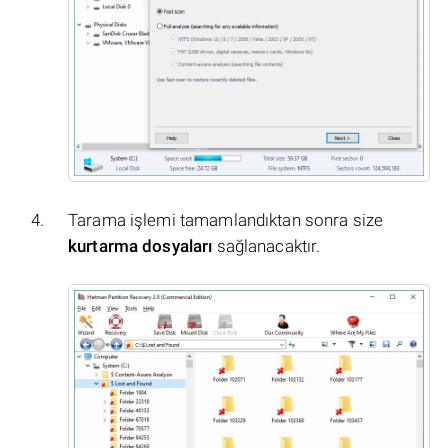
Tarama işlemi tamamlandıktan sonra size
kurtarma dosyaları
sağlanacaktır.