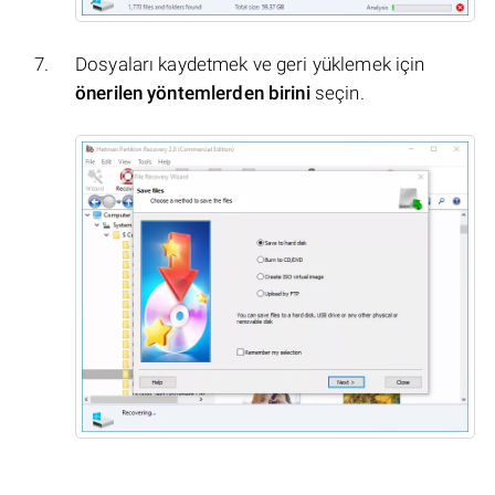
Dosyaları kaydetmek ve geri yüklemek için
önerilen yöntemlerden birini
seçin.