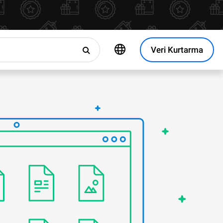
Veri Kurtarma