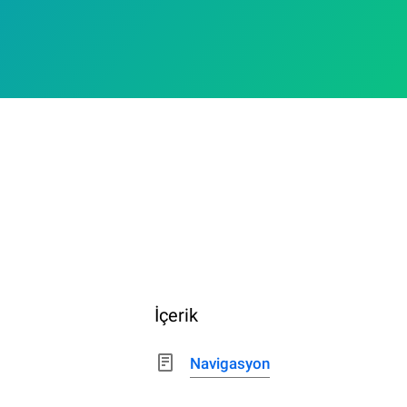
İçerik
Navigasyon