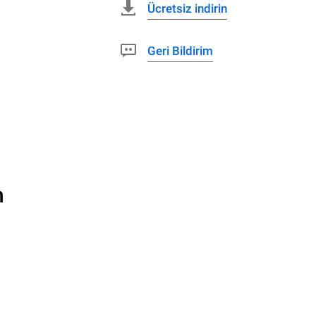
Ücretsiz indirin
Geri Bildirim
n