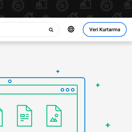
Veri Kurtarma