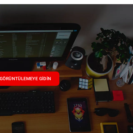
GÖRÜNTÜLEMEYE GIDIN