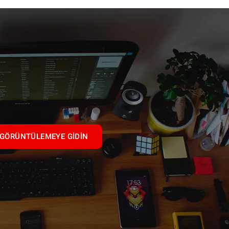
GÖRÜNTÜLEMEYE GIDIN