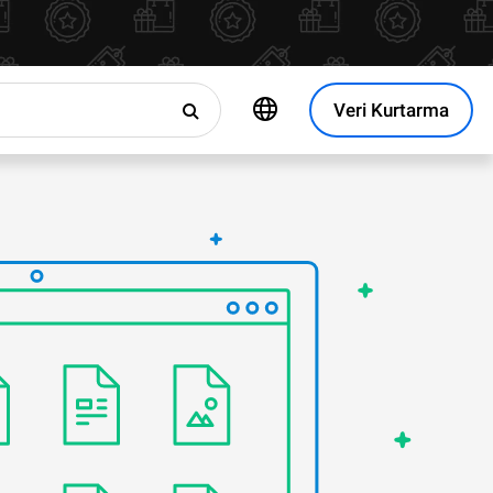
Veri Kurtarma