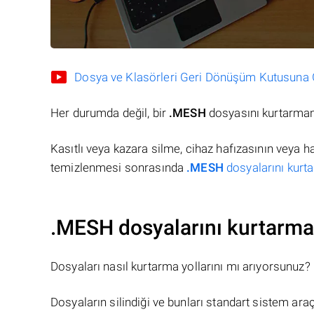
Dosya ve Klasörleri Geri Dönüşüm Kutusuna Gö
Her durumda değil, bir
.MESH
dosyasını kurtarmanı
Kasıtlı veya kazara silme, cihaz hafızasının veya 
temizlenmesi sonrasında
.MESH
dosyalarını kurta
.MESH dosyalarını kurtarma
Dosyaları nasıl kurtarma yollarını mı arıyorsunuz?
Dosyaların silindiği ve bunları standart sistem ar