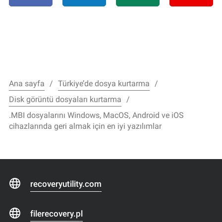
Ana sayfa
Türkiye’de dosya kurtarma
Disk görüntü dosyaları kurtarma
.MBI dosyalarını Windows, MacOS, Android ve iOS
cihazlarında geri almak için en iyi yazılımlar
recoveryutility.com
filerecovery.pl