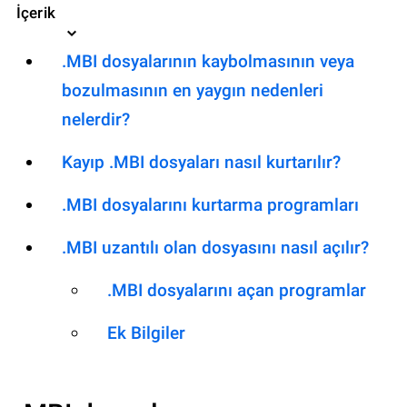
İçerik
.MBI dosyalarının kaybolmasının veya
bozulmasının en yaygın nedenleri
nelerdir?
Kayıp .MBI dosyaları nasıl kurtarılır?
.MBI dosyalarını kurtarma programları
.MBI uzantılı olan dosyasını nasıl açılır?
.MBI dosyalarını açan programlar
Ek Bilgiler