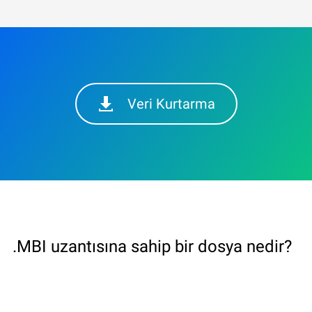
Veri Kurtarma
.MBI uzantısına sahip bir dosya nedir?