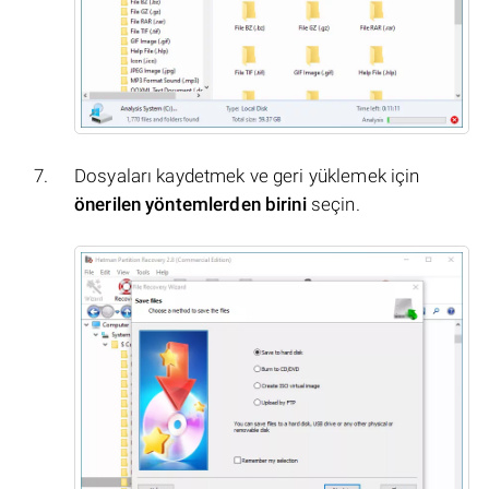
Dosyaları kaydetmek ve geri yüklemek için
önerilen yöntemlerden birini
seçin.