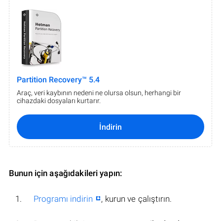
Partition Recovery™ 5.4
Araç, veri kaybının nedeni ne olursa olsun, herhangi bir
cihazdaki dosyaları kurtarır.
İndirin
Bunun için aşağıdakileri yapın:
Programı indirin
, kurun ve çalıştırın.