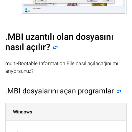
.MBI uzantılı olan dosyasını
nasıl açılır?
multi-Bootable Information File nasıl açılacağını mı
arıyorsunuz?
.MBI dosyalarını açan programlar
Windows