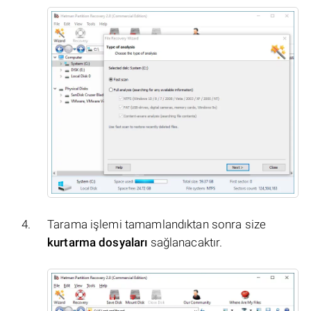
Tarama işlemi tamamlandıktan sonra size
kurtarma dosyaları
sağlanacaktır.