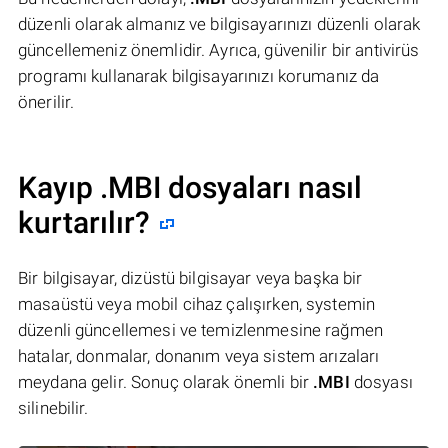
düzenli olarak almanız ve bilgisayarınızı düzenli olarak
güncellemeniz önemlidir. Ayrıca, güvenilir bir antivirüs
programı kullanarak bilgisayarınızı korumanız da
önerilir.
Kayıp .MBI dosyaları nasıl
kurtarılır?
Bir bilgisayar, dizüstü bilgisayar veya başka bir
masaüstü veya mobil cihaz çalışırken, systemin
düzenli güncellemesi ve temizlenmesine rağmen
hatalar, donmalar, donanım veya sistem arızaları
meydana gelir. Sonuç olarak önemli bir
.MBI
dosyası
silinebilir.