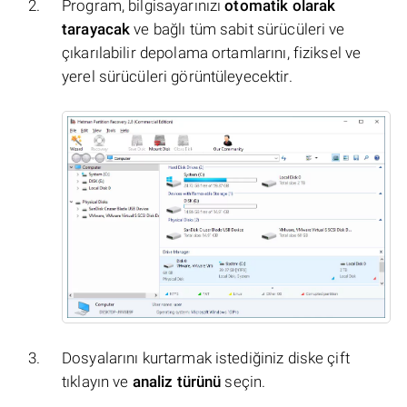
Program, bilgisayarınızı
otomatik olarak
tarayacak
ve bağlı tüm sabit sürücüleri ve
çıkarılabilir depolama ortamlarını, fiziksel ve
yerel sürücüleri görüntüleyecektir.
Dosyalarını kurtarmak istediğiniz diske çift
tıklayın ve
analiz türünü
seçin.