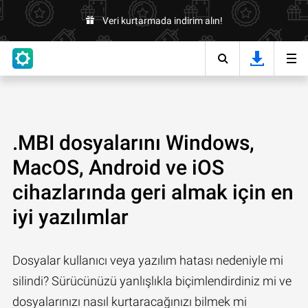
Veri kurtarmada indirim alın!
.MBI dosyalarını Windows,
MacOS, Android ve iOS
cihazlarında geri almak için en
iyi yazılımlar
Dosyalar kullanıcı veya yazılım hatası nedeniyle mi
silindi? Sürücünüzü yanlışlıkla biçimlendirdiniz mi ve
dosyalarınızı nasıl kurtaracağınızı bilmek mi