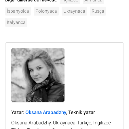
İspanyolca
Polonyaca
Ukraynaca
Rusça
İtalyanca
Yazar:
Oksana Arabadzhy
, Teknik yazar
Oksana Arabadzhy. Ukraynaca-Türkçe, İngilizce-