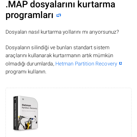
.MAP dosyalarını kurtarma
programları
Dosyaları nasıl kurtarma yollarını mı arıyorsunuz?
Dosyaların silindiği ve bunları standart sistem
araçlarını kullanarak kurtarmanın artık mümkün
olmadığı durumlarda,
Hetman Partition Recovery
programı kullanın.