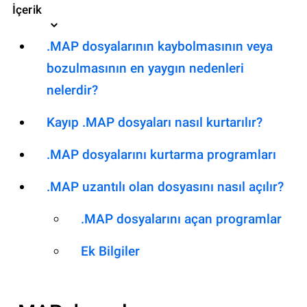
İçerik
.MAP dosyalarının kaybolmasının veya
bozulmasının en yaygın nedenleri
nelerdir?
Kayıp .MAP dosyaları nasıl kurtarılır?
.MAP dosyalarını kurtarma programları
.MAP uzantılı olan dosyasını nasıl açılır?
.MAP dosyalarını açan programlar
Ek Bilgiler