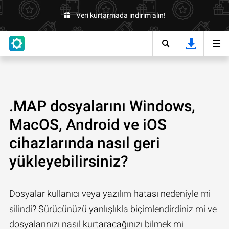
Veri kurtarmada indirim alın!
.MAP dosyalarını Windows,
MacOS, Android ve iOS
cihazlarında nasıl geri
yükleyebilirsiniz?
Dosyalar kullanıcı veya yazılım hatası nedeniyle mi
silindi? Sürücünüzü yanlışlıkla biçimlendirdiniz mi ve
dosyalarınızı nasıl kurtaracağınızı bilmek mi