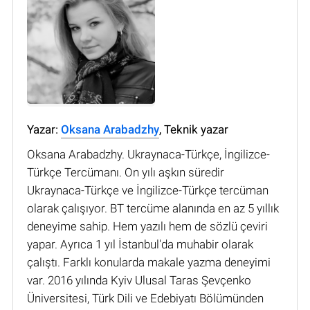
Yazar:
Oksana Arabadzhy
, Teknik yazar
Oksana Arabadzhy. Ukraynaca-Türkçe, İngilizce-
Türkçe Tercümanı. On yılı aşkın süredir
Ukraynaca-Türkçe ve İngilizce-Türkçe tercüman
olarak çalışıyor. BT tercüme alanında en az 5 yıllık
deneyime sahip. Hem yazılı hem de sözlü çeviri
yapar. Ayrıca 1 yıl İstanbul'da muhabir olarak
çalıştı. Farklı konularda makale yazma deneyimi
var. 2016 yılında Kyiv Ulusal Taras Şevçenko
Üniversitesi, Türk Dili ve Edebiyatı Bölümünden