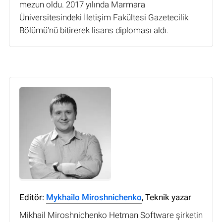
mezun oldu. 2017 yılında Marmara
Üniversitesindeki İletişim Fakültesi Gazetecilik
Bölümü'nü bitirerek lisans diploması aldı.
Editör:
Mykhailo Miroshnichenko
, Teknik yazar
Mikhail Miroshnichenko Hetman Software şirketin