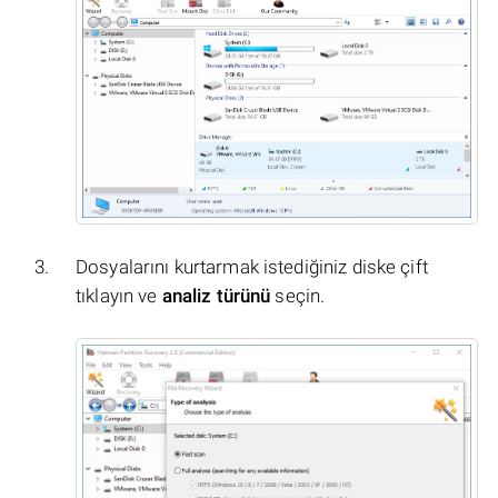
Dosyalarını kurtarmak istediğiniz diske çift
tıklayın ve
analiz türünü
seçin.