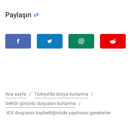
Paylaşın
Ana sayfa
Türkiye’de dosya kurtarma
Vektör görüntü dosyaları kurtarma
.IGX dosyasını kaybettiğinizde yapılması gerekenler