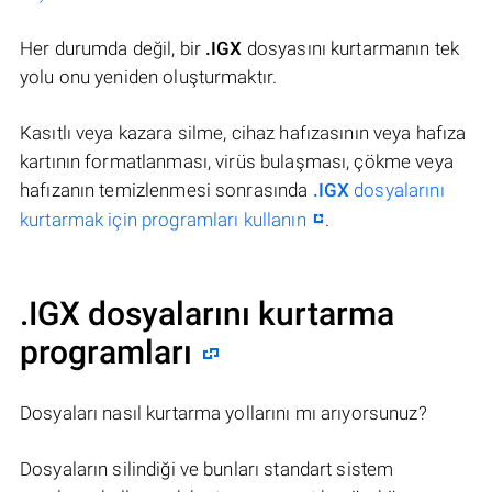
Her durumda değil, bir
.IGX
dosyasını kurtarmanın tek
yolu onu yeniden oluşturmaktır.
Kasıtlı veya kazara silme, cihaz hafızasının veya hafıza
kartının formatlanması, virüs bulaşması, çökme veya
hafızanın temizlenmesi sonrasında
.IGX
dosyalarını
kurtarmak için programları kullanın
.
.IGX dosyalarını kurtarma
programları
Dosyaları nasıl kurtarma yollarını mı arıyorsunuz?
Dosyaların silindiği ve bunları standart sistem