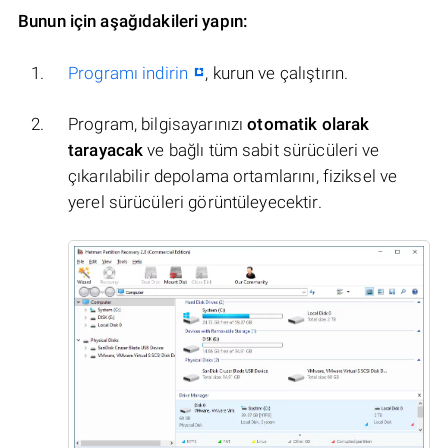
Bunun için aşağıdakileri yapın:
Programı indirin
, kurun ve çalıştırın.
Program, bilgisayarınızı
otomatik olarak
tarayacak
ve bağlı tüm sabit sürücüleri ve
çıkarılabilir depolama ortamlarını, fiziksel ve
yerel sürücüleri görüntüleyecektir.