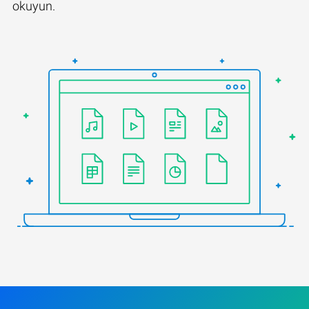
okuyun.