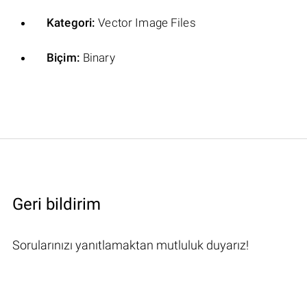
Kategori:
Vector Image Files
Biçim:
Binary
Geri bildirim
Sorularınızı yanıtlamaktan mutluluk duyarız!