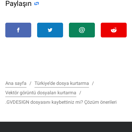
Paylaşın
Ana sayfa
Türkiye’de dosya kurtarma
Vektör görüntü dosyaları kurtarma
.GVDESIGN dosyasını kaybettiniz mi? Çözüm önerileri