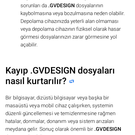
sorunları da
.GVDESIGN
dosyalarının
kaybolmasına veya bozulmasına neden olabilir.
Depolama cihazınızda yeterli alan olmaması
veya depolama cihazının fiziksel olarak hasar
görmesi dosyalarınızın zarar görmesine yol
açabilir.
Kayıp .GVDESIGN dosyaları
nasıl kurtarılır?
Bir bilgisayar, dizüstü bilgisayar veya başka bir
masaüstü veya mobil cihaz çalışırken, systemin
düzenli güncellemesi ve temizlenmesine rağmen
hatalar, donmalar, donanım veya sistem arızaları
meydana gelir. Sonuç olarak önemli bir
.GVDESIGN