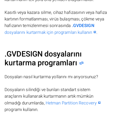
Kasıtlı veya kazara silme, cihaz hafızasının veya hafıza
kartının formatlanması, virüs bulaşması, çökme veya
hafızanın temizlenmesi sonrasında
.GVDESIGN
dosyalarını kurtarmak için programları kullanın
.
.GVDESIGN dosyalarını
kurtarma programları
Dosyaları nasıl kurtarma yollarını mı arıyorsunuz?
Dosyaların silindiği ve bunları standart sistem
araçlarını kullanarak kurtarmanın artık mümkün
olmadığı durumlarda,
Hetman Partition Recovery
programı kullanın.