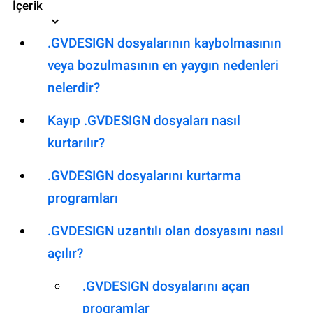
İçerik
.GVDESIGN dosyalarının kaybolmasının
veya bozulmasının en yaygın nedenleri
nelerdir?
Kayıp .GVDESIGN dosyaları nasıl
kurtarılır?
.GVDESIGN dosyalarını kurtarma
programları
.GVDESIGN uzantılı olan dosyasını nasıl
açılır?
.GVDESIGN dosyalarını açan
programlar