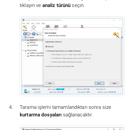
tıklayın ve
analiz türünü
seçin.
Tarama işlemi tamamlandıktan sonra size
kurtarma dosyaları
sağlanacaktır.