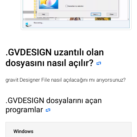
.GVDESIGN uzantılı olan
dosyasını nasıl açılır?
gravit Designer File nasıl açılacağını mı arıyorsunuz?
.GVDESIGN dosyalarını açan
programlar
Windows