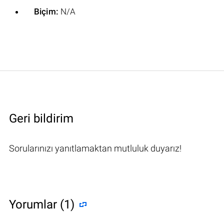
Biçim:
N/A
Geri bildirim
Sorularınızı yanıtlamaktan mutluluk duyarız!
Yorumlar (1)