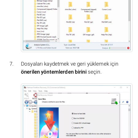
Dosyaları kaydetmek ve geri yüklemek için
önerilen yöntemlerden birini
seçin.