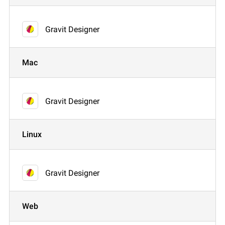
Gravit Designer
Mac
Gravit Designer
Linux
Gravit Designer
Web