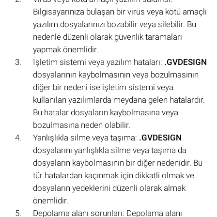
Bilgisayarınıza bulaşan bir virüs veya kötü amaçlı
yazılım dosyalarınızı bozabilir veya silebilir. Bu
nedenle düzenli olarak güvenlik taramaları
yapmak önemlidir.
İşletim sistemi veya yazılım hataları:
.GVDESIGN
dosyalarının kaybolmasının veya bozulmasının
diğer bir nedeni ise işletim sistemi veya
kullanılan yazılımlarda meydana gelen hatalardır.
Bu hatalar dosyaların kaybolmasına veya
bozulmasına neden olabilir.
Yanlışlıkla silme veya taşıma:
.GVDESIGN
dosyalarını yanlışlıkla silme veya taşıma da
dosyaların kaybolmasının bir diğer nedenidir. Bu
tür hatalardan kaçınmak için dikkatli olmak ve
dosyaların yedeklerini düzenli olarak almak
önemlidir.
Depolama alanı sorunları: Depolama alanı