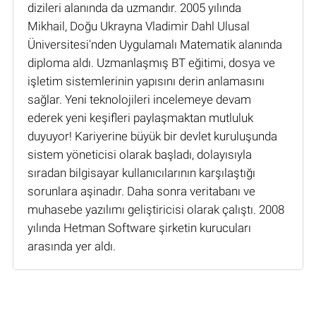
dizileri alanında da uzmandır. 2005 yılında
Mikhail, Doğu Ukrayna Vladimir Dahl Ulusal
Üniversitesi'nden Uygulamalı Matematik alanında
diploma aldı. Uzmanlaşmış BT eğitimi, dosya ve
işletim sistemlerinin yapısını derin anlamasını
sağlar. Yeni teknolojileri incelemeye devam
ederek yeni keşifleri paylaşmaktan mutluluk
duyuyor! Kariyerine büyük bir devlet kuruluşunda
sistem yöneticisi olarak başladı, dolayısıyla
sıradan bilgisayar kullanıcılarının karşılaştığı
sorunlara aşinadır. Daha sonra veritabanı ve
muhasebe yazılımı geliştiricisi olarak çalıştı. 2008
yılında Hetman Software şirketin kurucuları
arasında yer aldı.