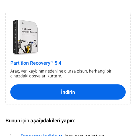
Partition Recovery™ 5.4
Araç, veri kaybının nedeni ne olursa olsun, herhangi bir
cihazdaki dosyaları kurtarır.
İndirin
Bunun için aşağıdakileri yapın: