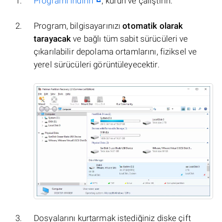
Programı indirin
, kurun ve çalıştırın.
Program, bilgisayarınızı
otomatik olarak
tarayacak
ve bağlı tüm sabit sürücüleri ve
çıkarılabilir depolama ortamlarını, fiziksel ve
yerel sürücüleri görüntüleyecektir.
Dosyalarını kurtarmak istediğiniz diske çift