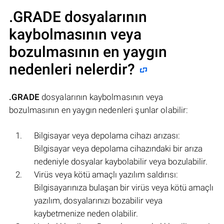
.GRADE
dosyalarının
kaybolmasının veya
bozulmasının en yaygın
nedenleri nelerdir?
.GRADE
dosyalarının kaybolmasının veya
bozulmasının en yaygın nedenleri şunlar olabilir:
Bilgisayar veya depolama cihazı arızası:
Bilgisayar veya depolama cihazındaki bir arıza
nedeniyle dosyalar kaybolabilir veya bozulabilir.
Virüs veya kötü amaçlı yazılım saldırısı:
Bilgisayarınıza bulaşan bir virüs veya kötü amaçlı
yazılım, dosyalarınızı bozabilir veya
kaybetmenize neden olabilir.