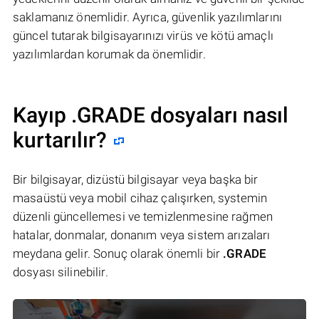
saklamanız önemlidir. Ayrıca, güvenlik yazılımlarını
güncel tutarak bilgisayarınızı virüs ve kötü amaçlı
yazılımlardan korumak da önemlidir.
Kayıp .GRADE dosyaları nasıl
kurtarılır?
Bir bilgisayar, dizüstü bilgisayar veya başka bir
masaüstü veya mobil cihaz çalışırken, systemin
düzenli güncellemesi ve temizlenmesine rağmen
hatalar, donmalar, donanım veya sistem arızaları
meydana gelir. Sonuç olarak önemli bir
.GRADE
dosyası silinebilir.