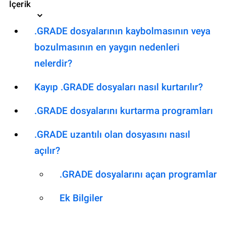
İçerik
.GRADE dosyalarının kaybolmasının veya
bozulmasının en yaygın nedenleri
nelerdir?
Kayıp .GRADE dosyaları nasıl kurtarılır?
.GRADE dosyalarını kurtarma programları
.GRADE uzantılı olan dosyasını nasıl
açılır?
.GRADE dosyalarını açan programlar
Ek Bilgiler