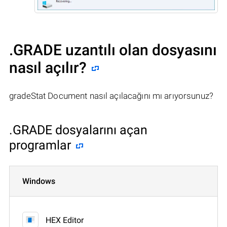
.GRADE uzantılı olan dosyasını
nasıl açılır?
gradeStat Document nasıl açılacağını mı arıyorsunuz?
.GRADE dosyalarını açan
programlar
Windows
HEX Editor