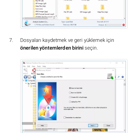
Dosyaları kaydetmek ve geri yüklemek için
önerilen yöntemlerden birini
seçin.