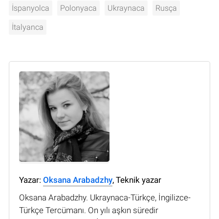
İspanyolca
Polonyaca
Ukraynaca
Rusça
İtalyanca
Yazar:
Oksana Arabadzhy
, Teknik yazar
Oksana Arabadzhy. Ukraynaca-Türkçe, İngilizce-
Türkçe Tercümanı. On yılı aşkın süredir