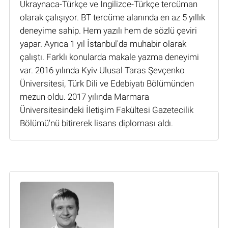
Ukraynaca-Türkçe ve İngilizce-Türkçe tercüman
olarak çalışıyor. BT tercüme alanında en az 5 yıllık
deneyime sahip. Hem yazılı hem de sözlü çeviri
yapar. Ayrıca 1 yıl İstanbul'da muhabir olarak
çalıştı. Farklı konularda makale yazma deneyimi
var. 2016 yılında Kyiv Ulusal Taras Şevçenko
Üniversitesi, Türk Dili ve Edebiyatı Bölümünden
mezun oldu. 2017 yılında Marmara
Üniversitesindeki İletişim Fakültesi Gazetecilik
Bölümü'nü bitirerek lisans diploması aldı.