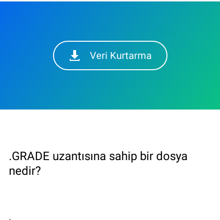
Veri Kurtarma
.GRADE uzantısına sahip bir dosya
nedir?