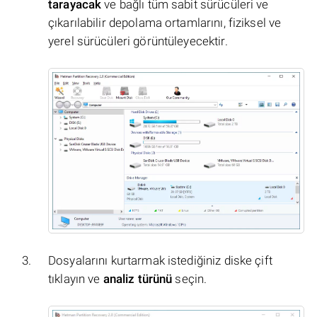
tarayacak
ve bağlı tüm sabit sürücüleri ve
çıkarılabilir depolama ortamlarını, fiziksel ve
yerel sürücüleri görüntüleyecektir.
Dosyalarını kurtarmak istediğiniz diske çift
tıklayın ve
analiz türünü
seçin.