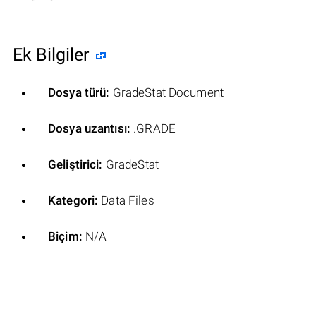
Ek Bilgiler
Dosya türü:
GradeStat Document
Dosya uzantısı:
.GRADE
Geliştirici:
GradeStat
Kategori:
Data Files
Biçim:
N/A