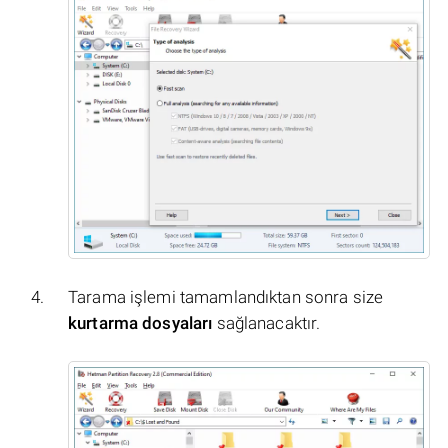
Tarama işlemi tamamlandıktan sonra size
kurtarma dosyaları
sağlanacaktır.