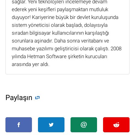
sağlar. Yeni teknolojileri incelemeye devam
ederek yeni keşifleri paylaşmaktan mutluluk
duyuyor! Kariyerine büyük bir devlet kuruluşunda
sistem yöneticisi olarak başladı, dolayısıyla
sıradan bilgisayar kullanıcılarının karşılaştığı
sorunlara aşinadır. Daha sonra veritabanı ve
muhasebe yazılımı geliştiricisi olarak çalıştı. 2008
yılında Hetman Software şirketin kurucuları
arasında yer aldı.
Paylaşın