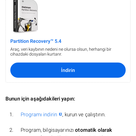
Partition Recovery™ 5.4
Araç, veri kaybının nedeni ne olursa olsun, herhangi bir
cihazdaki dosyaları kurtarır.
İndirin
Bunun için aşağıdakileri yapın:
Programı indirin
, kurun ve çalıştırın.
Program, bilgisayarınızı
otomatik olarak