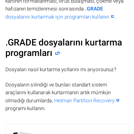
kartının formatlanması, virüs bulaşması, çökme veya
hafızanın temizlenmesi sonrasında
.GRADE
dosyalarını kurtarmak için programları kullanın
.
.GRADE dosyalarını kurtarma
programları
Dosyaları nasıl kurtarma yollarını mı arıyorsunuz?
Dosyaların silindiği ve bunları standart sistem
araçlarını kullanarak kurtarmanın artık mümkün
olmadığı durumlarda,
Hetman Partition Recovery
programı kullanın.