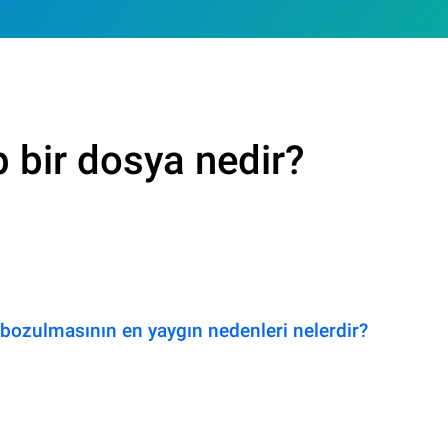
 bir dosya nedir?
bozulmasının en yaygın nedenleri nelerdir?