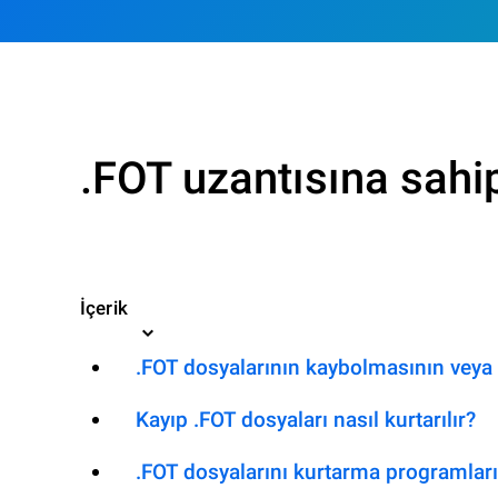
.FOT uzantısına sahip
İçerik
.FOT dosyalarının kaybolmasının veya 
Kayıp .FOT dosyaları nasıl kurtarılır?
.FOT dosyalarını kurtarma programları