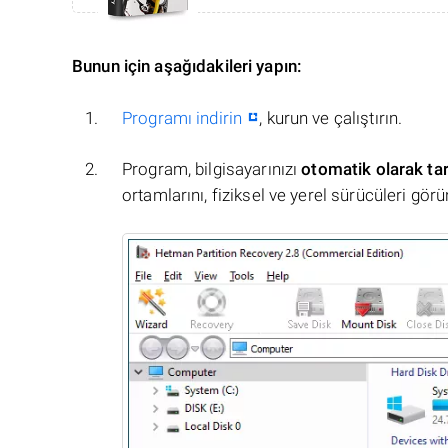
Bunun için aşağıdakileri yapın:
Programı indirin
, kurun ve çalıştırın.
Program, bilgisayarınızı
otomatik olarak ta
ortamlarını, fiziksel ve yerel sürücüleri görü