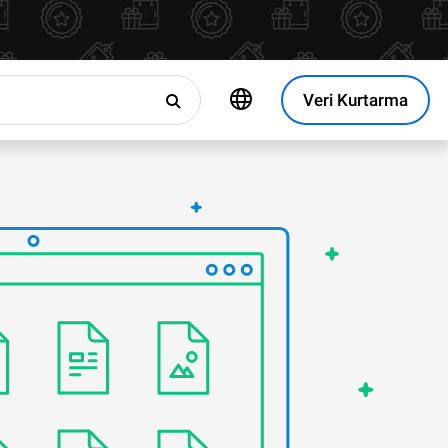
Veri Kurtarma