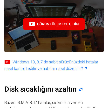
GÖRÜNTÜLEMEYE GIDIN
Windows 10, 8, 7'de sabit sürücünüzdeki hatalar
nasıl kontrol edilir ve hatalar nasıl düzeltilir?
Disk sıcaklığını azaltın
Bazen "S.M.A.R.T." hatalar, diskin izin verilen