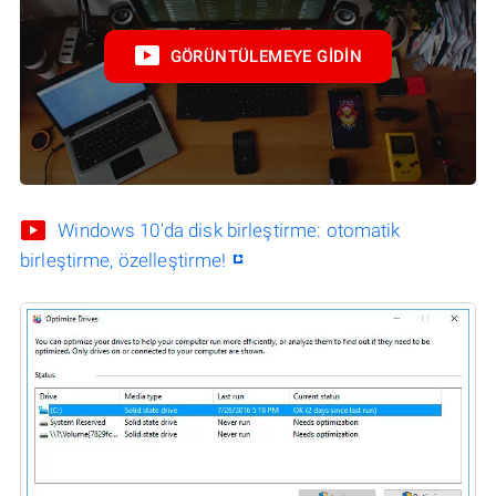
GÖRÜNTÜLEMEYE GIDIN
Windows 10'da disk birleştirme: otomatik
birleştirme, özelleştirme!