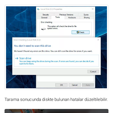
Tarama sonucunda diskte bulunan hatalar düzeltilebilir.