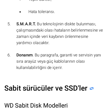
Hata toleransı.
S.M.A.R.T.
Bu teknolojinin diskte bulunması,
çalışmasındaki olası hataların belirlenmesine ve
zaman içinde veri kaybının önlenmesine
yardımcı olacaktır.
Donanım
. Bu paragrafa, garanti ve servisin yanı
sıra arayüz veya güç kablolarının olası
kullanılabilirliğini de içerir.
Sabit sürücüler ve SSD'ler
WD Sabit Disk Modelleri