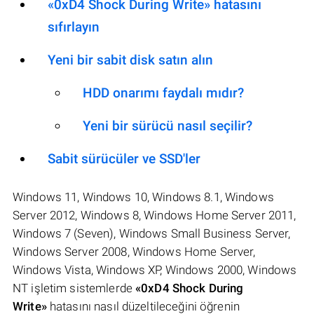
«0xD4 Shock During Write» hatasını
sıfırlayın
Yeni bir sabit disk satın alın
HDD onarımı faydalı mıdır?
Yeni bir sürücü nasıl seçilir?
Sabit sürücüler ve SSD'ler
Windows 11, Windows 10, Windows 8.1, Windows
Server 2012, Windows 8, Windows Home Server 2011,
Windows 7 (Seven), Windows Small Business Server,
Windows Server 2008, Windows Home Server,
Windows Vista, Windows XP, Windows 2000, Windows
NT işletim sistemlerde
«0xD4 Shock During
Write»
hatasını nasıl düzeltileceğini öğrenin