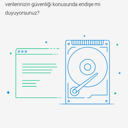
verilerinizin güvenliği konusunda endişe mi
duyuyorsunuz?