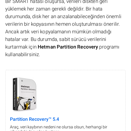
Bir SMART hatası oluşursa, verileri diskten geri
yüklemek her zaman gerekli değildir. Bir hata
durumunda, disk her an arızalanabileceğinden önemli
verilerin bir kopyasının hemen oluşturulması önerilir.
Ancak artık veri kopyalamanın mümkün olmadığı
hatalar var. Bu durumda, sabit sürücü verilerini
kurtarmak için
Hetman Partition Recovery
programı
kullanabilirsiniz.
Partition Recovery™ 5.4
Araç, veri kaybının nedeni ne olursa olsun, herhangi bir