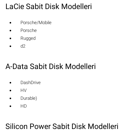
LaCie Sabit Disk Modelleri
Porsche/Mobile
Porsche
Rugged
d2
A-Data Sabit Disk Modelleri
DashDrive
HV
Durable)
HD
Silicon Power Sabit Disk Modelleri