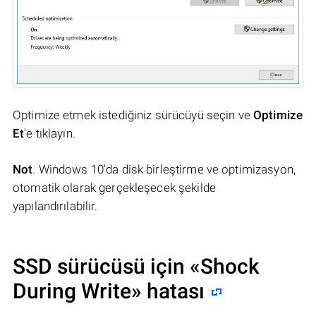
Optimize etmek istediğiniz sürücüyü seçin ve
Optimize
Et
'e tıklayın.
Not
. Windows 10'da disk birleştirme ve optimizasyon,
otomatik olarak gerçekleşecek şekilde
yapılandırılabilir.
SSD sürücüsü için «Shock
During Write» hatası