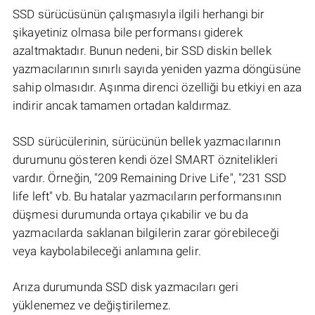
SSD sürücüsünün çalışmasıyla ilgili herhangi bir
şikayetiniz olmasa bile performansı giderek
azaltmaktadır. Bunun nedeni, bir SSD diskin bellek
yazmacılarının sınırlı sayıda yeniden yazma döngüsüne
sahip olmasıdır. Aşınma direnci özelliği bu etkiyi en aza
indirir ancak tamamen ortadan kaldırmaz.
SSD sürücülerinin, sürücünün bellek yazmacılarının
durumunu gösteren kendi özel SMART öznitelikleri
vardır. Örneğin, "209 Remaining Drive Life", "231 SSD
life left" vb. Bu hatalar yazmacıların performansının
düşmesi durumunda ortaya çıkabilir ve bu da
yazmacılarda saklanan bilgilerin zarar görebileceği
veya kaybolabileceği anlamına gelir.
Arıza durumunda SSD disk yazmacıları geri
yüklenemez ve değiştirilemez.