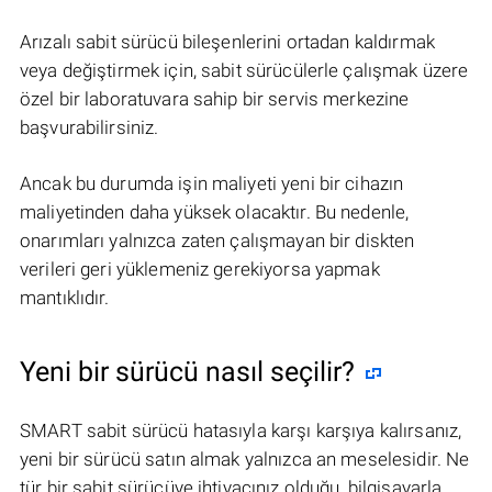
Arızalı sabit sürücü bileşenlerini ortadan kaldırmak
veya değiştirmek için, sabit sürücülerle çalışmak üzere
özel bir laboratuvara sahip bir servis merkezine
başvurabilirsiniz.
Ancak bu durumda işin maliyeti yeni bir cihazın
maliyetinden daha yüksek olacaktır. Bu nedenle,
onarımları yalnızca zaten çalışmayan bir diskten
verileri geri yüklemeniz gerekiyorsa yapmak
mantıklıdır.
Yeni bir sürücü nasıl seçilir?
SMART sabit sürücü hatasıyla karşı karşıya kalırsanız,
yeni bir sürücü satın almak yalnızca an meselesidir. Ne
tür bir sabit sürücüye ihtiyacınız olduğu, bilgisayarla