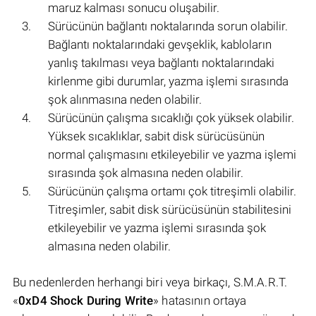
maruz kalması sonucu oluşabilir.
Sürücünün bağlantı noktalarında sorun olabilir.
Bağlantı noktalarındaki gevşeklik, kabloların
yanlış takılması veya bağlantı noktalarındaki
kirlenme gibi durumlar, yazma işlemi sırasında
şok alınmasına neden olabilir.
Sürücünün çalışma sıcaklığı çok yüksek olabilir.
Yüksek sıcaklıklar, sabit disk sürücüsünün
normal çalışmasını etkileyebilir ve yazma işlemi
sırasında şok almasına neden olabilir.
Sürücünün çalışma ortamı çok titreşimli olabilir.
Titreşimler, sabit disk sürücüsünün stabilitesini
etkileyebilir ve yazma işlemi sırasında şok
almasına neden olabilir.
Bu nedenlerden herhangi biri veya birkaçı, S.M.A.R.T.
«
0xD4 Shock During Write
» hatasının ortaya