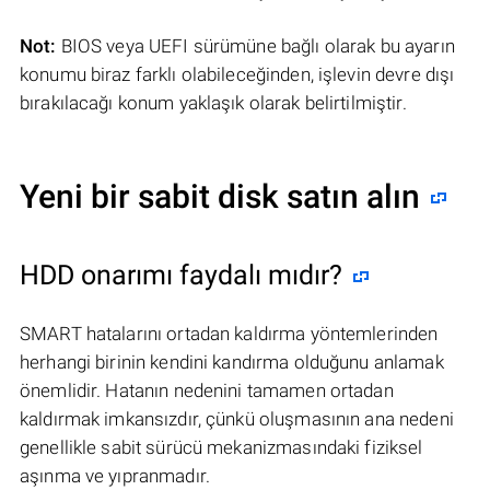
Not:
BIOS veya UEFI sürümüne bağlı olarak bu ayarın
konumu biraz farklı olabileceğinden, işlevin devre dışı
bırakılacağı konum yaklaşık olarak belirtilmiştir.
Yeni bir sabit disk satın alın
HDD onarımı faydalı mıdır?
SMART hatalarını ortadan kaldırma yöntemlerinden
herhangi birinin kendini kandırma olduğunu anlamak
önemlidir. Hatanın nedenini tamamen ortadan
kaldırmak imkansızdır, çünkü oluşmasının ana nedeni
genellikle sabit sürücü mekanizmasındaki fiziksel
aşınma ve yıpranmadır.