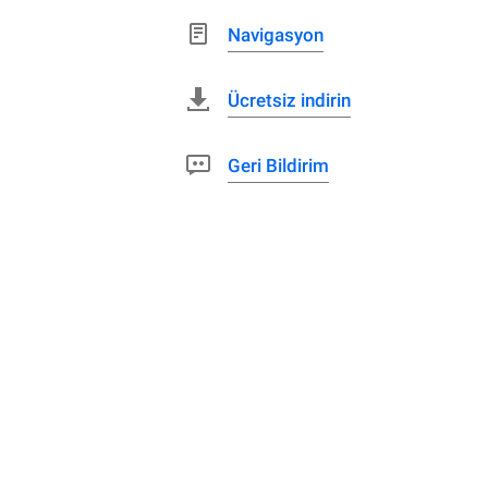
Navigasyon
Ücretsiz indirin
Geri Bildirim