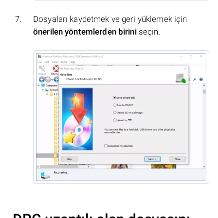
Dosyaları kaydetmek ve geri yüklemek için
önerilen yöntemlerden birini
seçin.