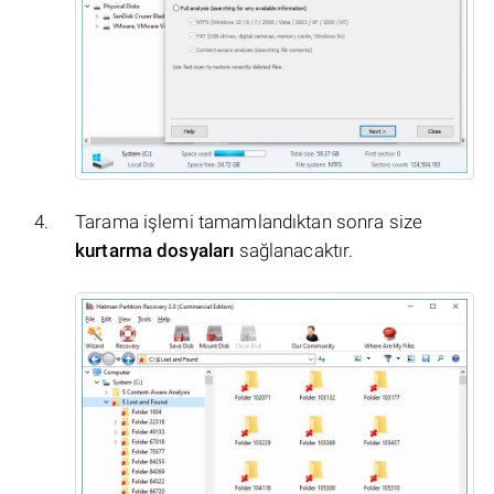
Tarama işlemi tamamlandıktan sonra size
kurtarma dosyaları
sağlanacaktır.