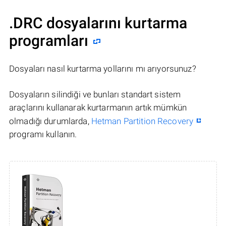
.DRC dosyalarını kurtarma
programları
Dosyaları nasıl kurtarma yollarını mı arıyorsunuz?
Dosyaların silindiği ve bunları standart sistem
araçlarını kullanarak kurtarmanın artık mümkün
olmadığı durumlarda,
Hetman Partition Recovery
programı kullanın.