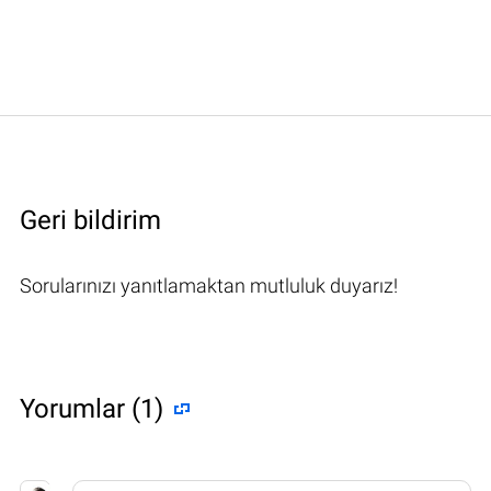
Geri bildirim
Sorularınızı yanıtlamaktan mutluluk duyarız!
Yorumlar (1)