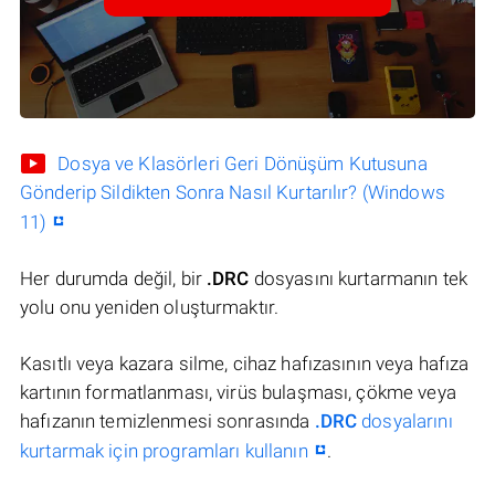
Dosya ve Klasörleri Geri Dönüşüm Kutusuna
Gönderip Sildikten Sonra Nasıl Kurtarılır? (Windows
11)
Her durumda değil, bir
.DRC
dosyasını kurtarmanın tek
yolu onu yeniden oluşturmaktır.
Kasıtlı veya kazara silme, cihaz hafızasının veya hafıza
kartının formatlanması, virüs bulaşması, çökme veya
hafızanın temizlenmesi sonrasında
.DRC
dosyalarını
kurtarmak için programları kullanın
.