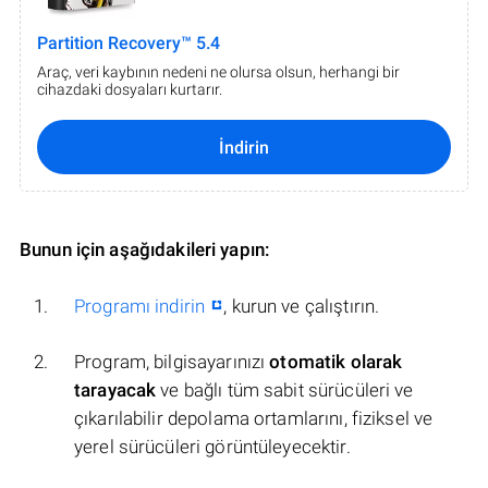
Partition Recovery™ 5.4
Araç, veri kaybının nedeni ne olursa olsun, herhangi bir
cihazdaki dosyaları kurtarır.
İndirin
Bunun için aşağıdakileri yapın:
Programı indirin
, kurun ve çalıştırın.
Program, bilgisayarınızı
otomatik olarak
tarayacak
ve bağlı tüm sabit sürücüleri ve
çıkarılabilir depolama ortamlarını, fiziksel ve
yerel sürücüleri görüntüleyecektir.