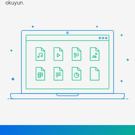
okuyun.