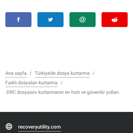
Ana sayfa
Türkiye’de dosya kurtarma
Farklı dosyaları kurtarma
.DRC dosyasını kurtarmanın en hızlı ve güvenilir yolları
recoveryutility.com