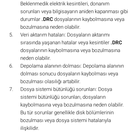
Beklenmedik elektrik kesintileri, donanım
sorunları veya bilgisayarın aniden kapanması gibi
durumlar
.DRC
dosyalarının kaybolmasına veya
bozulmasına neden olabilir.
Veri aktarım hataları: Dosyaların aktarımı
sırasında yaşanan hatalar veya kesintiler
.DRC
dosyalarının kaybolmasına veya bozulmasına
neden olabilir.
Depolama alanının dolması: Depolama alanının
dolması sonucu dosyaların kaybolması veya
bozulması olasılığı artabilir.
Dosya sistemi bütünlüğü sorunları: Dosya
sistemi bütünlüğü sorunları, dosyaların
kaybolmasına veya bozulmasına neden olabilir.
Bu tür sorunlar genellikle disk bölümlerinin
bozulması veya dosya sistemi hatalarıyla
ilişkilidir.