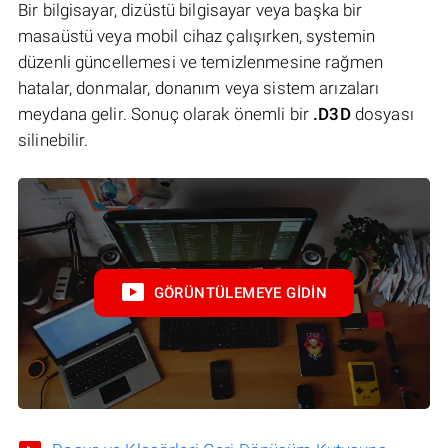
Bir bilgisayar, dizüstü bilgisayar veya başka bir
masaüstü veya mobil cihaz çalışırken, systemin
düzenli güncellemesi ve temizlenmesine rağmen
hatalar, donmalar, donanım veya sistem arızaları
meydana gelir. Sonuç olarak önemli bir
.D3D
dosyası
silinebilir.
GÖRÜNTÜLEMEYE GIDIN