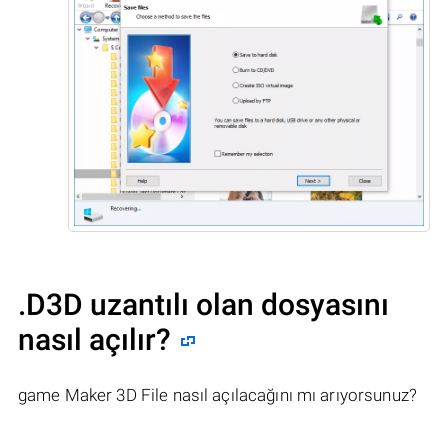
.D3D uzantılı olan dosyasını
nasıl açılır?
game Maker 3D File nasıl açılacağını mı arıyorsunuz?