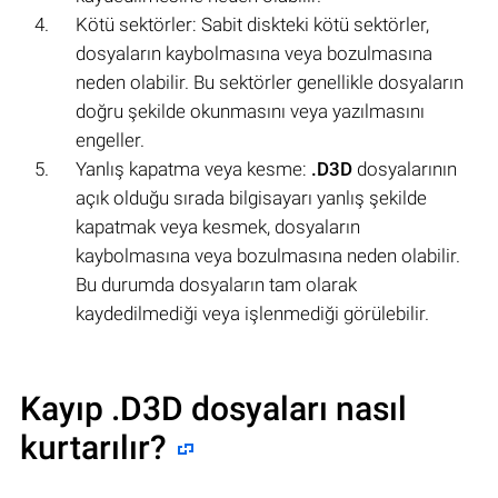
Kötü sektörler: Sabit diskteki kötü sektörler,
dosyaların kaybolmasına veya bozulmasına
neden olabilir. Bu sektörler genellikle dosyaların
doğru şekilde okunmasını veya yazılmasını
engeller.
Yanlış kapatma veya kesme:
.D3D
dosyalarının
açık olduğu sırada bilgisayarı yanlış şekilde
kapatmak veya kesmek, dosyaların
kaybolmasına veya bozulmasına neden olabilir.
Bu durumda dosyaların tam olarak
kaydedilmediği veya işlenmediği görülebilir.
Kayıp .D3D dosyaları nasıl
kurtarılır?