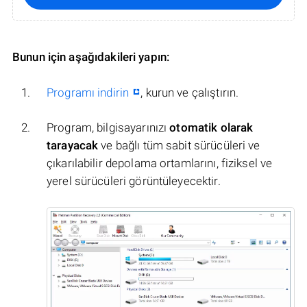
Bunun için aşağıdakileri yapın:
Programı indirin
, kurun ve çalıştırın.
Program, bilgisayarınızı
otomatik olarak
tarayacak
ve bağlı tüm sabit sürücüleri ve
çıkarılabilir depolama ortamlarını, fiziksel ve
yerel sürücüleri görüntüleyecektir.