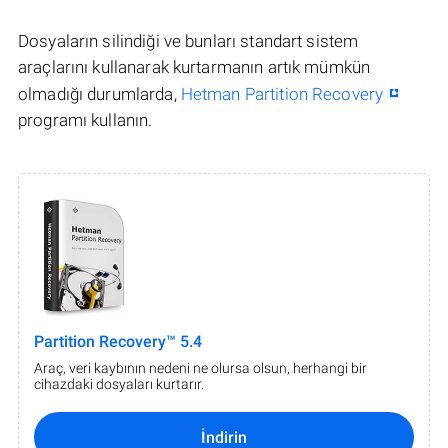
Dosyaların silindiği ve bunları standart sistem
araçlarını kullanarak kurtarmanın artık mümkün
olmadığı durumlarda,
Hetman Partition Recovery
programı kullanın.
Partition Recovery™ 5.4
Araç, veri kaybının nedeni ne olursa olsun, herhangi bir
cihazdaki dosyaları kurtarır.
İndirin