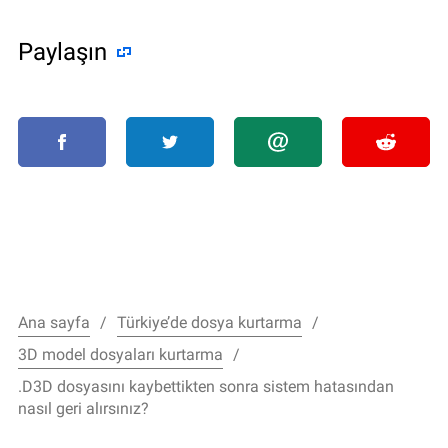
Paylaşın
Ana sayfa
Türkiye’de dosya kurtarma
3D model dosyaları kurtarma
.D3D dosyasını kaybettikten sonra sistem hatasından
nasıl geri alırsınız?