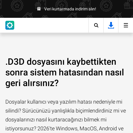
Veri kurtarmada indirim alın!
.D3D dosyasını kaybettikten
sonra sistem hatasından nasıl
geri alırsınız?
Dosyalar kullanıcı veya yazılım hatası nedeniyle mi
silindi? Sürücünüzü yanlışlıkla biçimlendirdiniz mi ve
dosyalarınızı nasıl kurtaracağınızı bilmek mi
istiyorsunuz? 2026'te Windows, MacOS, Android ve