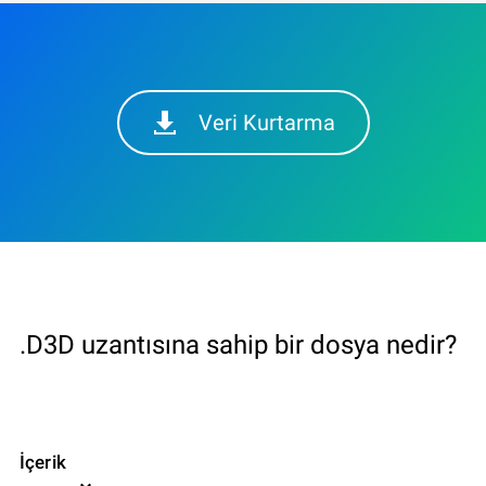
Veri Kurtarma
.D3D uzantısına sahip bir dosya nedir?
İçerik