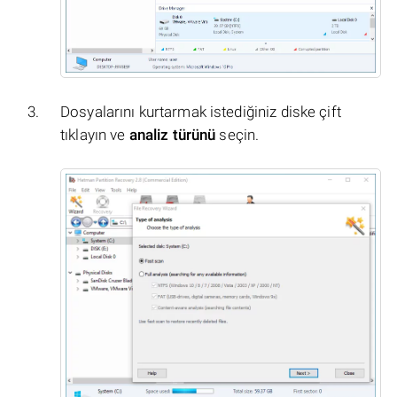
Dosyalarını kurtarmak istediğiniz diske çift
tıklayın ve
analiz türünü
seçin.