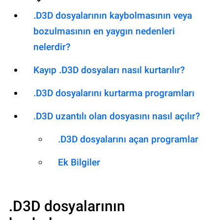
.D3D dosyalarının kaybolmasının veya
bozulmasının en yaygın nedenleri
nelerdir?
Kayıp .D3D dosyaları nasıl kurtarılır?
.D3D dosyalarını kurtarma programları
.D3D uzantılı olan dosyasını nasıl açılır?
.D3D dosyalarını açan programlar
Ek Bilgiler
.D3D
dosyalarının