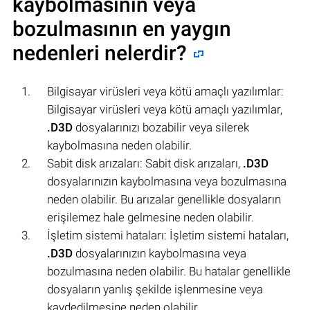
kaybolmasının veya
bozulmasının en yaygın
nedenleri nelerdir?
Bilgisayar virüsleri veya kötü amaçlı yazılımlar:
Bilgisayar virüsleri veya kötü amaçlı yazılımlar,
.D3D
dosyalarınızı bozabilir veya silerek
kaybolmasına neden olabilir.
Sabit disk arızaları: Sabit disk arızaları,
.D3D
dosyalarınızın kaybolmasına veya bozulmasına
neden olabilir. Bu arızalar genellikle dosyaların
erişilemez hale gelmesine neden olabilir.
İşletim sistemi hataları: İşletim sistemi hataları,
.D3D
dosyalarınızın kaybolmasına veya
bozulmasına neden olabilir. Bu hatalar genellikle
dosyaların yanlış şekilde işlenmesine veya
kaydedilmesine neden olabilir.