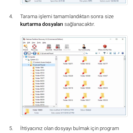
Tarama işlemi tamamlandıktan sonra size
kurtarma dosyaları
sağlanacaktır.
İhtiyacınız olan dosyayı bulmak için program