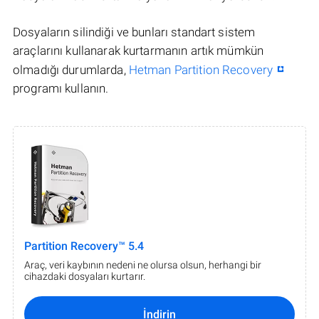
Dosyaların silindiği ve bunları standart sistem
araçlarını kullanarak kurtarmanın artık mümkün
olmadığı durumlarda,
Hetman Partition Recovery
programı kullanın.
Partition Recovery™ 5.4
Araç, veri kaybının nedeni ne olursa olsun, herhangi bir
cihazdaki dosyaları kurtarır.
İndirin