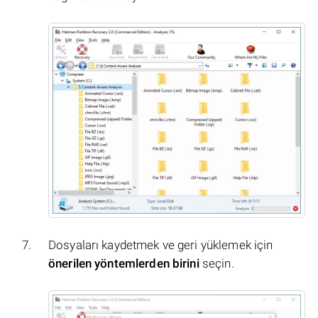
Dosyaları kaydetmek ve geri yüklemek için
önerilen yöntemlerden birini
seçin.