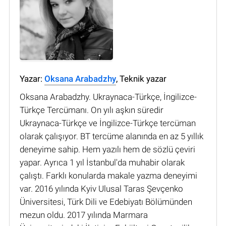
Yazar:
Oksana Arabadzhy
, Teknik yazar
Oksana Arabadzhy. Ukraynaca-Türkçe, İngilizce-
Türkçe Tercümanı. On yılı aşkın süredir
Ukraynaca-Türkçe ve İngilizce-Türkçe tercüman
olarak çalışıyor. BT tercüme alanında en az 5 yıllık
deneyime sahip. Hem yazılı hem de sözlü çeviri
yapar. Ayrıca 1 yıl İstanbul'da muhabir olarak
çalıştı. Farklı konularda makale yazma deneyimi
var. 2016 yılında Kyiv Ulusal Taras Şevçenko
Üniversitesi, Türk Dili ve Edebiyatı Bölümünden
mezun oldu. 2017 yılında Marmara