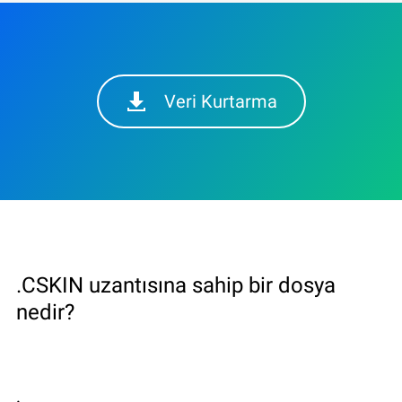
Veri Kurtarma
.CSKIN uzantısına sahip bir dosya
nedir?