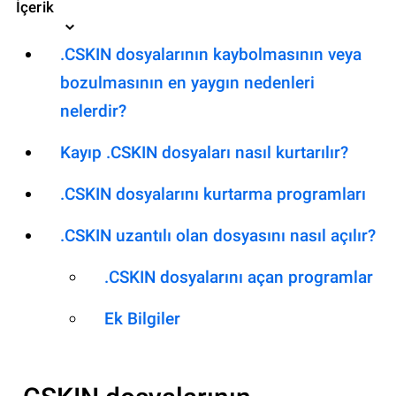
İçerik
.CSKIN dosyalarının kaybolmasının veya
bozulmasının en yaygın nedenleri
nelerdir?
Kayıp .CSKIN dosyaları nasıl kurtarılır?
.CSKIN dosyalarını kurtarma programları
.CSKIN uzantılı olan dosyasını nasıl açılır?
.CSKIN dosyalarını açan programlar
Ek Bilgiler