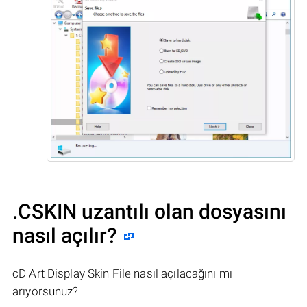
.CSKIN uzantılı olan dosyasını
nasıl açılır?
cD Art Display Skin File nasıl açılacağını mı
arıyorsunuz?