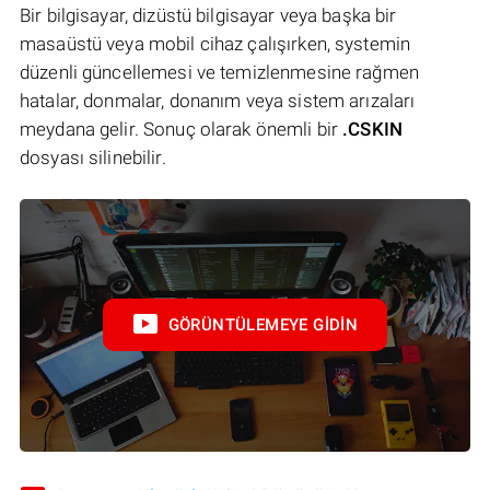
Bir bilgisayar, dizüstü bilgisayar veya başka bir
masaüstü veya mobil cihaz çalışırken, systemin
düzenli güncellemesi ve temizlenmesine rağmen
hatalar, donmalar, donanım veya sistem arızaları
meydana gelir. Sonuç olarak önemli bir
.CSKIN
dosyası silinebilir.
GÖRÜNTÜLEMEYE GIDIN