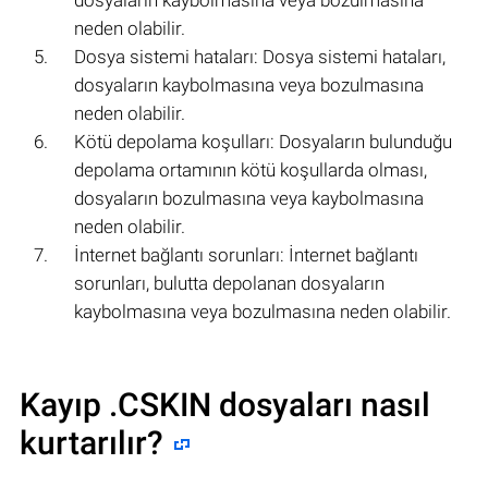
neden olabilir.
Dosya sistemi hataları: Dosya sistemi hataları,
dosyaların kaybolmasına veya bozulmasına
neden olabilir.
Kötü depolama koşulları: Dosyaların bulunduğu
depolama ortamının kötü koşullarda olması,
dosyaların bozulmasına veya kaybolmasına
neden olabilir.
İnternet bağlantı sorunları: İnternet bağlantı
sorunları, bulutta depolanan dosyaların
kaybolmasına veya bozulmasına neden olabilir.
Kayıp .CSKIN dosyaları nasıl
kurtarılır?