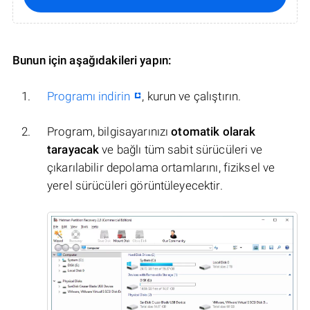
Bunun için aşağıdakileri yapın:
Programı indirin
, kurun ve çalıştırın.
Program, bilgisayarınızı
otomatik olarak
tarayacak
ve bağlı tüm sabit sürücüleri ve
çıkarılabilir depolama ortamlarını, fiziksel ve
yerel sürücüleri görüntüleyecektir.