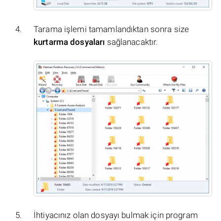
Tarama işlemi tamamlandıktan sonra size
kurtarma dosyaları
sağlanacaktır.
İhtiyacınız olan dosyayı bulmak için program