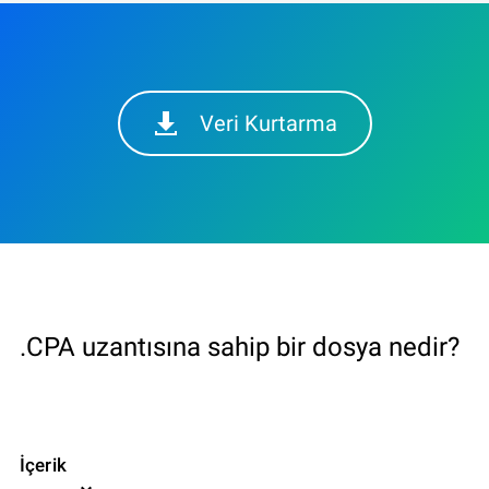
Veri Kurtarma
.CPA uzantısına sahip bir dosya nedir?
İçerik