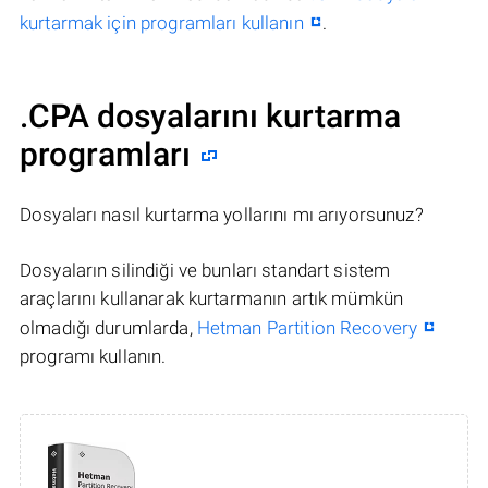
kurtarmak için programları kullanın
.
.CPA dosyalarını kurtarma
programları
Dosyaları nasıl kurtarma yollarını mı arıyorsunuz?
Dosyaların silindiği ve bunları standart sistem
araçlarını kullanarak kurtarmanın artık mümkün
olmadığı durumlarda,
Hetman Partition Recovery
programı kullanın.