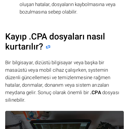
oluşan hatalar, dosyaların kaybolmasına veya
bozulmasına sebep olabilir.
Kayıp .CPA dosyaları nasıl
kurtarılır?
Bir bilgisayar, dizüstü bilgisayar veya başka bir
masaüstü veya mobil cihaz çalışırken, systemin
düzenli güncellemesi ve temizlenmesine rağmen
hatalar, donmalar, donanım veya sistem arızaları
meydana gelir. Sonuç olarak önemli bir
.CPA
dosyası
silinebilir.