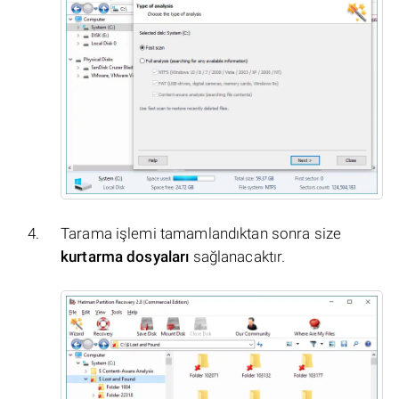
Tarama işlemi tamamlandıktan sonra size
kurtarma dosyaları
sağlanacaktır.