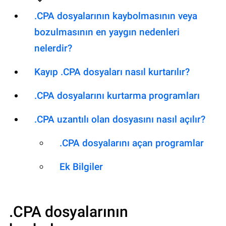
.CPA dosyalarının kaybolmasının veya
bozulmasının en yaygın nedenleri
nelerdir?
Kayıp .CPA dosyaları nasıl kurtarılır?
.CPA dosyalarını kurtarma programları
.CPA uzantılı olan dosyasını nasıl açılır?
.CPA dosyalarını açan programlar
Ek Bilgiler
.CPA
dosyalarının