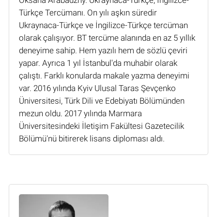
Türkçe Tercümanı. On yılı aşkın süredir
Ukraynaca-Türkçe ve İngilizce-Türkçe tercüman
olarak çalışıyor. BT tercüme alanında en az 5 yıllık
deneyime sahip. Hem yazılı hem de sözlü çeviri
yapar. Ayrıca 1 yıl İstanbul'da muhabir olarak
çalıştı. Farklı konularda makale yazma deneyimi
var. 2016 yılında Kyiv Ulusal Taras Şevçenko
Üniversitesi, Türk Dili ve Edebiyatı Bölümünden
mezun oldu. 2017 yılında Marmara
Üniversitesindeki İletişim Fakültesi Gazetecilik
Bölümü'nü bitirerek lisans diploması aldı.