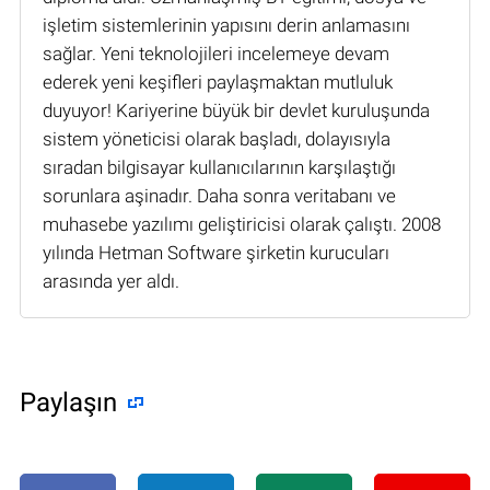
işletim sistemlerinin yapısını derin anlamasını
sağlar. Yeni teknolojileri incelemeye devam
ederek yeni keşifleri paylaşmaktan mutluluk
duyuyor! Kariyerine büyük bir devlet kuruluşunda
sistem yöneticisi olarak başladı, dolayısıyla
sıradan bilgisayar kullanıcılarının karşılaştığı
sorunlara aşinadır. Daha sonra veritabanı ve
muhasebe yazılımı geliştiricisi olarak çalıştı. 2008
yılında Hetman Software şirketin kurucuları
arasında yer aldı.
Paylaşın