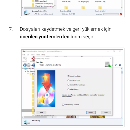
Dosyaları kaydetmek ve geri yüklemek için
önerilen yöntemlerden birini
seçin.