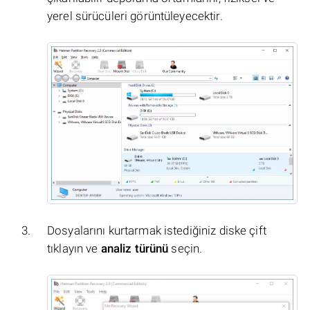
yerel sürücüleri görüntüleyecektir.
Dosyalarını kurtarmak istediğiniz diske çift
tıklayın ve
analiz türünü
seçin.