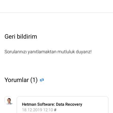
Geri bildirim
Sorularınızı yanıtlamaktan mutluluk duyarız!
Yorumlar (1)
Hetman Software: Data Recovery
18.12.2019 12:10
#