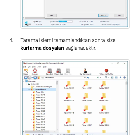
Tarama işlemi tamamlandıktan sonra size
kurtarma dosyaları
sağlanacaktır.