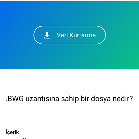
Veri Kurtarma
.BWG uzantısına sahip bir dosya nedir?
İçerik