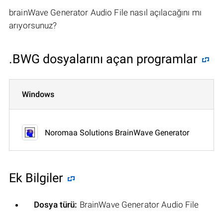
brainWave Generator Audio File nasıl açılacağını mı
arıyorsunuz?
.BWG dosyalarını açan programlar
Windows
Noromaa Solutions BrainWave Generator
Ek Bilgiler
Dosya türü:
BrainWave Generator Audio File