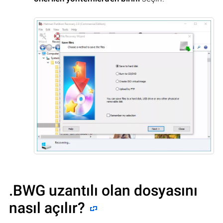
.BWG uzantılı olan dosyasını
nasıl açılır?