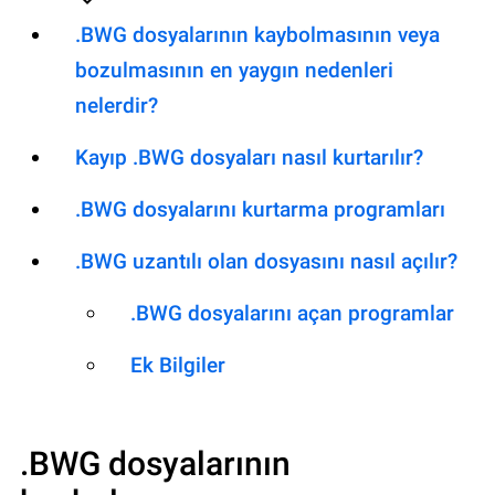
.BWG dosyalarının kaybolmasının veya
bozulmasının en yaygın nedenleri
nelerdir?
Kayıp .BWG dosyaları nasıl kurtarılır?
.BWG dosyalarını kurtarma programları
.BWG uzantılı olan dosyasını nasıl açılır?
.BWG dosyalarını açan programlar
Ek Bilgiler
.BWG
dosyalarının