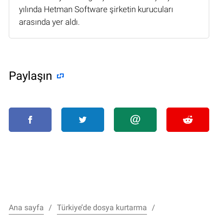
yılında Hetman Software şirketin kurucuları
arasında yer aldı.
Paylaşın
Ana sayfa
Türkiye’de dosya kurtarma