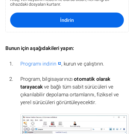
cihazdaki dosyaları kurtarır.
İndirin
Bunun için aşağıdakileri yapın:
Programı indirin
, kurun ve çalıştırın.
Program, bilgisayarınızı
otomatik olarak
tarayacak
ve bağlı tüm sabit sürücüleri ve
çıkarılabilir depolama ortamlarını, fiziksel ve
yerel sürücüleri görüntüleyecektir.