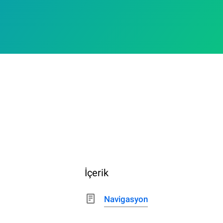
İçerik
Navigasyon