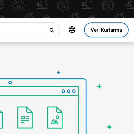
Veri Kurtarma