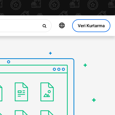
Veri Kurtarma