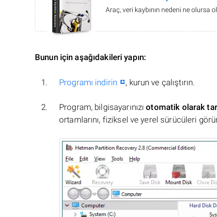
Araç, veri kaybının nedeni ne olursa ol
Bunun için aşağıdakileri yapın:
Programı indirin
, kurun ve çalıştırın.
Program, bilgisayarınızı
otomatik olarak ta
ortamlarını, fiziksel ve yerel sürücüleri görü