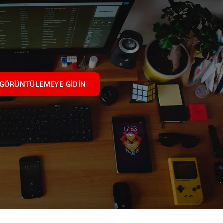
GÖRÜNTÜLEMEYE GIDIN